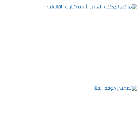
موقع المكتب العربي للاستشارات القانونية
التفاصيل
تصميم موقع الفنار
التفاصيل