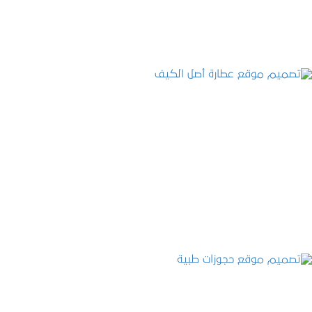
تصميم موقع عطارة أصل الكيف
التفاصيل