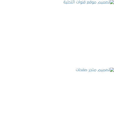
تصميم موقع قنوات التحلية
التفاصيل
تصميم متجر صفحات
التفاصيل