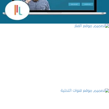
تصميم موقع الفنار
التفاصيل