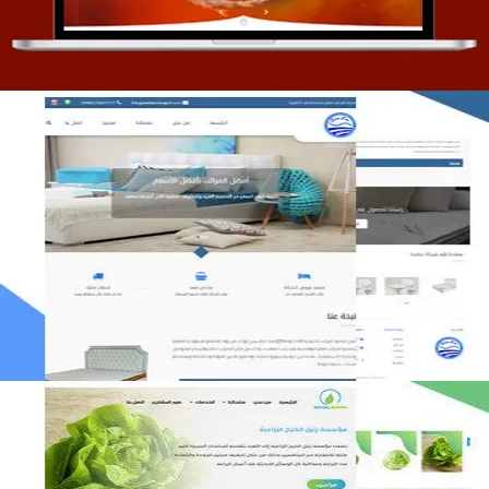
مصنع المراتب الخليجية
التفاصيل