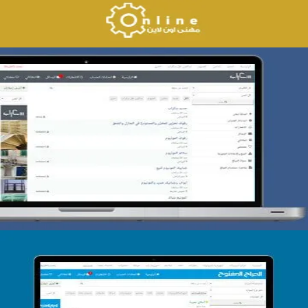
تصميم حراج سكراب
التفاصيل
تصميم الحراج الدولى