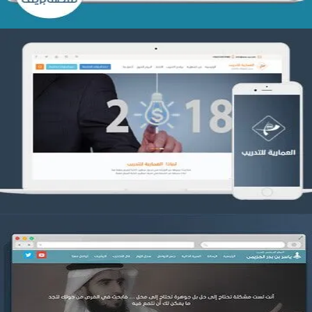
تصميم العمارية للتدريب
التفاصيل
موقع ياسر بن بدر الحزيمي