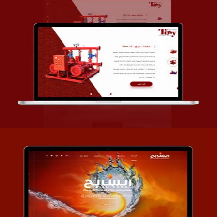
تصميم شركة قمة الأنظمة TOSY
التفاصيل
تصميم موقع السابح للصناعات المعدنية
التفاصيل