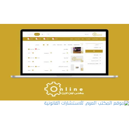
تصميم حراج مهنى
التفاصيل