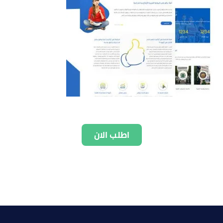
اطلب الان