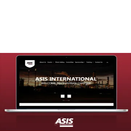
تصميم موقع قنوات التحلية
التفاصيل
تصميم موقع شركة asis
التفاصيل