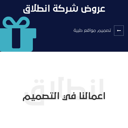
عروض شركة انطلاق
تصميم مواقع طبية
اعمالنا في التصميم