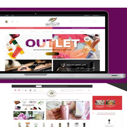
تصميم متجر جمال المرأة الشرقية
التفاصيل
تصميم متجر لمار