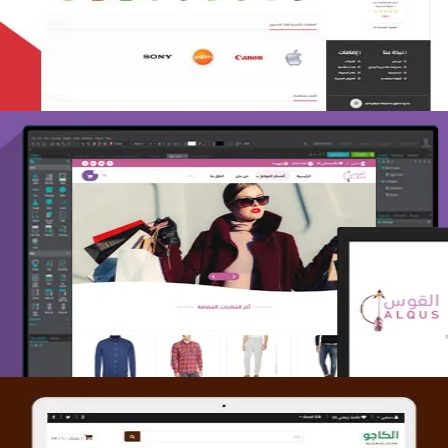
التفاصيل
تصميم متجر القوس
التفاصيل