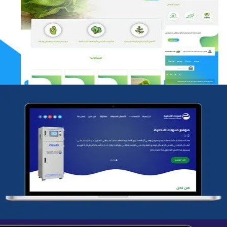
مؤسسة رتيل الخرج الزراعية
التفاصيل
شركة قنوات التحليه
التفاصيل