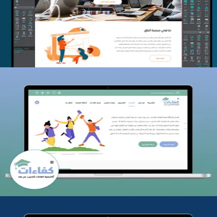
التفاصيل
كفاءات للتدريب
التفاصيل