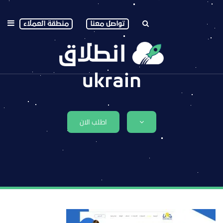
تواصل معنا
منطقة العملاء
ukrain
اطلب الان