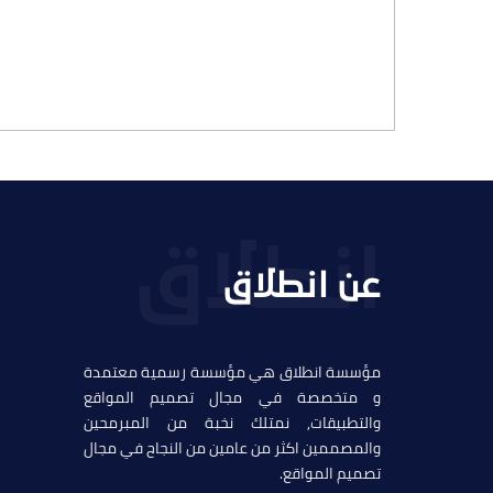
التفاصيل
عن انطلاق
مؤسسة انطلاق هي مؤسسة رسمية معتمدة
و متخصصة في مجال تصميم المواقع
والتطبيقات, نمتلك نخبة من المبرمحين
والمصممين اكثر من عامين من النجاح في مجال
تصميم المواقع.