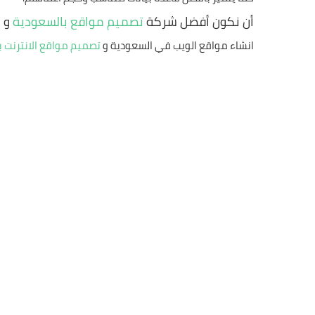
أن نكون أفضل شركة
تصميم مواقع بالسعودية
و 
انشاء مواقع الويب في السعودية و
تصميم مواقع الانترنت ب