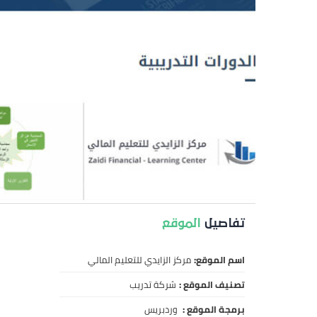
تفاصيل
الموقع
اسم الموقع:
مركز الزايدي للتعليم المالي
تصنيف الموقع :
شركة تدريب
برمجة الموقع :
وردبريس