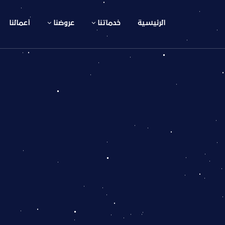
الرئيسية
خدماتنا
عروضنا
أعمالنا