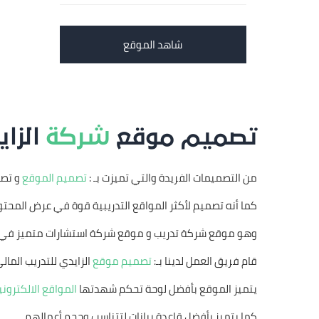
شاهد الموقع
تصميم موقع
شركة
الزاي
من التصميمات الفريدة والتي تميزت بـ :
تصميم الموقع
و تصم
كما أنه تصميم لأكثر المواقع التدريبية قوة في عرض المحت
وهو موقع شركة تدريب و موقع شركة استشارات متميز في 
قام فريق العمل لدينا بـ:
تصميم موقع
الزايدي للتدريب المال
يتميز الموقع بأفضل لوحة تحكم شهدتها
المواقع الالكتروني
كما يتميز بأفضل قاعدة بيانات لتتناسب وحجم أعمالهم.