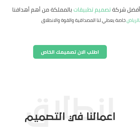
أفضل شركة
تصميم تطبيقات
بالمملكة من أهم أهدافنا
الرياض
خاصة يعطي لنا المصداقية والقوة والانطلاق
اطلب الان تصميمك الخاص
اعمالنا في التصميم