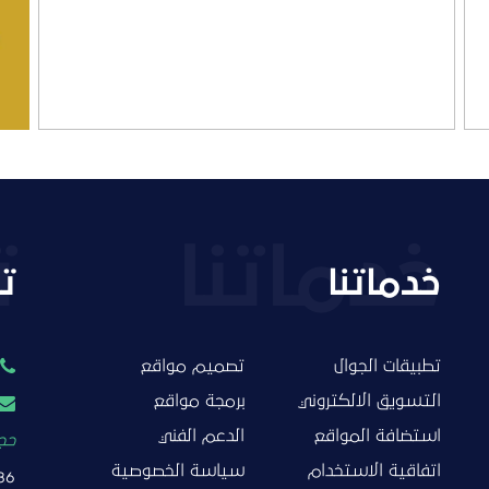
التفاصيل
خدماتنا
ت
تطبيقات الجوال
تصميم مواقع
التسويق الالكتروني
برمجة مواقع
استضافة المواقع
الدعم الفني
حجز
اتفاقية الاستخدام
سياسة الخصوصية
86