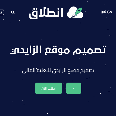
من نحن
تو
تصميم موقع الزايدي
تصميم موقع الزايدي للتعليم المالي
اطلب الان