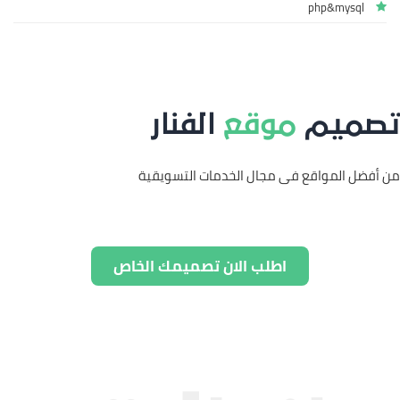
php&mysql
تصميم
موقع
الفنار
من أفضل المواقع فى مجال الخدمات التسويقية
اطلب الان تصميمك الخاص