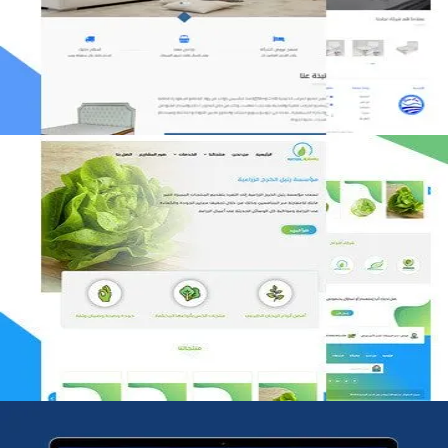
التفاصيل
مؤسسة رتيل الخرج الزراعية
التفاصيل