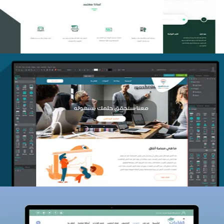
التفاصيل
منصة أفق للتدريب
التفاصيل