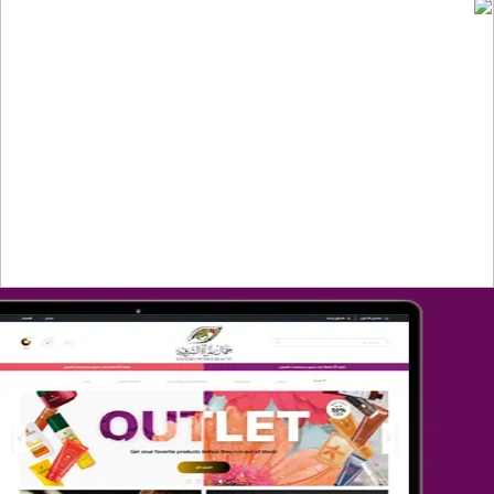
تصميم متجر صفحات
التفاصيل
تصميم متجر جمال المرأة الشرقية
التفاصيل