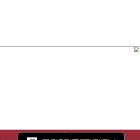
التفاصيل
تصميم موقع قنوات التحلية
التفاصيل