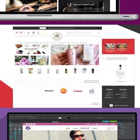
تصميم متجر لمار
التفاصيل