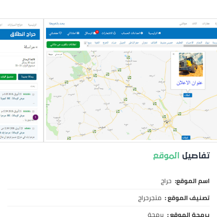
تفاصيل
الموقع
اسم الموقع:
حراج
تصنيف الموقع :
متجرحراج
برمجة الموقع :
برمجة