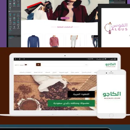
تصميم متجر القوس
التفاصيل
تصميم متجر الكاجو
التفاصيل