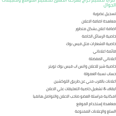
الجوال
تسجيل عضوية
معاهدة اضافة الاعلان
اضافة اعلان بشكل متطور
خاصية الرسائل الخاصة
خاصية الاشعارات مثل فيس بوك
قائمة اعلاناتي
اعلاناتي المفضلة
خاصية شير للاعلان واتس اب فيس بوك تويتر
حساب نسبة العمولة
اعلانات بالقرب مني عن طريق اللوكشين
ايقاف & تشغيل خاصية التعليقات علي الاعلان
امكانية مراسلة العضو صاحب الاعلان والتواصل هاتفيا
معاهدة إستخدام الموقع
السلع والإعلانات الممنوعة