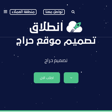
تواصل معنا
منطقة العملاء
تصميم موقع حراج
تصميم حراج
اطلب الان