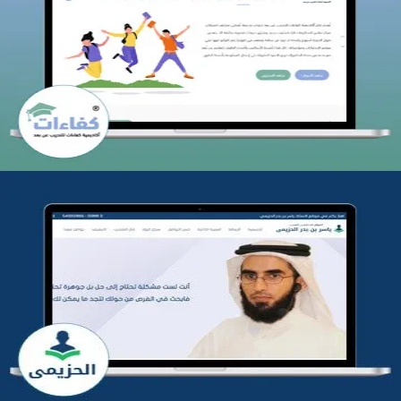
كفاءات للتدريب
التفاصيل
تطوير موقع المدرب ياسر الحزيمي
التفاصيل