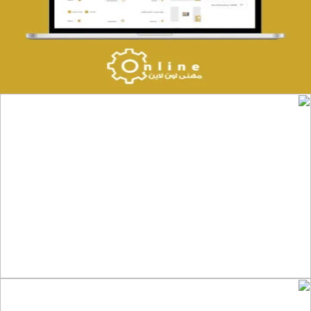
التفاصيل
موقع المكتب العربي للاستشارات القانونية
التفاصيل