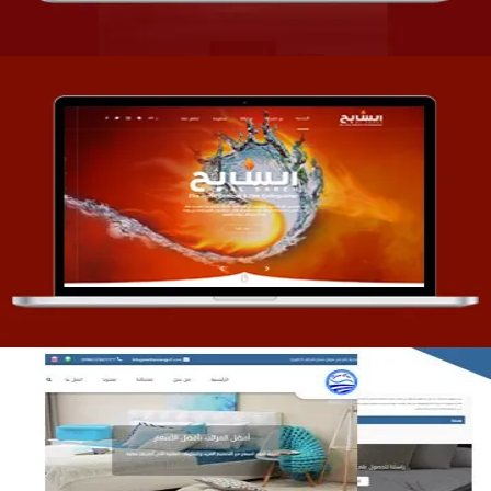
تصميم موقع السابح للصناعات المعدنية
التفاصيل
مصنع المراتب الخليجية