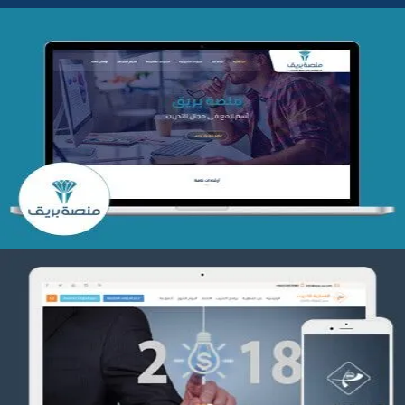
تصميم منصة بريق
التفاصيل
تصميم العمارية للتدريب
التفاصيل