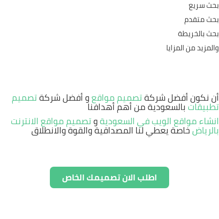
بحث سريع
بحث متقدم
بحث بالخريطة
والمزيد من المزايا
أن نكون أفضل شركة
تصميم مواقع
و أفضل شركة
تصميم
تطبيقات
بالسعودية من أهم أهدافنا
انشاء مواقع الويب في السعودية
و
تصميم مواقع الانترنت
بالرياض
خاصة يعطي لنا المصداقية والقوة والانطلاق
اطلب الان تصميمك الخاص