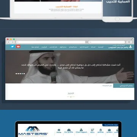
موقع ياسر بن بدر الحزيمي
التفاصيل