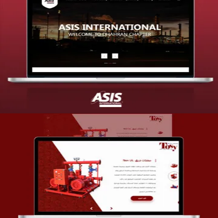
تصميم موقع شركة asis
التفاصيل
تصميم شركة قمة الأنظمة TOSY
التفاصيل