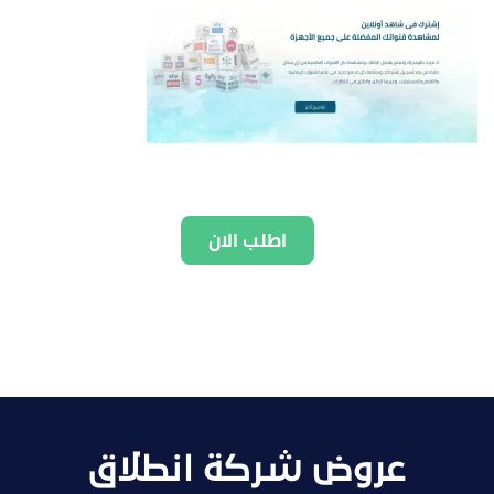
اطلب الان
عروض شركة انطلاق