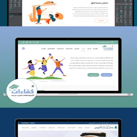
كفاءات للتدريب
التفاصيل