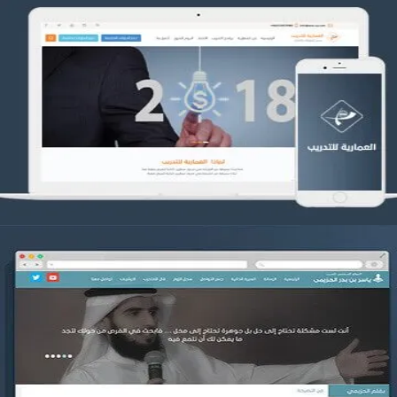
تصميم العمارية للتدريب
التفاصيل
موقع ياسر بن بدر الحزيمي
التفاصيل