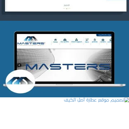
شركة MASTERS للتدريب
التفاصيل
تصميم موقع عطارة أصل الكيف