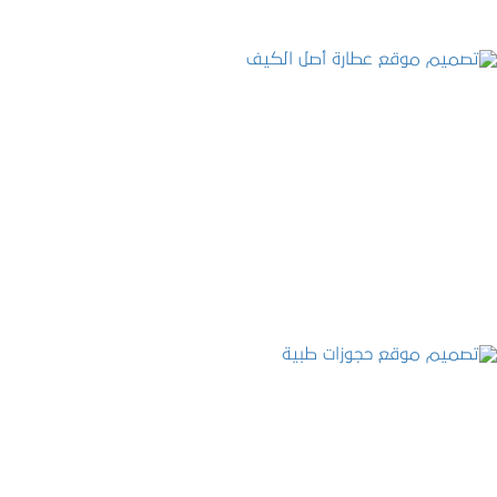
تصميم موقع عطارة أصل الكيف
التفاصيل
تصميم موقع حجوزات طبية