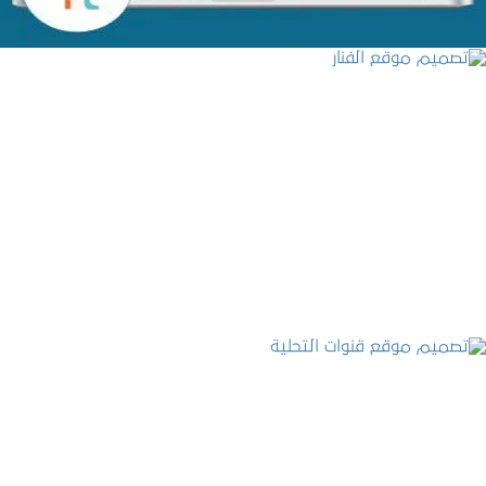
تصميم موقع الفنار
التفاصيل
تصميم موقع قنوات التحلية