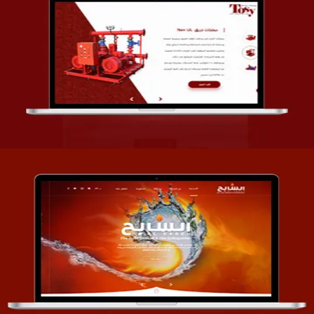
تصميم شركة قمة الأنظمة TOSY
التفاصيل
تصميم موقع السابح للصناعات المعدنية
التفاصيل