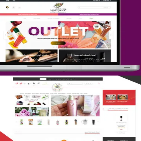
تصميم متجر جمال المرأة الشرقية
التفاصيل
تصميم متجر لمار
التفاصيل