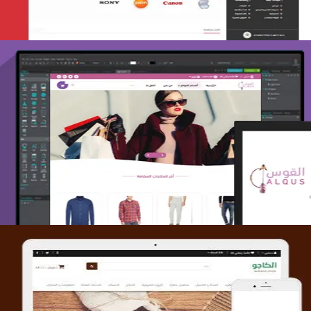
تصميم متجر القوس
التفاصيل
تصميم متجر الكاجو