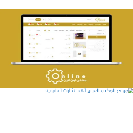
تصميم حراج مهنى
التفاصيل
موقع المكتب العربي للاستشارات القانونية