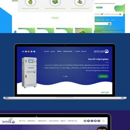
التفاصيل
شركة قنوات التحليه
التفاصيل