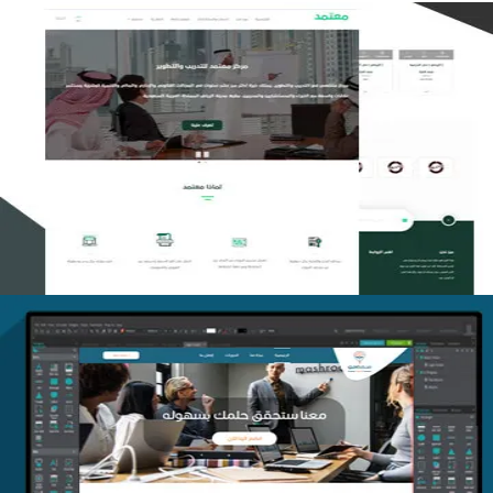
تصميم منصة معتمد للتدريب
التفاصيل
منصة أفق للتدريب
التفاصيل