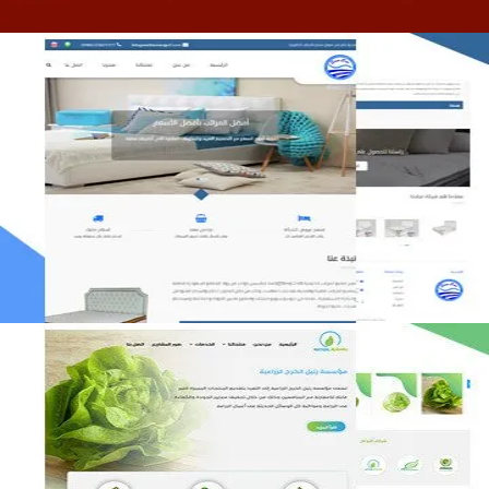
مصنع المراتب الخليجية
التفاصيل
مؤسسة رتيل الخرج الزراعية