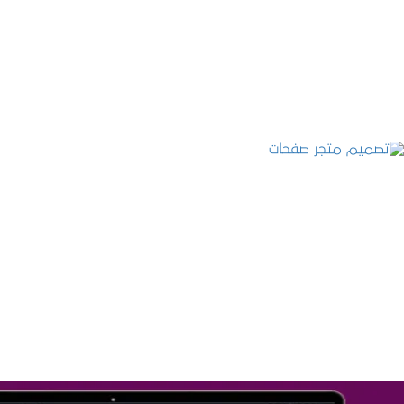
التفاصيل
تصميم متجر صفحات
التفاصيل