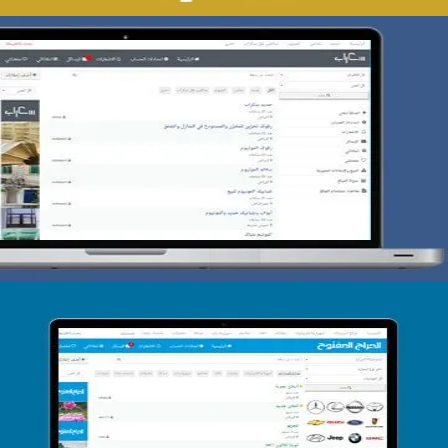
تصميم حراج سكراب
التفاصيل
تصميم الحراج الدولى
التفاصيل