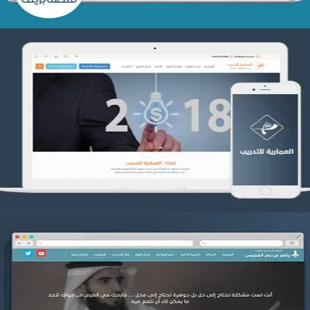
تصميم العمارية للتدريب
التفاصيل
موقع ياسر بن بدر الحزيمي