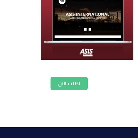
اطلب الان