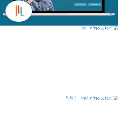
تصميم موقع الفنار
التفاصيل