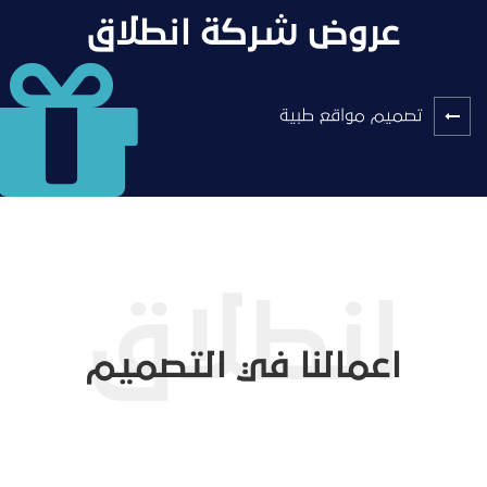
عروض شركة انطلاق
تصميم مواقع طبية
اعمالنا في التصميم