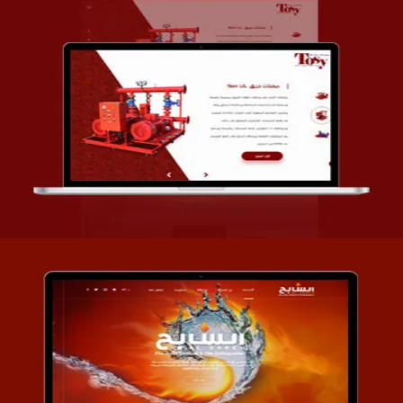
تصميم شركة قمة الأنظمة TOSY
التفاصيل
تصميم موقع السابح للصناعات المعدنية
التفاصيل