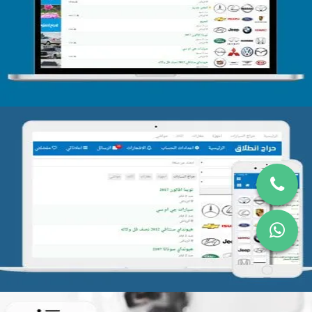
التفاصيل
تصميم موقع حراج
التفاصيل