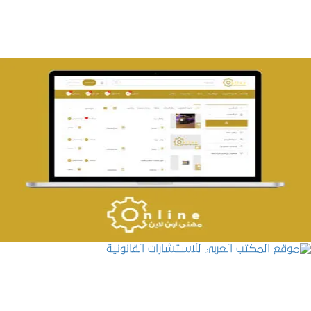
تصميم حراج مهنى
التفاصيل