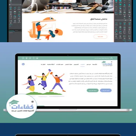
التفاصيل
كفاءات للتدريب
التفاصيل