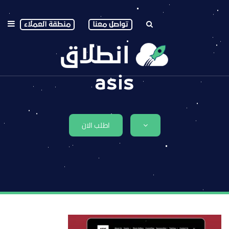
تواصل معنا
منطقة العملاء
asis
اطلب الان