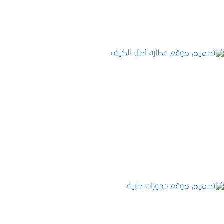
تصميم موقع عطارة أصل الكيف
التفاصيل