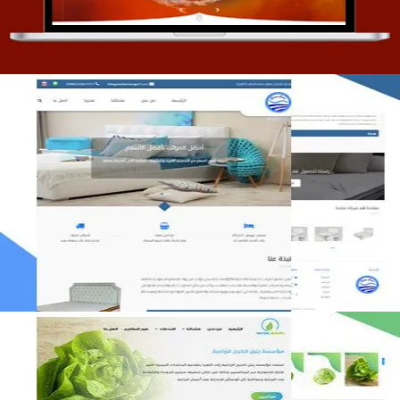
مصنع المراتب الخليجية
التفاصيل