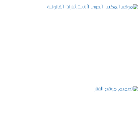
موقع المكتب العربي للاستشارات القانونية
التفاصيل
تصميم موقع الفنار
التفاصيل