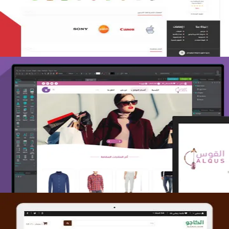
التفاصيل
تصميم متجر القوس
التفاصيل