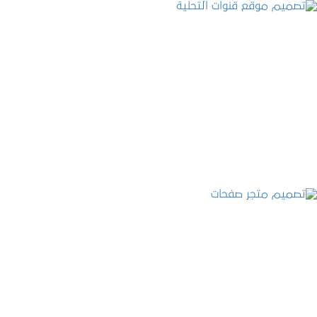
تصميم موقع قنوات التحلية
التفاصيل
تصميم متجر صفحات
التفاصيل