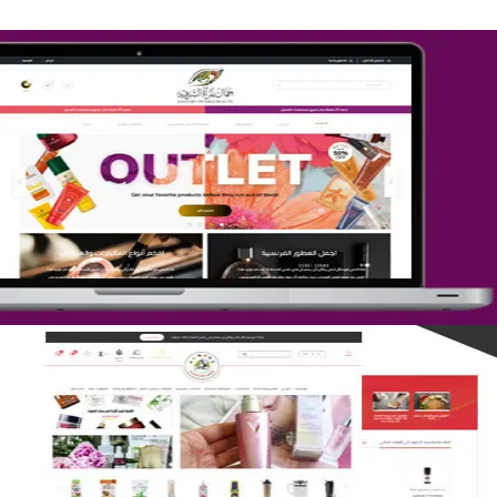
تصميم متجر جمال المرأة الشرقية
التفاصيل
تصميم متجر لمار