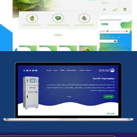
مؤسسة رتيل الخرج الزراعية
التفاصيل
شركة قنوات التحليه
التفاصيل