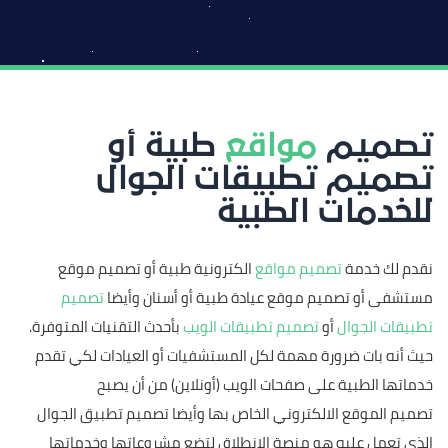
تصميم
مواقع
طبية أو
تصميم تطبيقات الجوال
للخدمات الطبية
نقدم لك خدمة
تصميم مواقع
الكترونية طبية أو تصميم موقع
مستشفى أو تصميم موقع عيادة طبية أو أسنان وأيضا
تصميم
تطبيقات الجوال
أو
تصميم تطبيقات الويب
بأحدث التقنيات المتوفرة.
حيث أنه بات ضرورة مهمة لكل المستشفيات أو العيادات لكي تقدم
خدماتها الطبية على صفحات الويب (أونلاين) من أن يصبح
تصميم الموقع الالكتروني الخاص بها وأيضا تصميم تطبيق الجوال
الذي تعمل عليه هو منصة الانطلاق لتضع مشروعاتها وخدماتها