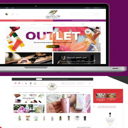
تصميم متجر جمال المرأة الشرقية
التفاصيل
تصميم متجر لمار
التفاصيل