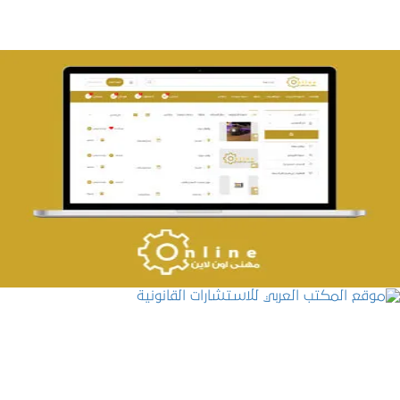
تصميم حراج مهنى
التفاصيل
موقع المكتب العربي للاستشارات القانونية