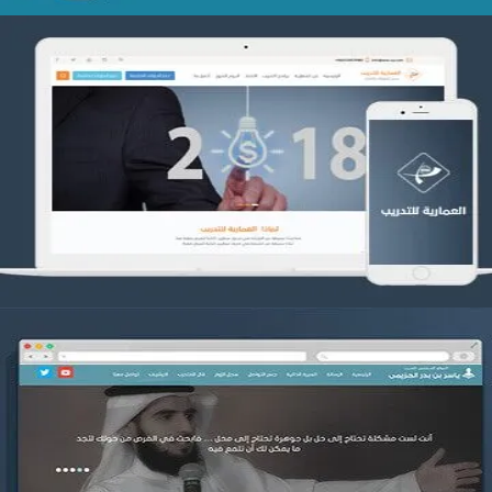
تصميم العمارية للتدريب
التفاصيل
موقع ياسر بن بدر الحزيمي
التفاصيل