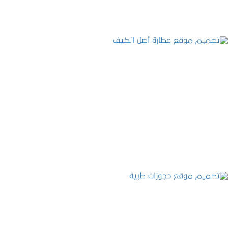
تصميم موقع عطارة أصل الكيف
التفاصيل
تصميم موقع حجوزات طبية