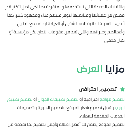
والتقنيات الجديدة التي تستخدمها والمتفردة بها لكي تصل لأكثر قدر
ممكن من عملائها ومتابعيها لتوفر عليهم عناء ومجهود كبير. كما
أنه يعد السيرة الذاتية للمستشفى أو العيادة او المجمع الطبي
وأعمالهم وخبراتهم والتي تعد من مقومات النجاح لكل مؤسسة أو
كيان خدمي.
مزايا
العرض
تصميم احترافى
تصميم مواقع
احترافية أو
تصميم تطبيقات الجوال
أو
تصميم تطبيق
الويب
يشمل تصميم شعار الموقع وتصميم الهوية و تصميمات
الخدمات المقدمة للعملاء.
تصميم الموقع يضمن لك أفضل اطلالة وأجمل تصميم بما نقدمه من