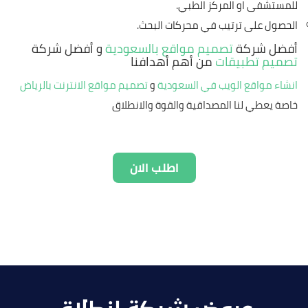
للمستشفى او المركز الطبي.
الحصول على ترتيب في محركات البحث.
أفضل شركة
تصميم مواقع بالسعودية
و أفضل شركة
تصميم تطبيقات
من أهم أهدافنا
انشاء مواقع الويب في السعودية
و
تصميم مواقع الانترنت بالرياض
خاصة يعطي لنا المصداقية والقوة والانطلاق
اطلب الان