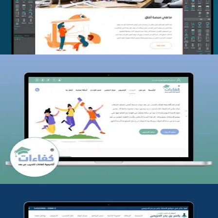
التفاصيل
كفاءات للتدريب
التفاصيل