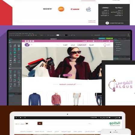
تصميم متجر القوس
التفاصيل