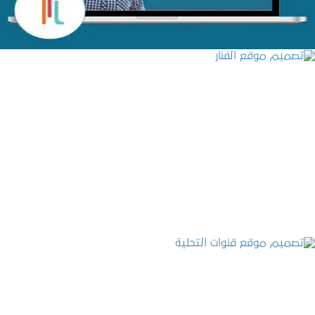
تصميم موقع الفنار
التفاصيل
تصميم موقع قنوات التحلية