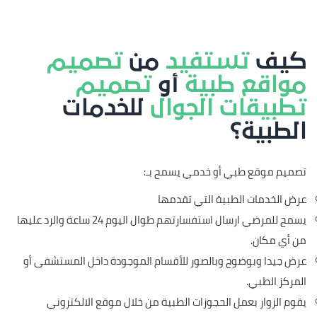
كيف
تستفيد
من
تصميم
مواقع طبية
أو
تصميم
تطبيقات الجوال
للخدمات
الطبية؟
تصميم موقع طبي أو خدمي يسمح بـ:
عرض الخدمات الطبية التي تقدمها
يسمح للمرضي ارسال استفسارتهم طوال اليوم 24 ساعة والرد عليها
من أي مكان.
عرض جيدا وبوضوح وبالصور للأقسام الموجودة داخل المستشفى أو
المركز الطبي.
يقوم الزوار بعمل الحجوزات الطبية من خلال موقع الالكتروني