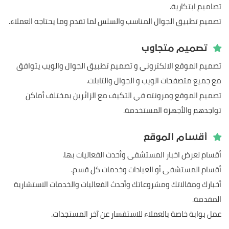
تصاميم ابتكارية.
تصميم تطبيق الجوال المناسب والسلس لما تقدم وما يحتاجه العملاء.
تصميم متجاوب
تصميم الموقع الالكتروني و تصميم تطبيق الجوال والويب يتوافق
مع جميع متصفحات الويب و الجوال والتابلت.
تصميم الموقع ومرونته في التكيف مع الزائرين بمختلف أماكن
تواجدهم والأجهزة المستخدمة.
أقسام الموقع
أقسام لعرض اخبار المستشفى وأحدث الفعاليات بها.
أقسام المستشفى أو العيادات وخدمات كل قسم.
أخبارك ومقالاتك ومشروعاتك وأحدث الفعاليات والخدمات الاستشارية
المقدمة.
عمل بوابة خاصة بالعملاء للاستفسار عن آخر المستجدات.