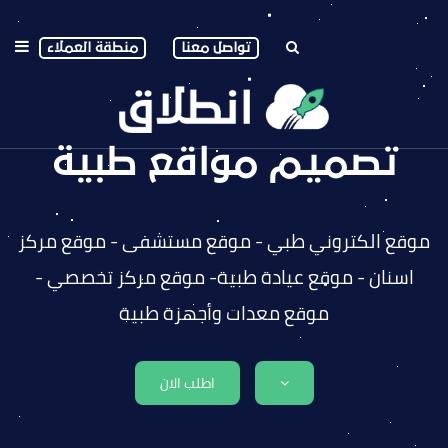
تواصل معنا
منطقة العملاء
تصميم مواقع طبية
موقع الكتروني طبي - موقع مستشفى - موقع مركز
اسنان - موقع عيادة طبية- موقع مركز تخصصي -
موقع معدات وأجهزة طبية
اطلب الان