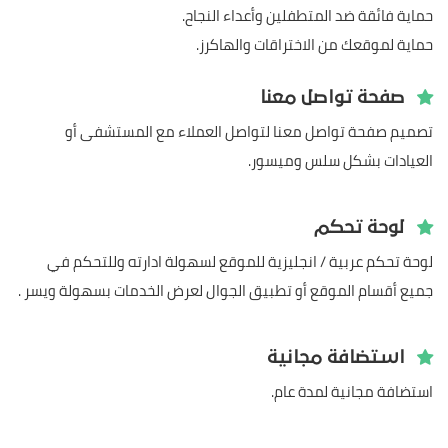
حماية فائقة ضد المتطفلين وأعداء النجاح.
حماية لموقعك من الاختراقات والهاكرز.
صفحة تواصل معنا
تصميم صفحة تواصل معنا لتواصل العملاء مع المستشفى أو
العيادات بشكل سلس وميسور.
لوحة تحكم
لوحة تحكم عربية / انجليزية للموقع لسهولة ادارته وللتحكم في
جميع أقسام الموقع أو تطبيق الجوال لعرض الخدمات بسهولة ويسر .
استضافة مجانية
استضافة مجانية لمدة عام.