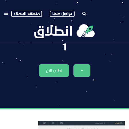
تواصل معنا
منطقة العملاء
1
اطلب الان