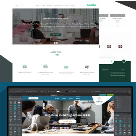
تصميم منصة معتمد للتدريب
التفاصيل
منصة أفق للتدريب
التفاصيل