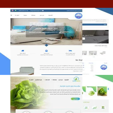
مصنع المراتب الخليجية
التفاصيل
مؤسسة رتيل الخرج الزراعية