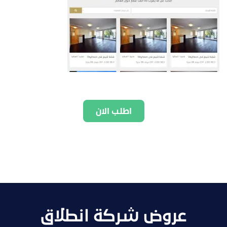
اطلب الان
عروض شركة انطلاق