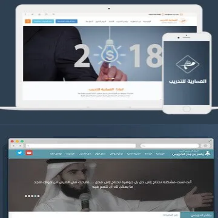
تصميم العمارية للتدريب
التفاصيل
موقع ياسر بن بدر الحزيمي
التفاصيل