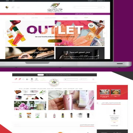
تصميم متجر جمال المرأة الشرقية
التفاصيل
تصميم متجر لمار
التفاصيل