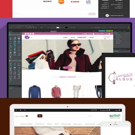
تصميم متجر القوس
التفاصيل
تصميم متجر الكاجو