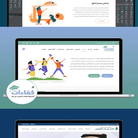
كفاءات للتدريب
التفاصيل