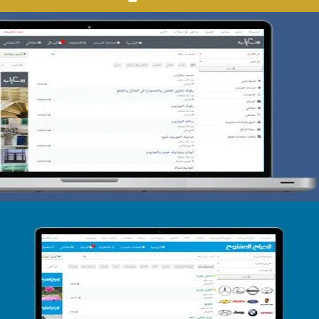
تصميم حراج سكراب
التفاصيل
تصميم الحراج الدولى
التفاصيل