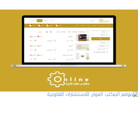
تصميم حراج مهنى
التفاصيل
موقع المكتب العربي للاستشارات القانونية