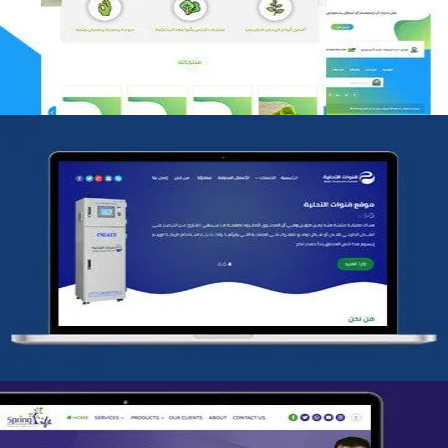
التفاصيل
شركة قنوات التحليه
التفاصيل