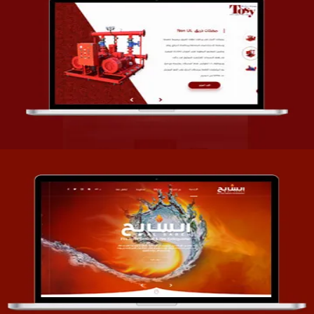
تصميم شركة قمة الأنظمة TOSY
التفاصيل
تصميم موقع السابح للصناعات المعدنية
التفاصيل