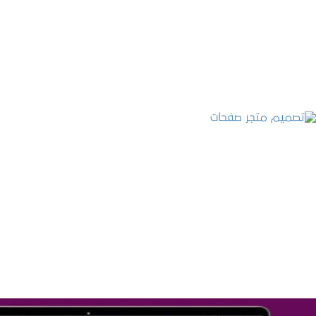
تصميم موقع عطارة أصل الكيف
التفاصيل
تصميم متجر صفحات
التفاصيل