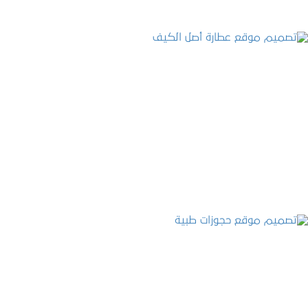
تصميم موقع عطارة أصل الكيف
التفاصيل
تصميم موقع حجوزات طبية