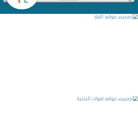
تصميم موقع الفنار
التفاصيل
تصميم موقع قنوات التحلية