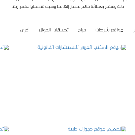
ذلك ونفتخر بعملائنا فهم مصدر إلهامنا وسبب تقدمناواستمراريتنا
مواقع شركات
حراج
تطبيقات الجوال
أخرى
موقع المكتب العربي للاستشارات القانونية
التفاصيل