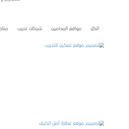
الكل
مواقع المحامين
شركات تدريب
متاجر
تصميم موقع تمكين للتدريب
التفاصيل