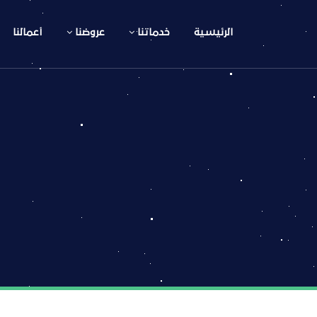
الرئيسية
خدماتنا
عروضنا
أعمالنا