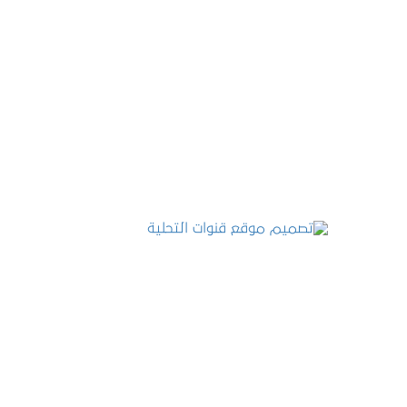
تصميم موقع عطارة أصل الكيف
التفاصيل
تصميم موقع قنوات التحلية
التفاصيل