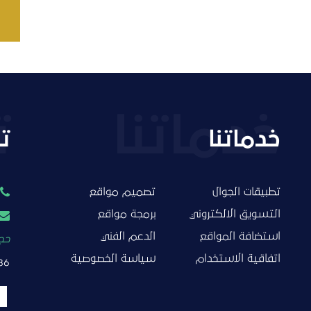
خدماتنا
ت
تطبيقات الجوال
تصميم مواقع
التسويق الالكتروني
برمجة مواقع
استضافة المواقع
الدعم الفني
حجز
اتفاقية الاستخدام
سياسة الخصوصية
86