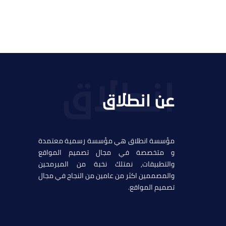
عن انطلاق
مؤسسة انطلاق هي مؤسسة رسمية معتمدة
و متخصصة في مجال تصميم المواقع
والتطبيقات, نمتلك نخبة من المبرمحين
والمصممين اكثر من عامين من النجاح في مجال
تصميم المواقع.