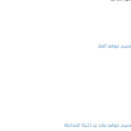
تصميم موقع الفنار
التفاصيل