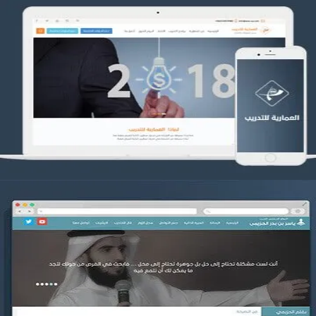
تصميم العمارية للتدريب
التفاصيل
موقع ياسر بن بدر الحزيمي
التفاصيل