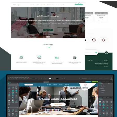
تصميم منصة معتمد للتدريب
التفاصيل
منصة أفق للتدريب
التفاصيل