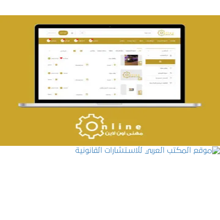
تصميم حراج مهنى
التفاصيل
موقع المكتب العربي للاستشارات القانونية