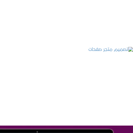
تصميم موقع عطارة أصل الكيف
التفاصيل
تصميم متجر صفحات
التفاصيل