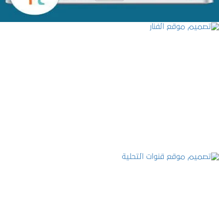
تصميم موقع الفنار
التفاصيل
تصميم موقع قنوات التحلية