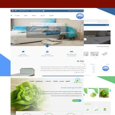
مصنع المراتب الخليجية
التفاصيل
مؤسسة رتيل الخرج الزراعية