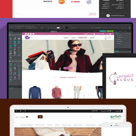
تصميم متجر القوس
التفاصيل
تصميم متجر الكاجو