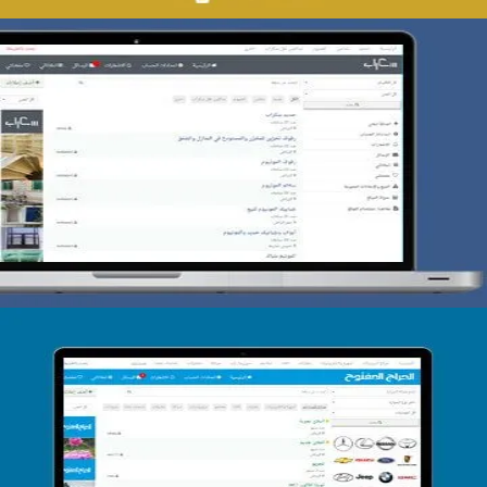
تصميم حراج سكراب
التفاصيل
تصميم الحراج الدولى
التفاصيل