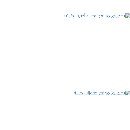
تصميم موقع عطارة أصل الكيف
التفاصيل
تصميم موقع حجوزات طبية