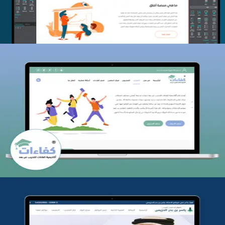
كفاءات للتدريب
التفاصيل