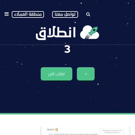
تواصل معنا
منطقة العملاء
3
اطلب الان