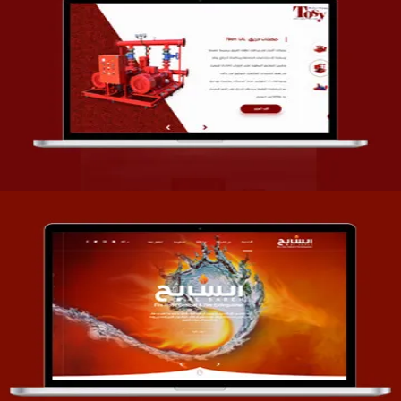
تصميم شركة قمة الأنظمة TOSY
التفاصيل
تصميم موقع السابح للصناعات المعدنية
التفاصيل