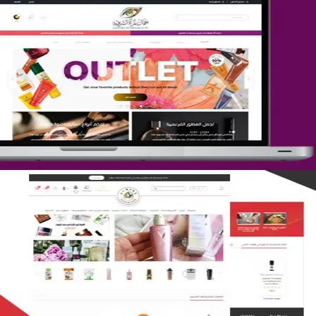
تصميم متجر جمال المرأة الشرقية
التفاصيل
تصميم متجر لمار
التفاصيل