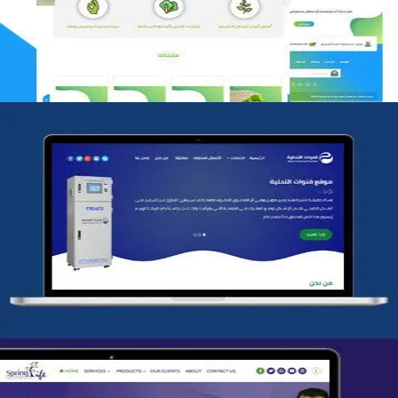
التفاصيل
شركة قنوات التحليه
التفاصيل