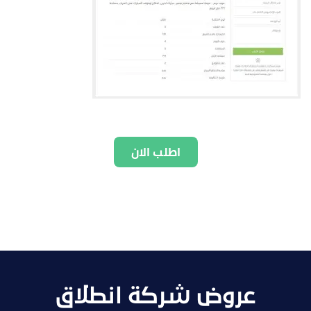
اطلب الان
عروض شركة انطلاق