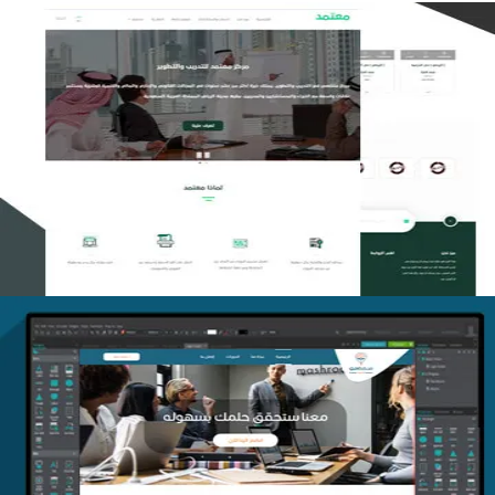
تصميم منصة معتمد للتدريب
التفاصيل
منصة أفق للتدريب
التفاصيل