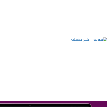
التفاصيل
تصميم متجر صفحات
التفاصيل