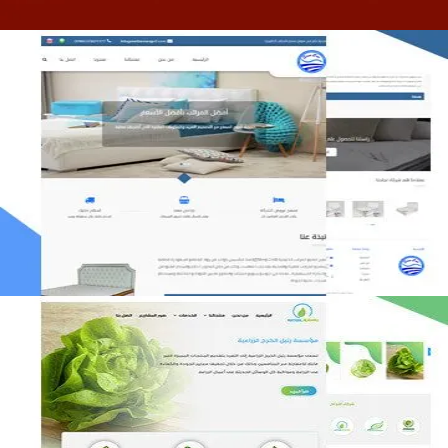
مصنع المراتب الخليجية
التفاصيل
مؤسسة رتيل الخرج الزراعية