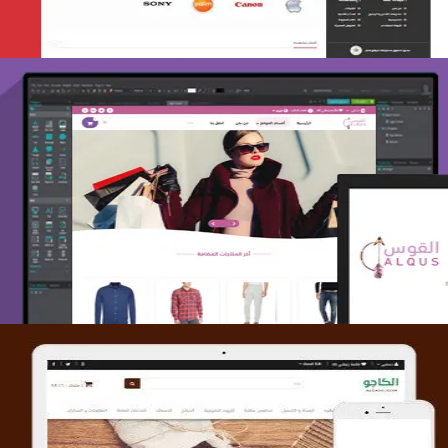
تصميم متجر القوس
التفاصيل
تصميم متجر الكاجو