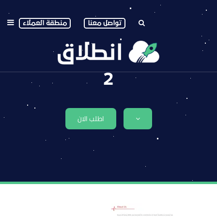
تواصل معنا
منطقة العملاء
2
اطلب الان