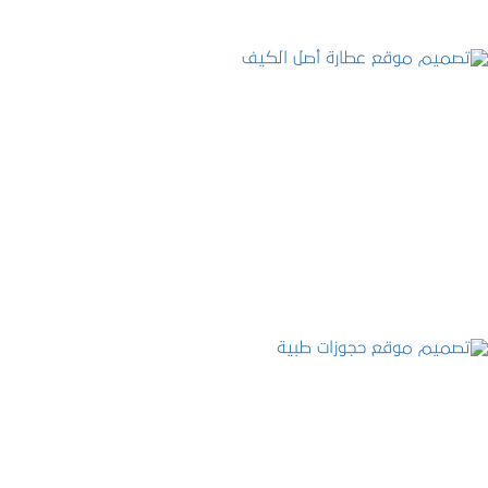
تصميم موقع عطارة أصل الكيف
التفاصيل
تصميم موقع حجوزات طبية