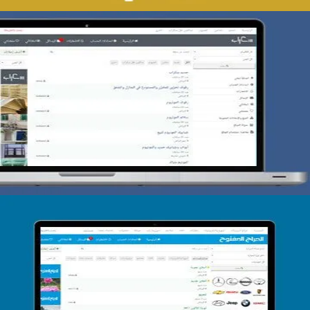
تصميم حراج سكراب
التفاصيل
تصميم الحراج الدولى
التفاصيل