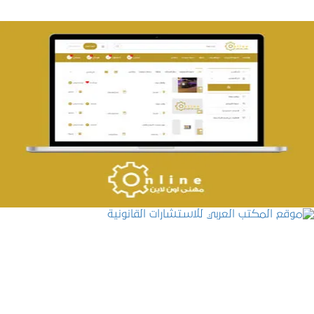
تصميم حراج مهنى
التفاصيل
موقع المكتب العربي للاستشارات القانونية