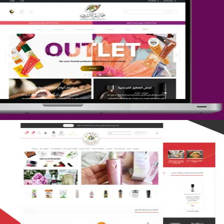
تصميم متجر جمال المرأة الشرقية
التفاصيل
تصميم متجر لمار
التفاصيل