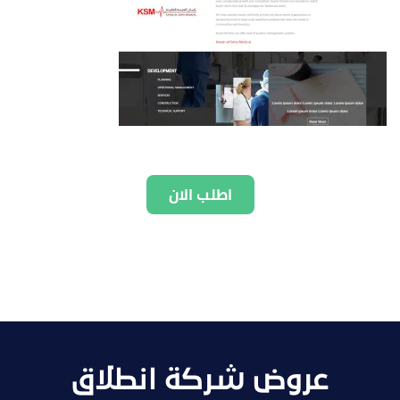
اطلب الان
عروض شركة انطلاق