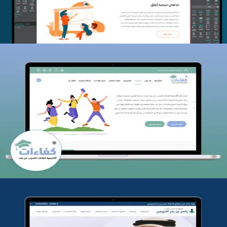
كفاءات للتدريب
التفاصيل