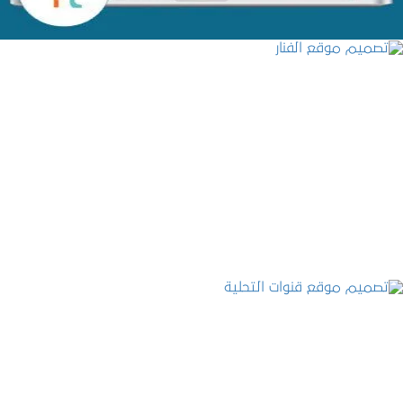
تصميم موقع الفنار
التفاصيل
تصميم موقع قنوات التحلية