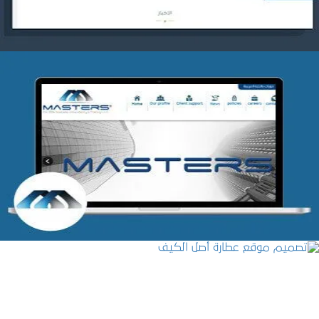
شركة MASTERS للتدريب
التفاصيل
تصميم موقع عطارة أصل الكيف