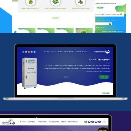
التفاصيل
شركة قنوات التحليه
التفاصيل