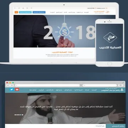
تصميم العمارية للتدريب
التفاصيل
موقع ياسر بن بدر الحزيمي
التفاصيل