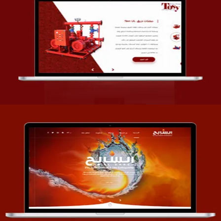
تصميم شركة قمة الأنظمة TOSY
التفاصيل
تصميم موقع السابح للصناعات المعدنية
التفاصيل