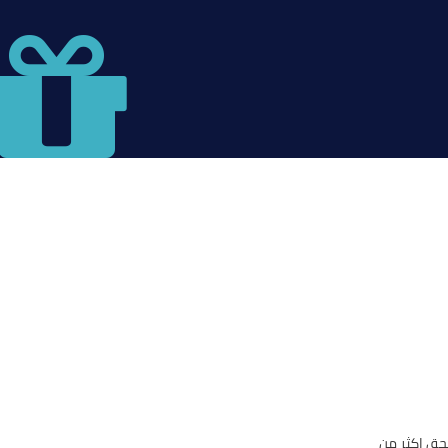
حق اكثر من