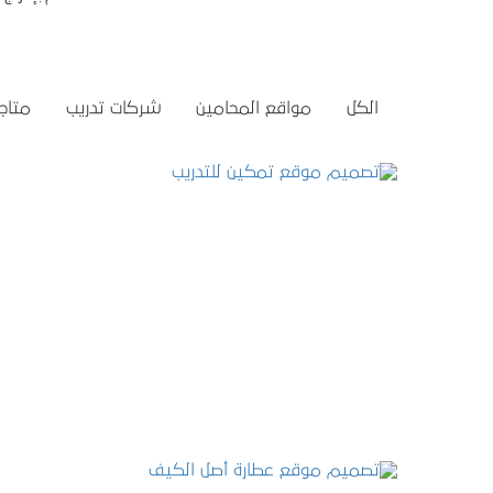
الكل
مواقع المحامين
شركات تدريب
متاجر
تصميم موقع تمكين للتدريب
التفاصيل