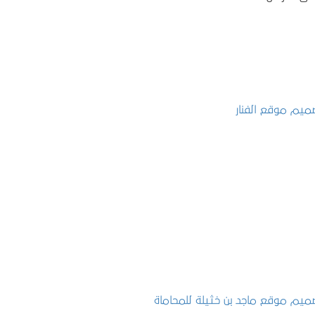
تصميم موقع الفنار
التفاصيل