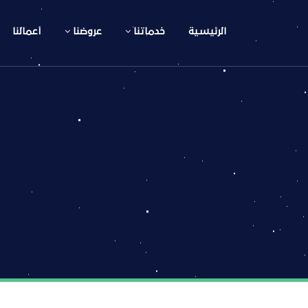
الرئيسية
خدماتنا
عروضنا
أعمالنا