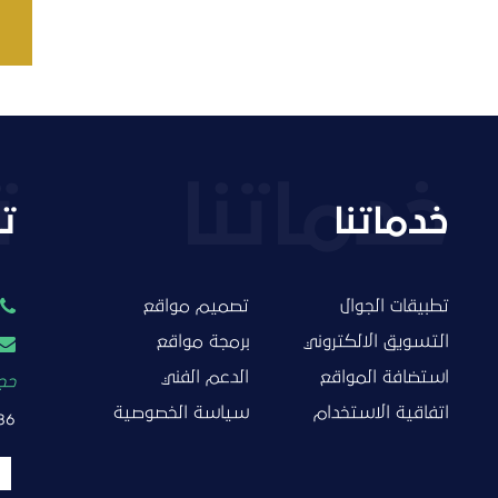
خدماتنا
ت
تطبيقات الجوال
تصميم مواقع
التسويق الالكتروني
برمجة مواقع
استضافة المواقع
الدعم الفني
حجز
اتفاقية الاستخدام
سياسة الخصوصية
86