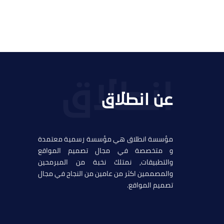
عن انطلاق
مؤسسة انطلاق هي مؤسسة رسمية معتمدة
و متخصصة في مجال تصميم المواقع
والتطبيقات, نمتلك نخبة من المبرمحين
والمصممين اكثر من عامين من النجاح في مجال
تصميم المواقع.