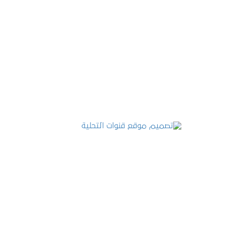
تصميم موقع عطارة أصل الكيف
التفاصيل
تصميم موقع قنوات التحلية
التفاصيل