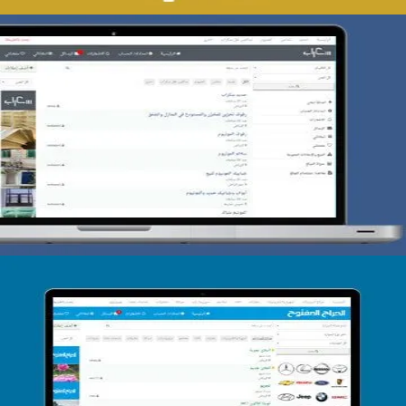
تصميم حراج سكراب
التفاصيل
تصميم الحراج الدولى
التفاصيل