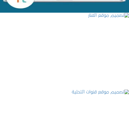
تصميم موقع الفنار
التفاصيل
تصميم موقع قنوات التحلية