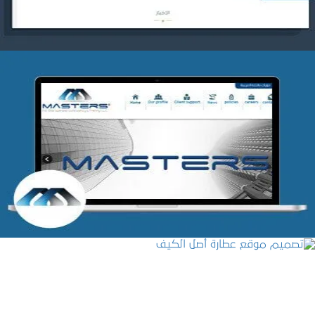
شركة MASTERS للتدريب
التفاصيل
تصميم موقع عطارة أصل الكيف