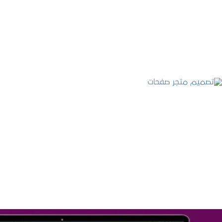
التفاصيل
تصميم متجر صفحات
التفاصيل