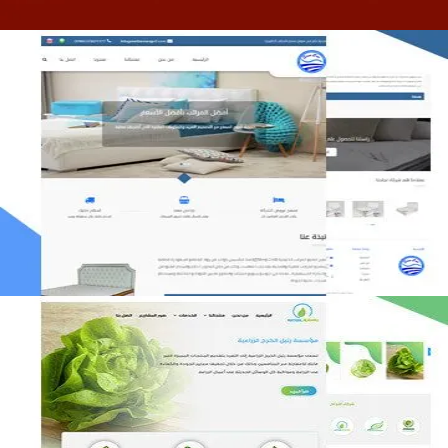
مصنع المراتب الخليجية
التفاصيل
مؤسسة رتيل الخرج الزراعية