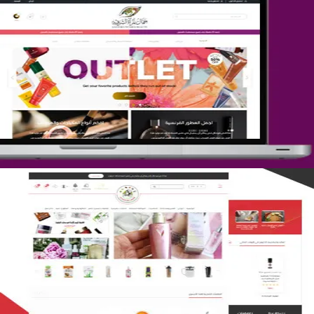
تصميم متجر جمال المرأة الشرقية
التفاصيل
تصميم متجر لمار
التفاصيل