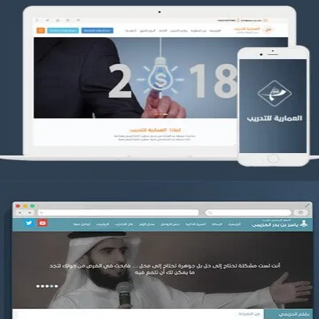
تصميم العمارية للتدريب
التفاصيل
موقع ياسر بن بدر الحزيمي
التفاصيل