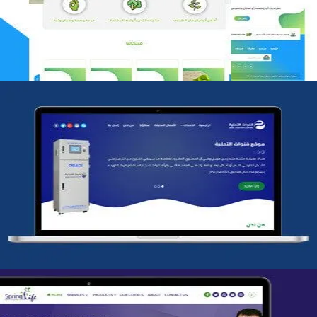
التفاصيل
شركة قنوات التحليه
التفاصيل