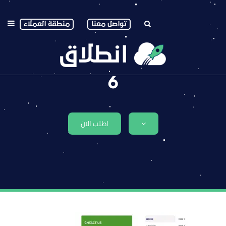
تواصل معنا
منطقة العملاء
6
اطلب الان