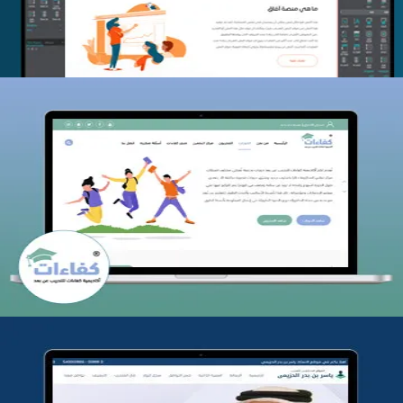
كفاءات للتدريب
التفاصيل