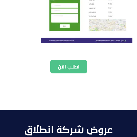
اطلب الان
عروض شركة انطلاق