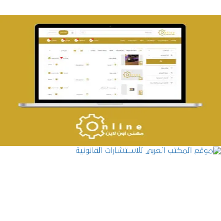
تصميم حراج مهنى
التفاصيل
موقع المكتب العربي للاستشارات القانونية