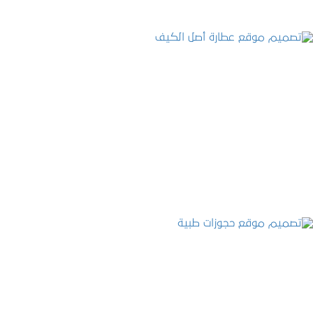
تصميم موقع عطارة أصل الكيف
التفاصيل
تصميم موقع حجوزات طبية