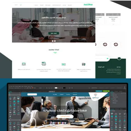
تصميم منصة معتمد للتدريب
التفاصيل
منصة أفق للتدريب
التفاصيل