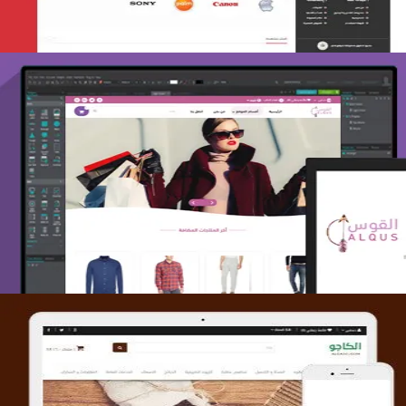
تصميم متجر القوس
التفاصيل
تصميم متجر الكاجو