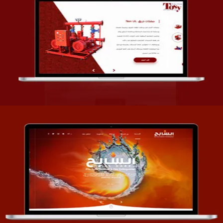
تصميم شركة قمة الأنظمة TOSY
التفاصيل
تصميم موقع السابح للصناعات المعدنية
التفاصيل