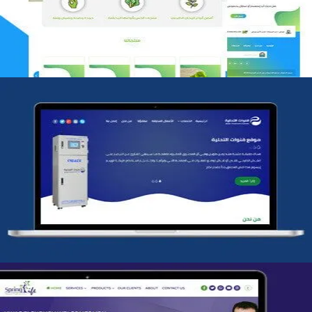
التفاصيل
شركة قنوات التحليه
التفاصيل