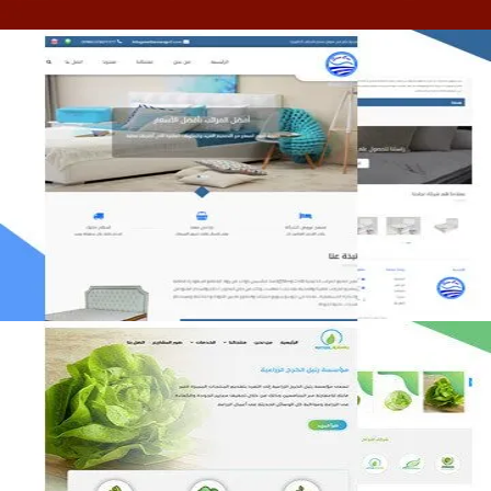
مصنع المراتب الخليجية
التفاصيل
مؤسسة رتيل الخرج الزراعية