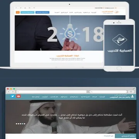
تصميم العمارية للتدريب
التفاصيل
موقع ياسر بن بدر الحزيمي
التفاصيل