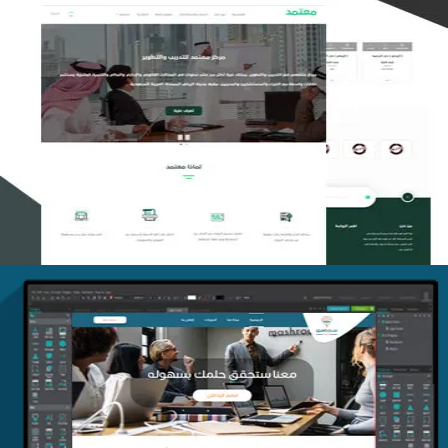
تصميم منصة معتمد للتدريب
التفاصيل
منصة أفق للتدريب
التفاصيل