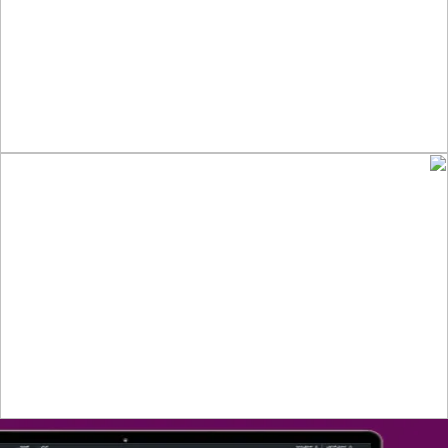
التفاصيل
تصميم متجر صفحات
التفاصيل