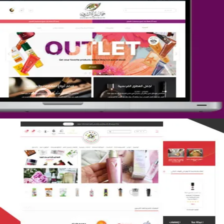
تصميم متجر جمال المرأة الشرقية
التفاصيل
تصميم متجر لمار
التفاصيل