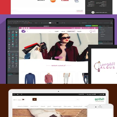
تصميم متجر القوس
التفاصيل
تصميم متجر الكاجو