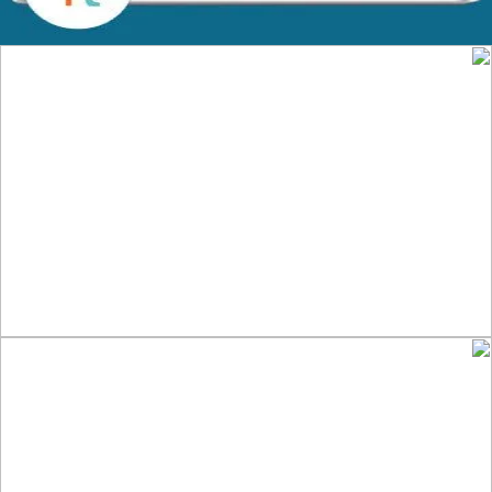
تصميم موقع الفنار
التفاصيل
تصميم موقع قنوات التحلية