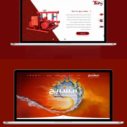
تصميم شركة قمة الأنظمة TOSY
التفاصيل
تصميم موقع السابح للصناعات المعدنية
التفاصيل