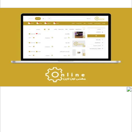
تصميم حراج مهنى
التفاصيل
موقع المكتب العربي للاستشارات القانونية