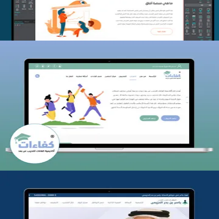
كفاءات للتدريب
التفاصيل