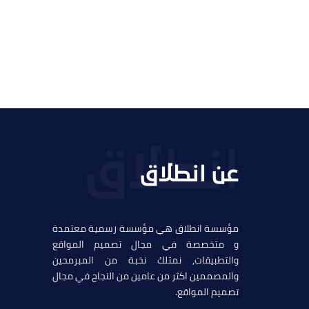
التفاصيل
عن انطلاق
مؤسسة انطلاق هي مؤسسة رسمية معتمدة
و متخصصة في مجال تصميم المواقع
والتطبيقات, نمتلك نخبة من المبرمحين
والمصممين اكثر من عامين من النجاح في مجال
تصميم المواقع.