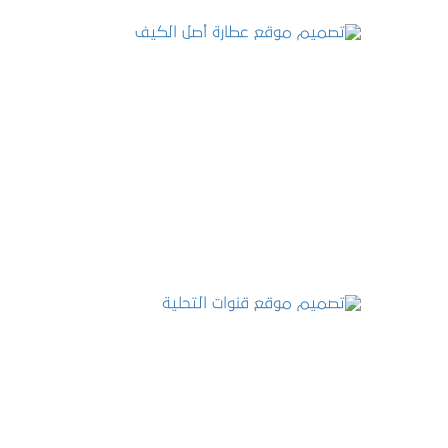
تصميم موقع عطارة أصل الكيف
التفاصيل
تصميم موقع قنوات التحلية