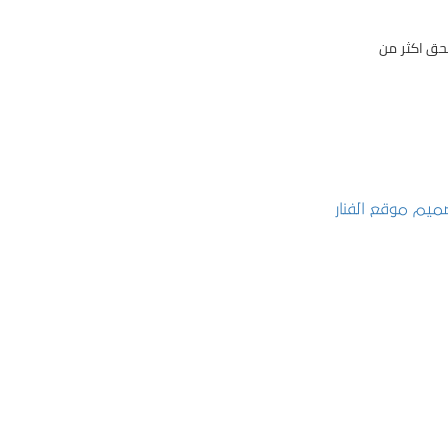
حق اكثر من
تصميم موقع الفنار
التفاصيل