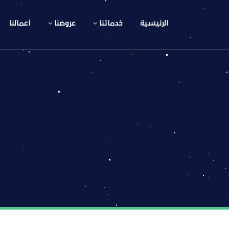
الرئيسية
خدماتنا
عروضنا
أعمالنا