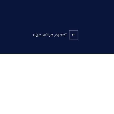
تصميم مواقع طبية