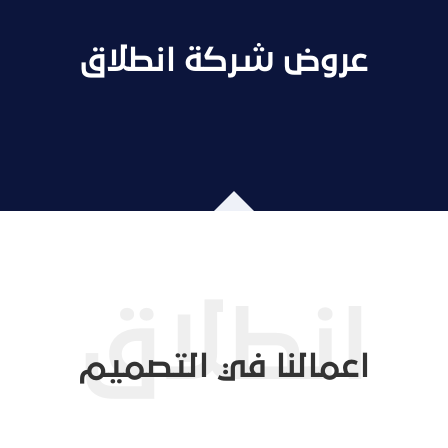
عروض شركة انطلاق
اعمالنا في التصميم