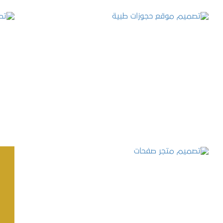
تصميم موقع حجوزات طبية
التفاصيل
تصميم متجر صفحات