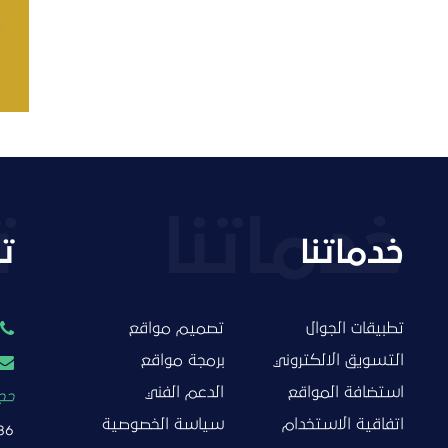
التفاصيل
خدماتنا
ت
تطبيقات الجوال
تصميم مواقع
التسويق الالكتروني
برمجة مواقع
استضافة المواقع
الدعم الفني
حجز
اتفاقية الاستخدام
سياسة الخصوصية
86