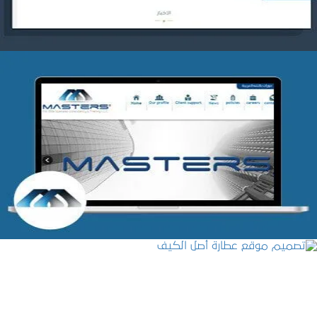
شركة MASTERS للتدريب
التفاصيل
تصميم موقع عطارة أصل الكيف