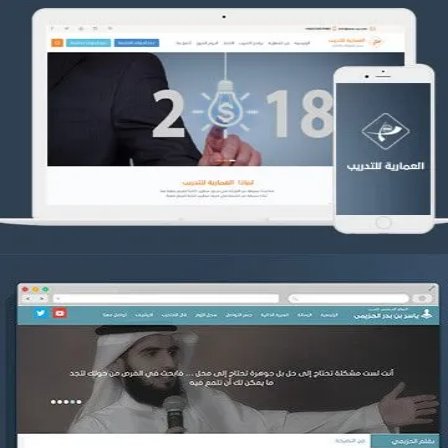
تصميم العمارية للتدريب
التفاصيل
موقع ياسر بن بدر الحزيمي
التفاصيل