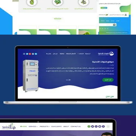
التفاصيل
شركة قنوات التحليه
التفاصيل