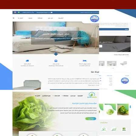
مصنع المراتب الخليجية
التفاصيل
مؤسسة رتيل الخرج الزراعية