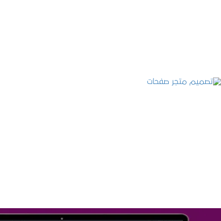
التفاصيل
تصميم متجر صفحات
التفاصيل