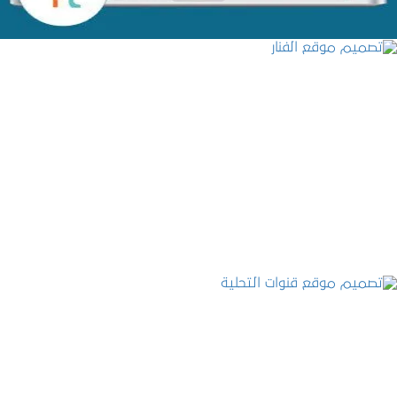
تصميم موقع الفنار
التفاصيل
تصميم موقع قنوات التحلية