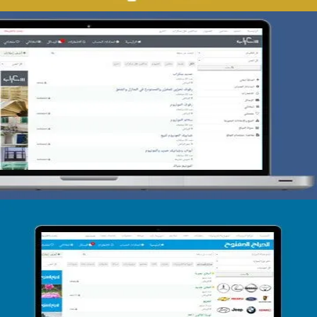
تصميم حراج سكراب
التفاصيل
تصميم الحراج الدولى
التفاصيل