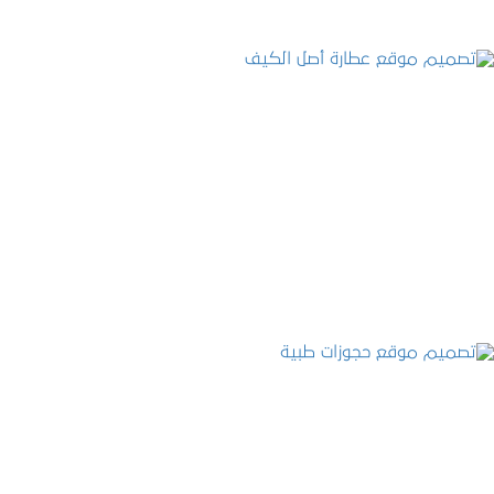
تصميم موقع عطارة أصل الكيف
التفاصيل
تصميم موقع حجوزات طبية