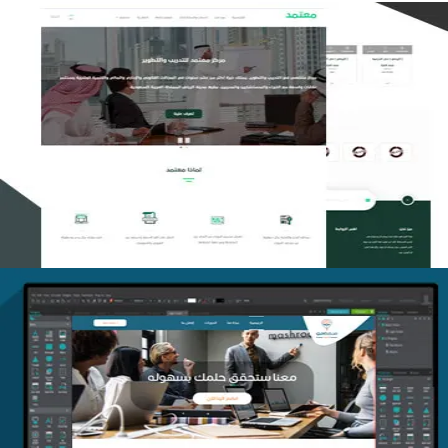
تصميم منصة معتمد للتدريب
التفاصيل
منصة أفق للتدريب
التفاصيل