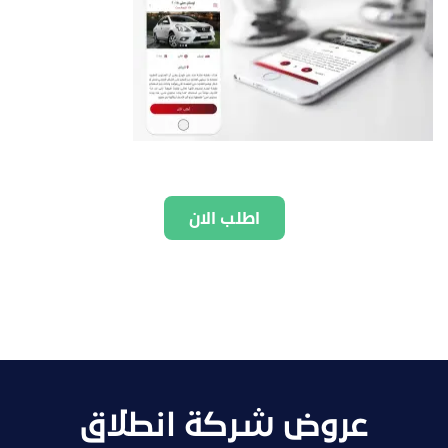
اطلب الان
عروض شركة انطلاق