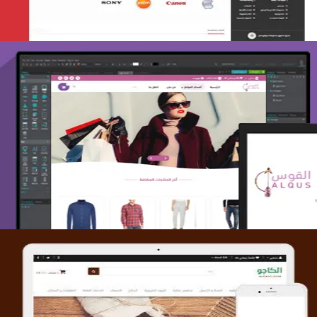
تصميم متجر القوس
التفاصيل
تصميم متجر الكاجو