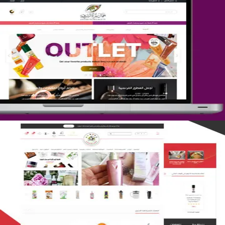
تصميم متجر جمال المرأة الشرقية
التفاصيل
تصميم متجر لمار
التفاصيل