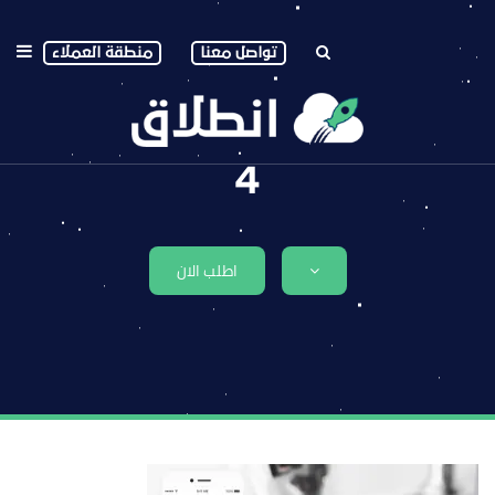
تواصل معنا
منطقة العملاء
4
اطلب الان