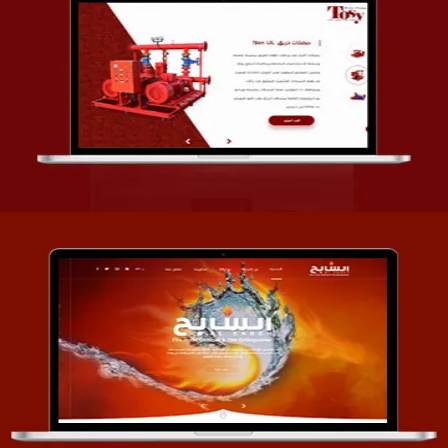
تصميم شركة قمة الأنظمة TOSY
التفاصيل
تصميم موقع السابح للصناعات المعدنية
التفاصيل