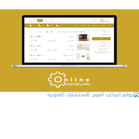
تصميم حراج مهنى
التفاصيل
موقع المكتب العربي للاستشارات القانونية