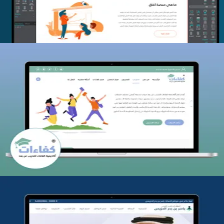
كفاءات للتدريب
التفاصيل