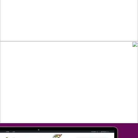
التفاصيل
تصميم متجر صفحات
التفاصيل