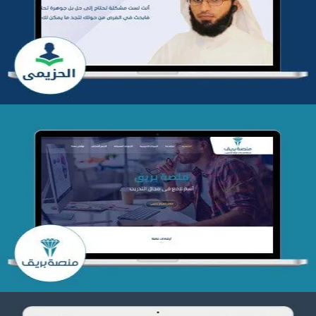
التفاصيل
تصميم منصة بريق
التفاصيل