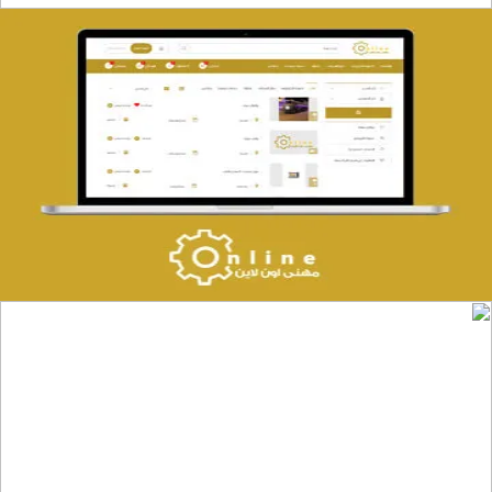
تصميم حراج مهنى
التفاصيل
موقع المكتب العربي للاستشارات القانونية
التفاصيل