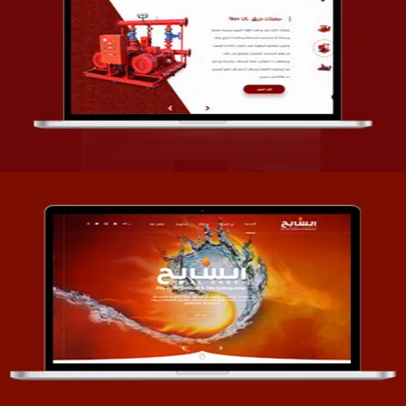
تصميم شركة قمة الأنظمة TOSY
التفاصيل
تصميم موقع السابح للصناعات المعدنية
التفاصيل