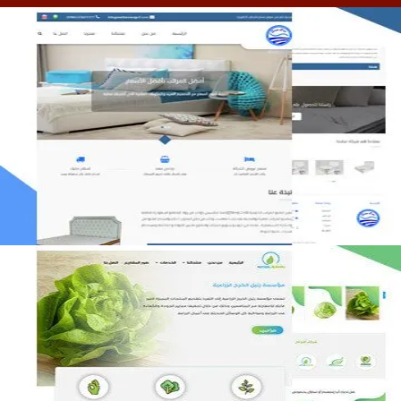
مصنع المراتب الخليجية
التفاصيل
مؤسسة رتيل الخرج الزراعية
التفاصيل