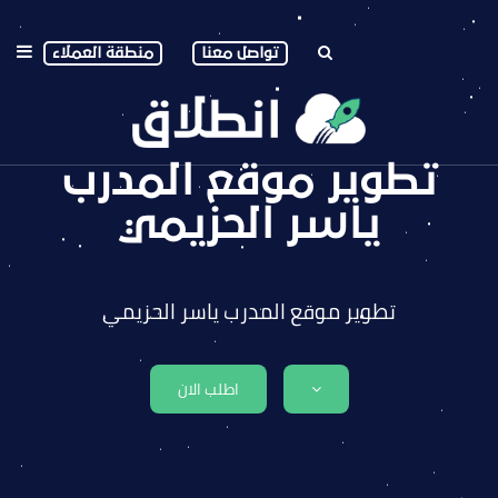
تواصل معنا
منطقة العملاء
تطوير موقع المدرب
ياسر الحزيمي
تطوير موقع المدرب ياسر الحزيمي
اطلب الان