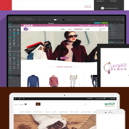
تصميم متجر القوس
التفاصيل
تصميم متجر الكاجو