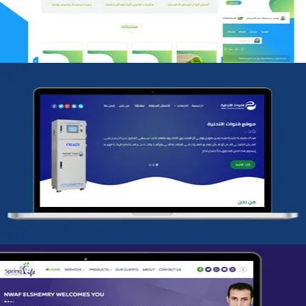
شركة قنوات التحليه
التفاصيل