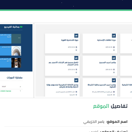
تفاصيل
الموقع
اسم الموقع:
ياسر الحزيمي
تصنيف الموقع :
تدريب