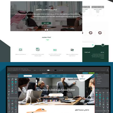
تصميم منصة معتمد للتدريب
التفاصيل
منصة أفق للتدريب
التفاصيل