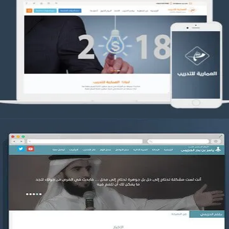
تصميم العمارية للتدريب
التفاصيل
موقع ياسر بن بدر الحزيمي
التفاصيل