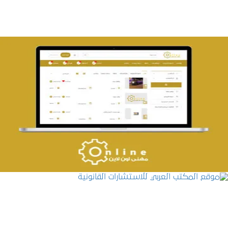
تصميم حراج مهنى
التفاصيل
موقع المكتب العربي للاستشارات القانونية