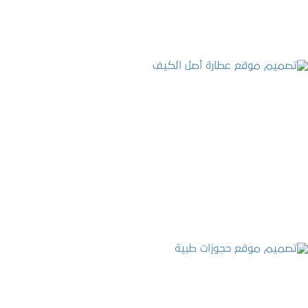
تصميم موقع عطارة أصل الكيف
التفاصيل