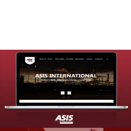
تصميم موقع قنوات التحلية
التفاصيل
تصميم موقع شركة asis
التفاصيل