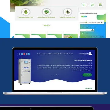
التفاصيل
شركة قنوات التحليه
التفاصيل