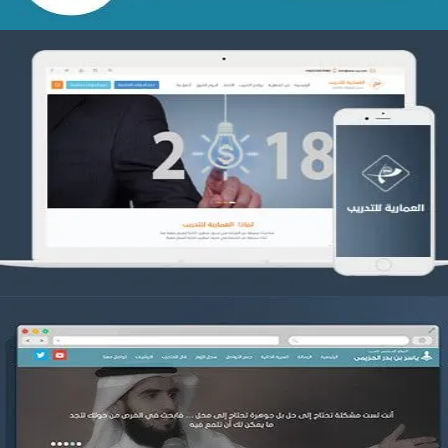
تصميم العمارية للتدريب
التفاصيل
موقع ياسر بن بدر الحزيمي