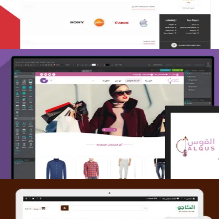
تصميم متجر القوس
التفاصيل