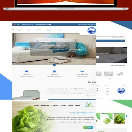
مصنع المراتب الخليجية
التفاصيل
مؤسسة رتيل الخرج الزراعية