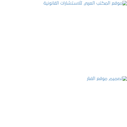
موقع المكتب العربي للاستشارات القانونية
التفاصيل
تصميم موقع الفنار
التفاصيل