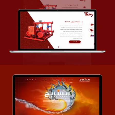
تصميم شركة قمة الأنظمة TOSY
التفاصيل
تصميم موقع السابح للصناعات المعدنية
التفاصيل