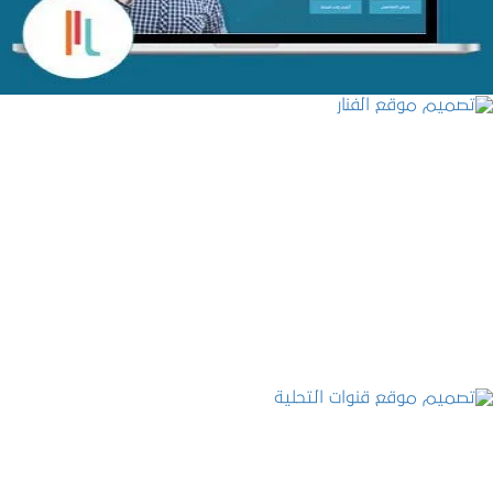
تصميم موقع الفنار
التفاصيل