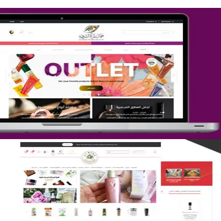
تصميم متجر جمال المرأة الشرقية
التفاصيل
تصميم متجر لمار
التفاصيل