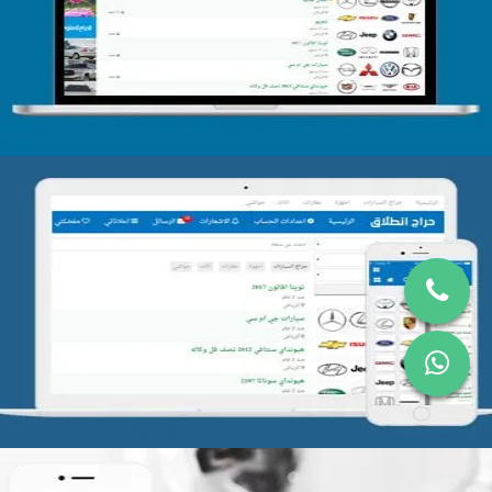
التفاصيل
تصميم موقع حراج
التفاصيل