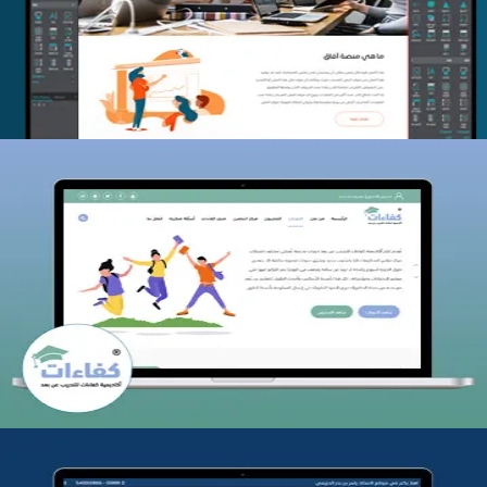
التفاصيل
كفاءات للتدريب
التفاصيل