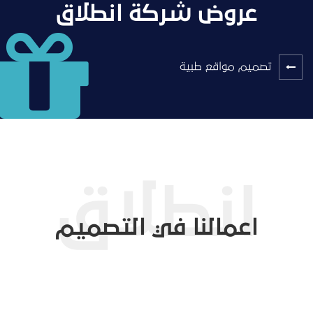
عروض شركة انطلاق
تصميم مواقع طبية
اعمالنا في التصميم