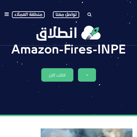
تواصل معنا
منطقة العملاء
Amazon-Fires-INPE
اطلب الان