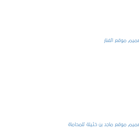
تصميم موقع الفنار
التفاصيل