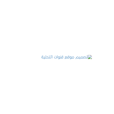
تصميم موقع عطارة أصل الكيف
التفاصيل
تصميم موقع قنوات التحلية
التفاصيل