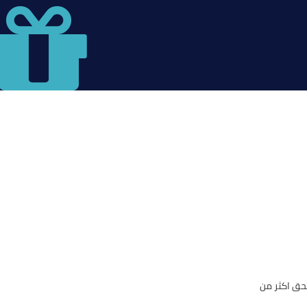
حق اكثر من