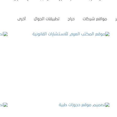
مواقع شركات
حراج
تطبيقات الجوال
أخرى
موقع المكتب العربي للاستشارات القانونية
التفاصيل