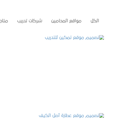
الكل
مواقع المحامين
شركات تدريب
متاجر
تصميم موقع تمكين للتدريب
التفاصيل