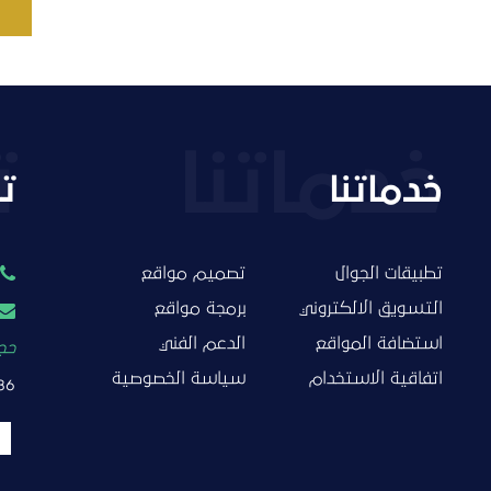
خدماتنا
ت
تطبيقات الجوال
تصميم مواقع
التسويق الالكتروني
برمجة مواقع
استضافة المواقع
الدعم الفني
حجز
اتفاقية الاستخدام
سياسة الخصوصية
86