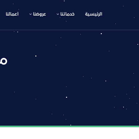
الرئيسية
خدماتنا
عروضنا
أعمالنا
ما