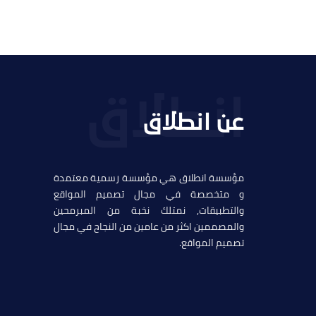
عن انطلاق
مؤسسة انطلاق هي مؤسسة رسمية معتمدة
و متخصصة في مجال تصميم المواقع
والتطبيقات, نمتلك نخبة من المبرمحين
والمصممين اكثر من عامين من النجاح في مجال
تصميم المواقع.