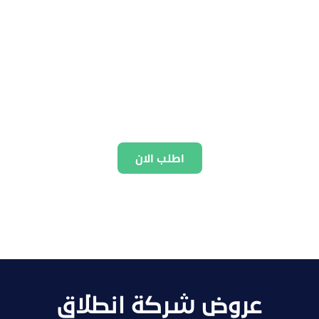
اطلب الان
عروض شركة انطلاق