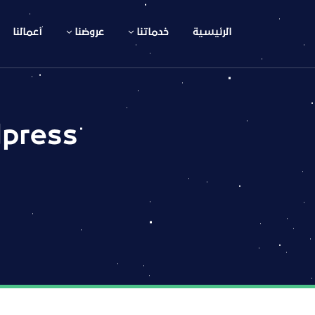
الرئيسية
خدماتنا
عروضنا
أعمالنا
dpress