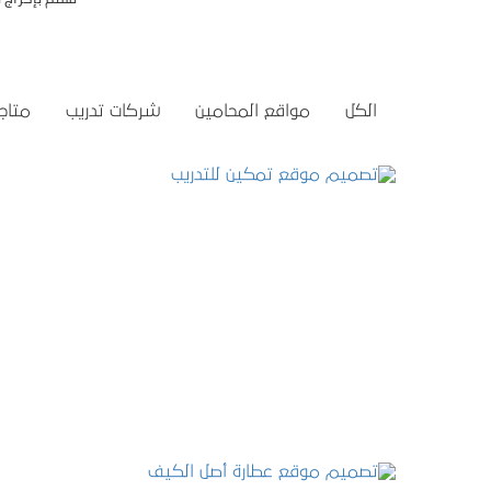
الكل
مواقع المحامين
شركات تدريب
متاجر
تصميم موقع تمكين للتدريب
التفاصيل