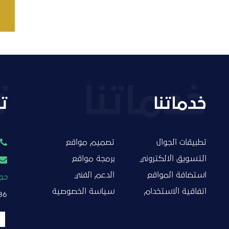
خدماتنا
ت
تطبيقات الجوال
تصميم مواقع
التسويق الالكتروني
برمجة مواقع
استضافة المواقع
الدعم الفني
حجز
اتفاقية الاستخدام
سياسة الخصوصية
86