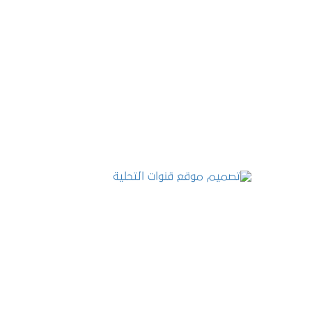
تصميم موقع عطارة أصل الكيف
التفاصيل
تصميم موقع قنوات التحلية
التفاصيل