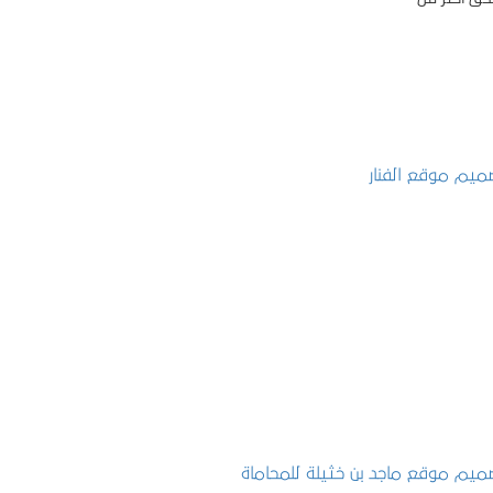
تصميم موقع الفنار
التفاصيل