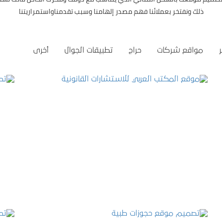
ذلك ونفتخر بعملائنا فهم مصدر إلهامنا وسبب تقدمناواستمراريتنا
مواقع شركات
حراج
تطبيقات الجوال
أخرى
موقع المكتب العربي للاستشارات القانونية
التفاصيل