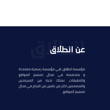
عن انطلاق
مؤسسة انطلاق هي مؤسسة رسمية معتمدة
و متخصصة في مجال تصميم المواقع
والتطبيقات, نمتلك نخبة من المبرمحين
والمصممين اكثر من عامين من النجاح في مجال
تصميم المواقع.