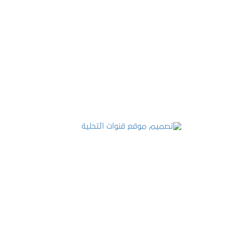
تصميم موقع عطارة أصل الكيف
التفاصيل
تصميم موقع قنوات التحلية
التفاصيل