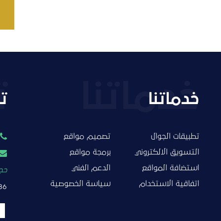
خدماتنا
ت
تطبيقات الجوال
تصميم مواقع
التسويق الالكتروني
برمجة مواقع
استضافة المواقع
الدعم الفني
حجز
اتفاقية الاستخدام
سياسة الخصوصية
86