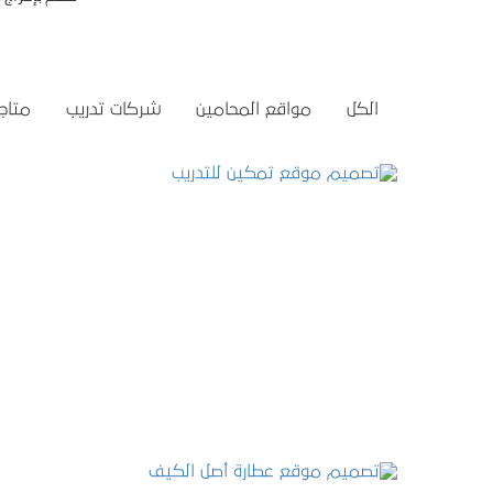
الكل
مواقع المحامين
شركات تدريب
متاجر
تصميم موقع تمكين للتدريب
التفاصيل