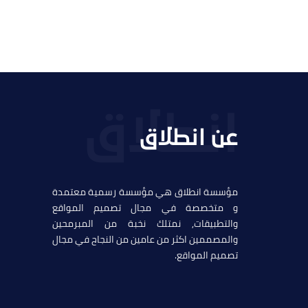
عن انطلاق
مؤسسة انطلاق هي مؤسسة رسمية معتمدة
و متخصصة في مجال تصميم المواقع
والتطبيقات, نمتلك نخبة من المبرمحين
والمصممين اكثر من عامين من النجاح في مجال
تصميم المواقع.