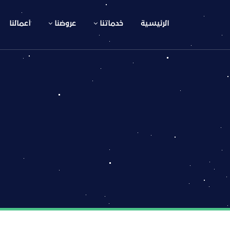
الرئيسية
خدماتنا
عروضنا
أعمالنا