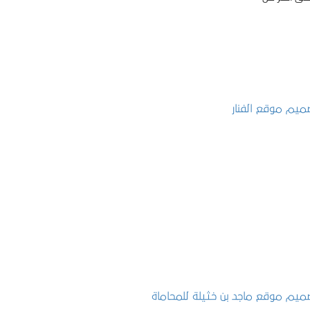
تصميم موقع الفنار
التفاصيل