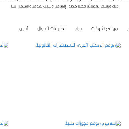
ذلك ونفتخر بعملائنا فهم مصدر إلهامنا وسبب تقدمناواستمراريتنا
مواقع شركات
حراج
تطبيقات الجوال
أخرى
موقع المكتب العربي للاستشارات القانونية
التفاصيل