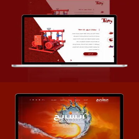
تصميم شركة قمة الأنظمة TOSY
التفاصيل
تصميم موقع السابح للصناعات المعدنية
التفاصيل