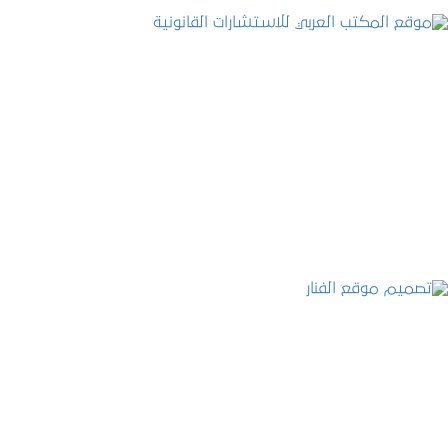
موقع المكتب العربي للاستشارات القانونية
التفاصيل
تصميم موقع الفنار
التفاصيل