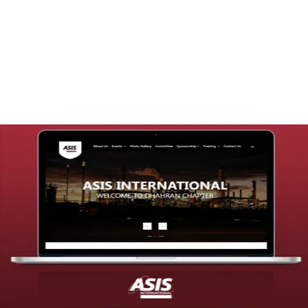
تصميم موقع قنوات التحلية
التفاصيل
تصميم موقع شركة asis
التفاصيل