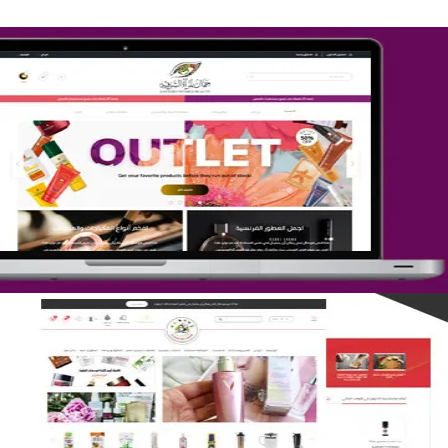
تصميم متجر جمال المرأة الشرقية
التفاصيل
تصميم متجر لمار