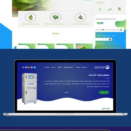
مؤسسة رتيل الخرج الزراعية
التفاصيل
شركة قنوات التحليه
التفاصيل