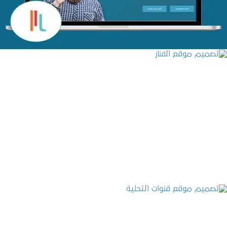
تصميم موقع الفنار
التفاصيل