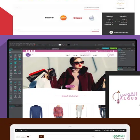
التفاصيل
تصميم متجر القوس
التفاصيل