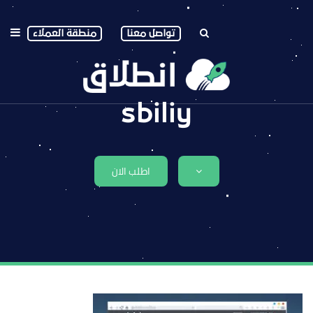
تواصل معنا
منطقة العملاء
sbiliy
اطلب الان