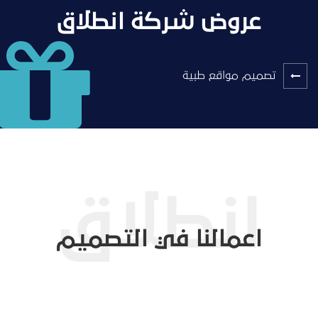
عروض شركة انطلاق
تصميم مواقع طبية
اعمالنا في التصميم