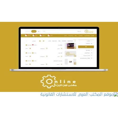
تصميم حراج مهنى
التفاصيل