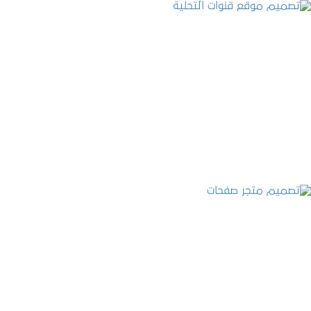
تصميم موقع قنوات التحلية
التفاصيل
تصميم متجر صفحات
التفاصيل