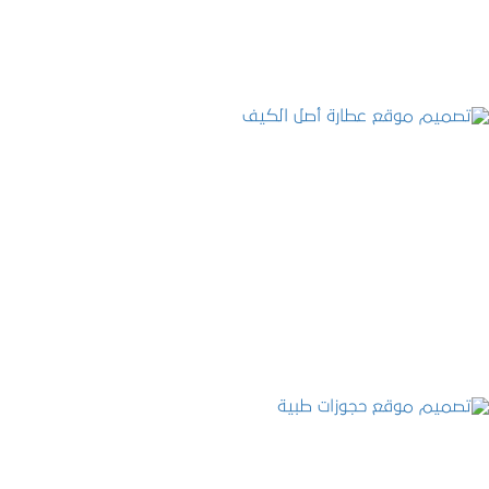
تصميم موقع عطارة أصل الكيف
التفاصيل