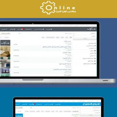
تصميم حراج سكراب
التفاصيل
تصميم الحراج الدولى