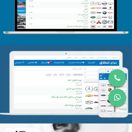
التفاصيل
تصميم موقع حراج
التفاصيل