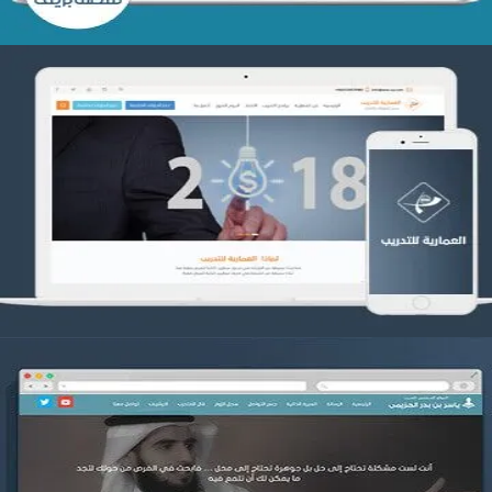
تصميم العمارية للتدريب
التفاصيل
موقع ياسر بن بدر الحزيمي