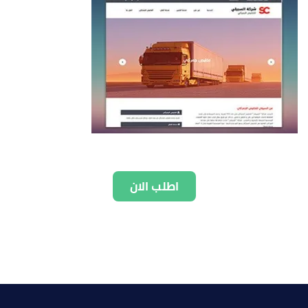
اطلب الان