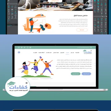
التفاصيل
كفاءات للتدريب
التفاصيل