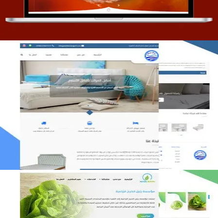
مصنع المراتب الخليجية
التفاصيل