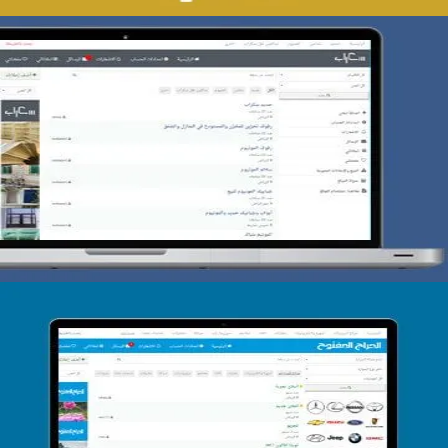
تصميم حراج سكراب
التفاصيل
تصميم الحراج الدولى
التفاصيل