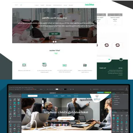
تصميم منصة معتمد للتدريب
التفاصيل
منصة أفق للتدريب
التفاصيل