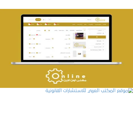
تصميم حراج مهنى
التفاصيل
موقع المكتب العربي للاستشارات القانونية