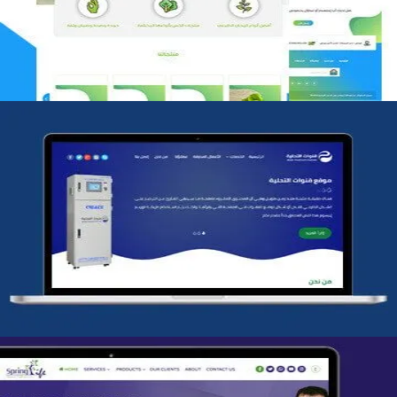
التفاصيل
شركة قنوات التحليه
التفاصيل