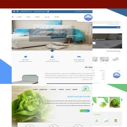
مصنع المراتب الخليجية
التفاصيل
مؤسسة رتيل الخرج الزراعية