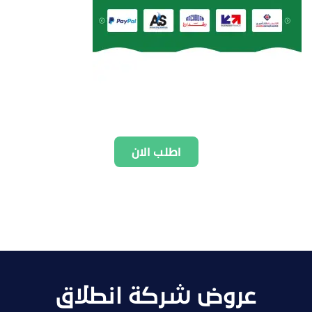
اطلب الان
عروض شركة انطلاق