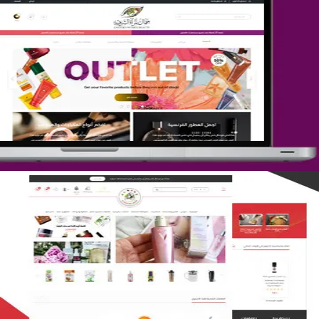
تصميم متجر جمال المرأة الشرقية
التفاصيل
تصميم متجر لمار
التفاصيل