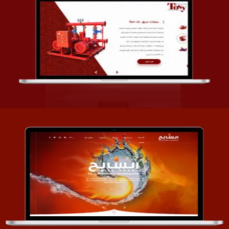
تصميم شركة قمة الأنظمة TOSY
التفاصيل
تصميم موقع السابح للصناعات المعدنية
التفاصيل