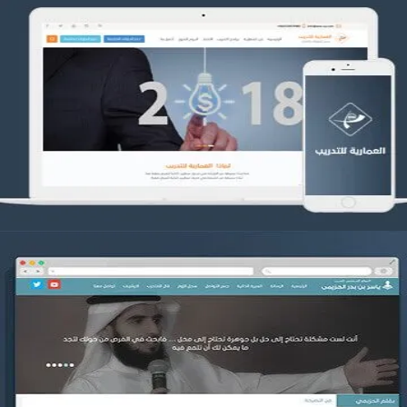
تصميم العمارية للتدريب
التفاصيل
موقع ياسر بن بدر الحزيمي
التفاصيل