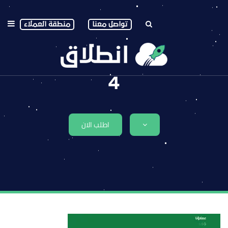
تواصل معنا
منطقة العملاء
4
اطلب الان