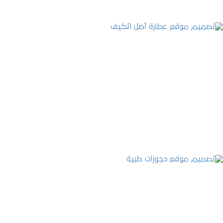
تصميم موقع عطارة أصل الكيف
التفاصيل
تصميم موقع حجوزات طبية