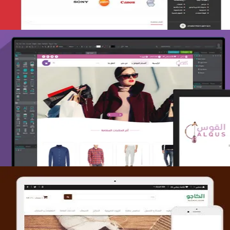
تصميم متجر القوس
التفاصيل
تصميم متجر الكاجو