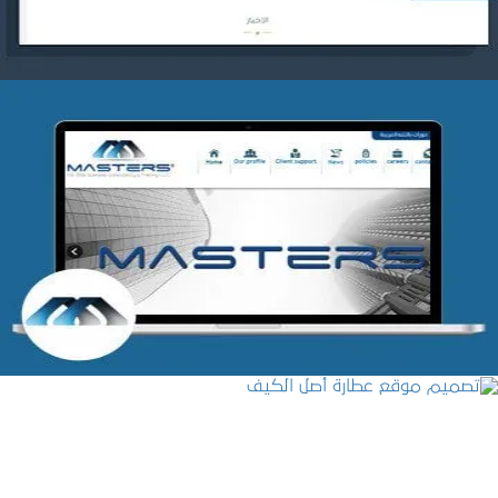
شركة MASTERS للتدريب
التفاصيل
تصميم موقع عطارة أصل الكيف