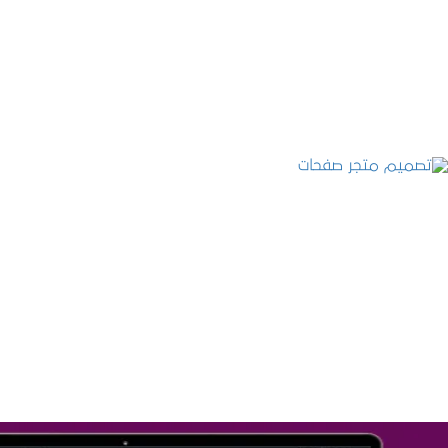
التفاصيل
تصميم متجر صفحات
التفاصيل