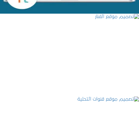
تصميم موقع الفنار
التفاصيل
تصميم موقع قنوات التحلية