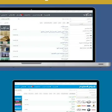
تصميم حراج سكراب
التفاصيل
تصميم الحراج الدولى
التفاصيل