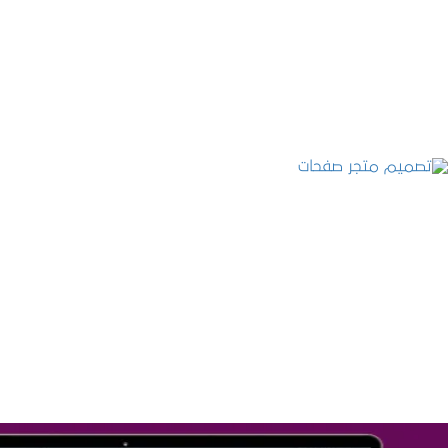
تصميم موقع عطارة أصل الكيف
التفاصيل
تصميم متجر صفحات
التفاصيل