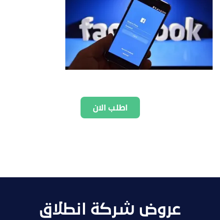
اطلب الان
عروض شركة انطلاق