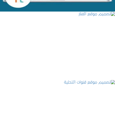
تصميم موقع الفنار
التفاصيل
تصميم موقع قنوات التحلية