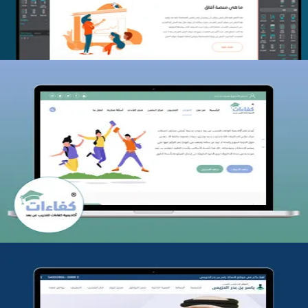
كفاءات للتدريب
التفاصيل