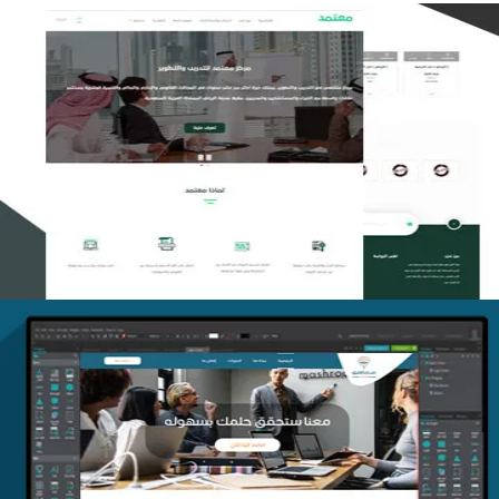
تصميم منصة معتمد للتدريب
التفاصيل
منصة أفق للتدريب
التفاصيل