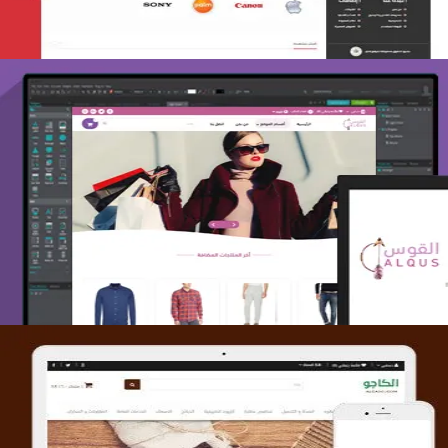
تصميم متجر القوس
التفاصيل
تصميم متجر الكاجو