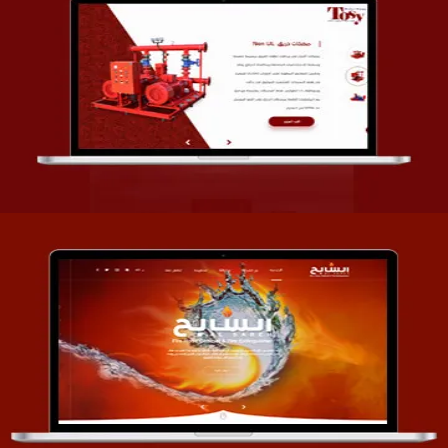
تصميم شركة قمة الأنظمة TOSY
التفاصيل
تصميم موقع السابح للصناعات المعدنية
التفاصيل