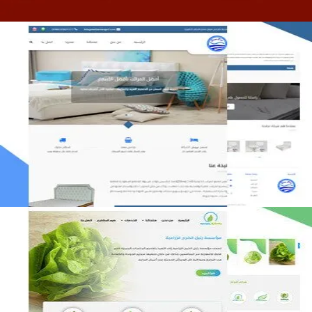
مصنع المراتب الخليجية
التفاصيل
مؤسسة رتيل الخرج الزراعية