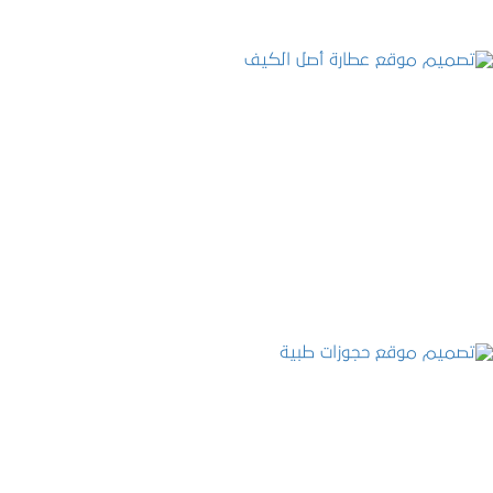
تصميم موقع عطارة أصل الكيف
التفاصيل
تصميم موقع حجوزات طبية