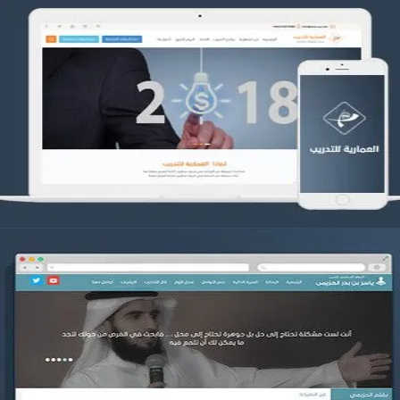
تصميم العمارية للتدريب
التفاصيل
موقع ياسر بن بدر الحزيمي
التفاصيل