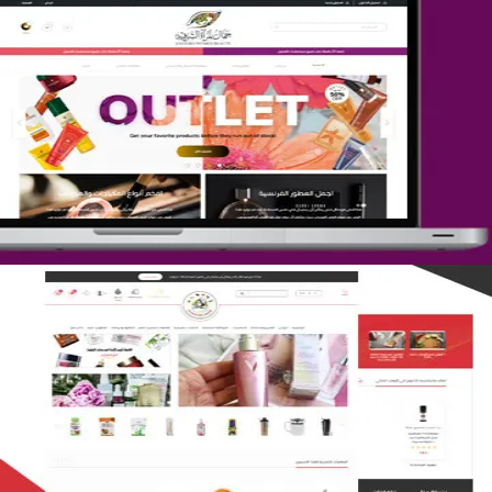
تصميم متجر جمال المرأة الشرقية
التفاصيل
تصميم متجر لمار
التفاصيل