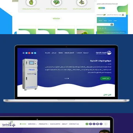
التفاصيل
شركة قنوات التحليه
التفاصيل