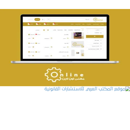
تصميم حراج مهنى
التفاصيل
موقع المكتب العربي للاستشارات القانونية