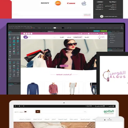
تصميم متجر القوس
التفاصيل
تصميم متجر الكاجو