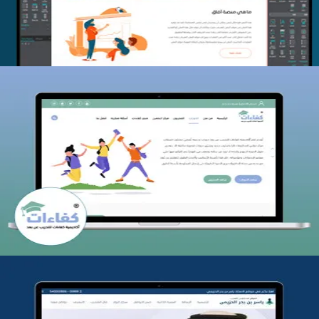
كفاءات للتدريب
التفاصيل