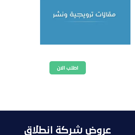
اطلب الان
عروض شركة انطلاق