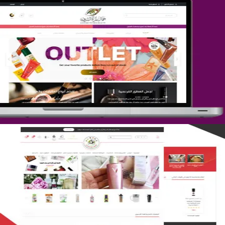
تصميم متجر جمال المرأة الشرقية
التفاصيل
تصميم متجر لمار
التفاصيل