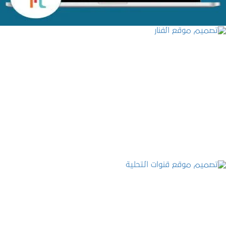
تصميم موقع الفنار
التفاصيل
تصميم موقع قنوات التحلية