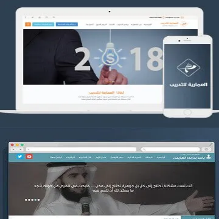
تصميم العمارية للتدريب
التفاصيل
موقع ياسر بن بدر الحزيمي
التفاصيل