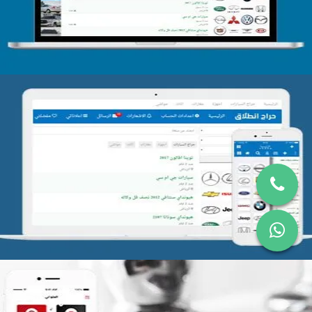
التفاصيل
تصميم موقع حراج
التفاصيل