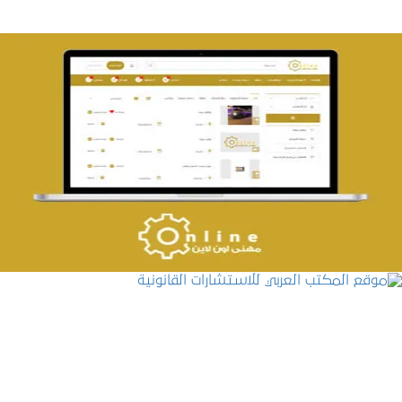
تصميم حراج مهنى
التفاصيل
موقع المكتب العربي للاستشارات القانونية