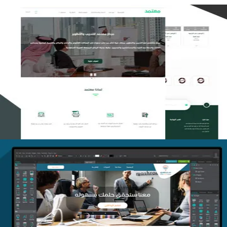
تصميم منصة معتمد للتدريب
التفاصيل
منصة أفق للتدريب
التفاصيل