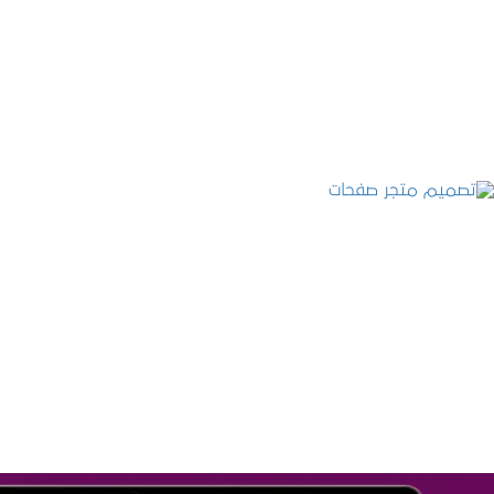
تصميم موقع عطارة أصل الكيف
التفاصيل
تصميم متجر صفحات
التفاصيل