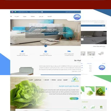
مصنع المراتب الخليجية
التفاصيل
مؤسسة رتيل الخرج الزراعية