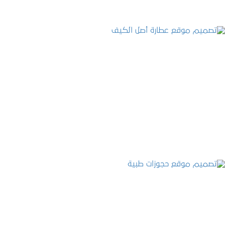
تصميم موقع عطارة أصل الكيف
التفاصيل
تصميم موقع حجوزات طبية