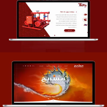
تصميم شركة قمة الأنظمة TOSY
التفاصيل
تصميم موقع السابح للصناعات المعدنية
التفاصيل