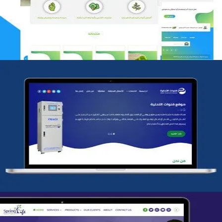
التفاصيل
شركة قنوات التحليه
التفاصيل