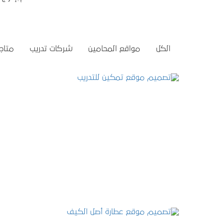
الكل
مواقع المحامين
شركات تدريب
متاجر
تصميم موقع تمكين للتدريب
التفاصيل