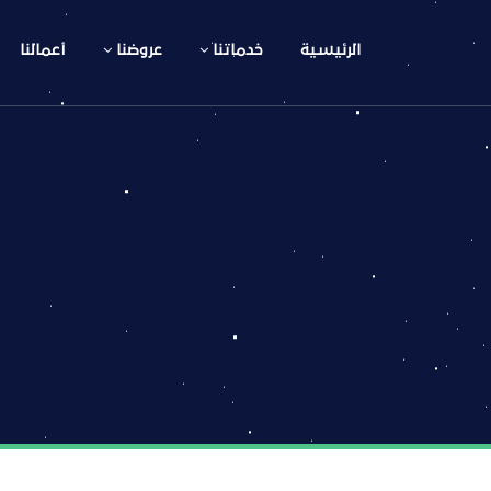
الرئيسية
خدماتنا
عروضنا
أعمالنا