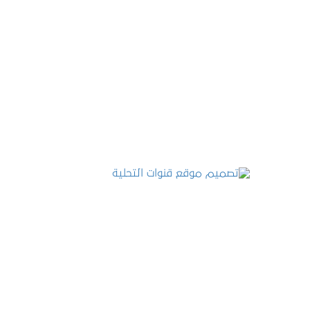
تصميم موقع عطارة أصل الكيف
التفاصيل
تصميم موقع قنوات التحلية
التفاصيل