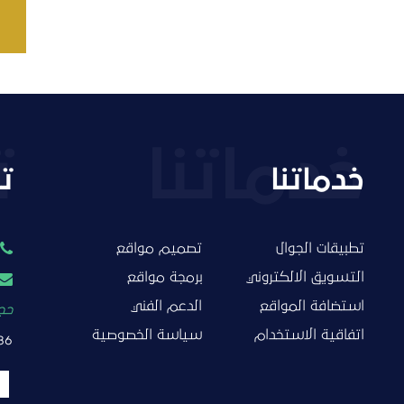
خدماتنا
ت
تطبيقات الجوال
تصميم مواقع
التسويق الالكتروني
برمجة مواقع
استضافة المواقع
الدعم الفني
حجز
اتفاقية الاستخدام
سياسة الخصوصية
86