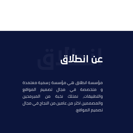
عن انطلاق
مؤسسة انطلاق هي مؤسسة رسمية معتمدة
و متخصصة في مجال تصميم المواقع
والتطبيقات, نمتلك نخبة من المبرمحين
والمصممين اكثر من عامين من النجاح في مجال
تصميم المواقع.