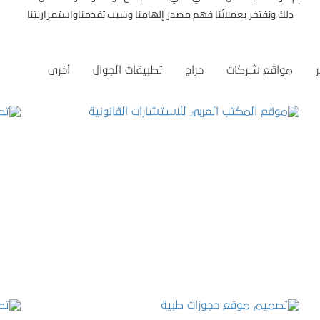
ذلك ونفتخر بعملائنا فهم مصدر إلهامنا وسبب تقدمناواستمراريتنا
مواقع شركات
حراج
تطبيقات الجوال
أخرى
موقع المكتب العربي للاستشارات القانونية
التفاصيل