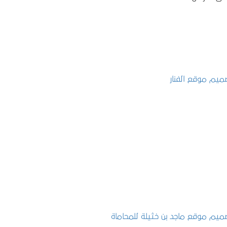
تصميم موقع الفنار
التفاصيل