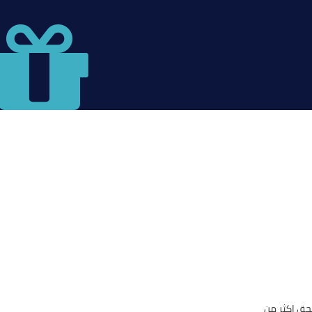
حق اكثر من