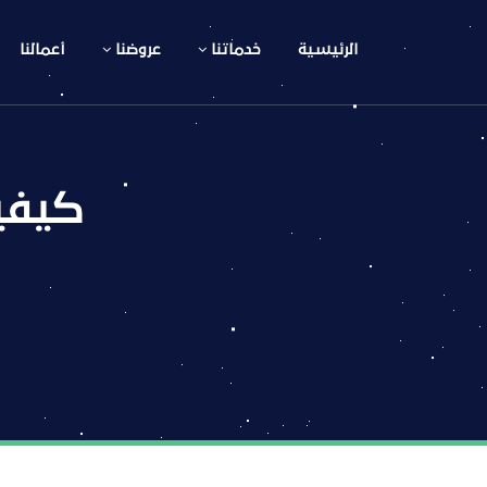
الرئيسية
خدماتنا
عروضنا
أعمالنا
كيفي