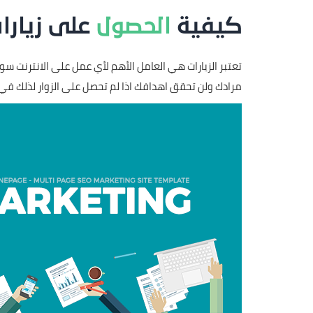
كيفية
الحصول
على زيارا
تعتبر الزيارات هي العامل الأهم لأي عمل على الانترنت سو
مرادك ولن تحقق اهدافك اذا لم تحصل على الزوار لذلك ف