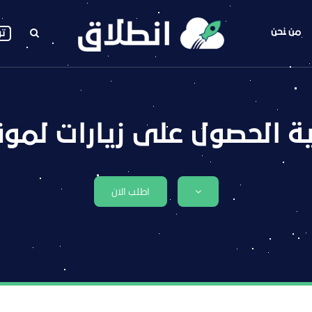
من نحن
تو
ة الحصول على زيارات لمو
اطلب الان