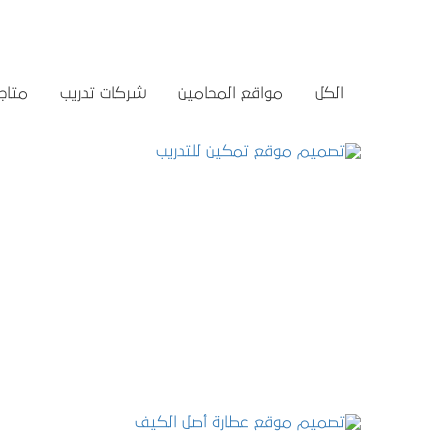
الكل
مواقع المحامين
شركات تدريب
متاجر
تصميم موقع تمكين للتدريب
التفاصيل