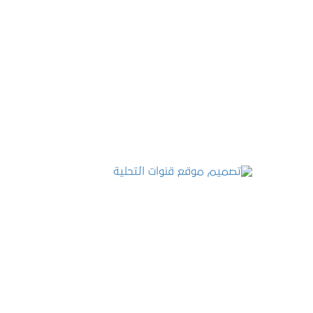
تصميم موقع عطارة أصل الكيف
التفاصيل
تصميم موقع قنوات التحلية
التفاصيل