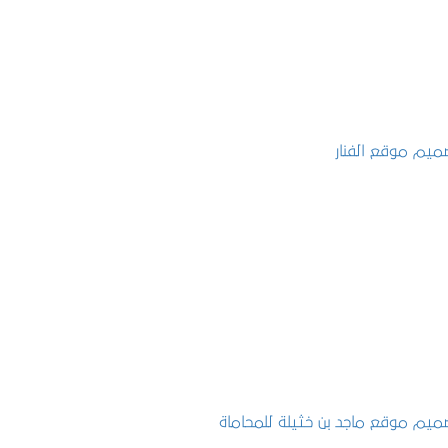
تصميم موقع الفنار
التفاصيل