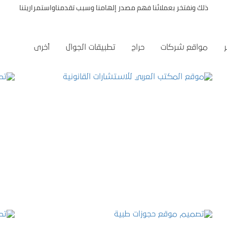
ذلك ونفتخر بعملائنا فهم مصدر إلهامنا وسبب تقدمناواستمراريتنا
مواقع شركات
حراج
تطبيقات الجوال
أخرى
موقع المكتب العربي للاستشارات القانونية
التفاصيل