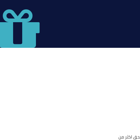
حق اكثر من