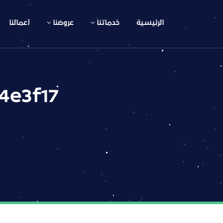
الرئيسية
خدماتنا
عروضنا
أعمالنا
4e3f17