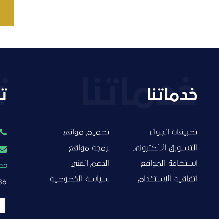
خدماتنا
ت
تطبيقات الجوال
تصميم مواقع
التسويق الالكتروني
برمجة مواقع
استضافة المواقع
الدعم الفني
حجز
اتفاقية الاستخدام
سياسة الخصوصية
86