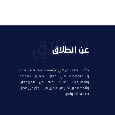
عن انطلاق
مؤسسة انطلاق هي مؤسسة رسمية معتمدة
و متخصصة في مجال تصميم المواقع
والتطبيقات, نمتلك نخبة من المبرمحين
والمصممين اكثر من عامين من النجاح في مجال
تصميم المواقع.