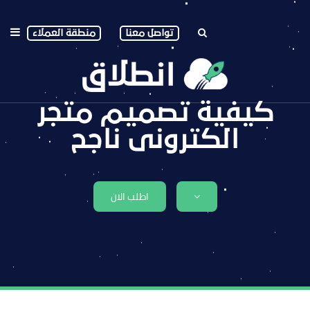
تواصل معنا
منطقة العملاء
كيفية تصميم متجر
الكترونى ناجح
اطلب الان