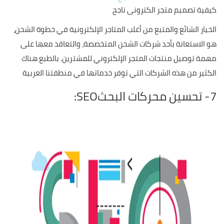
كيفية تصميم متجر الكترونى ناجح
الخيار الشائع والمتبع من أغلب المتاجر الإلكترونية في خطوة الشحن،
هو الاستعانة بأحد شركات الشحن المتخصصة، والتعاقد معها على
مهمة توصيل منتجات المتجر الإلكتروني للمشترين. بالطبع هناك
الكثير من هذه الشركات التي توفر خدماتها في منطقتنا العربية
7- تحسين محركات البحثSEO: