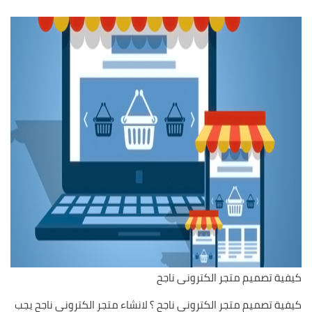
كيفية تصميم متجر الكترونى ناجح
كيفية تصميم متجر الكترونى ناجح ؟ لانشاء متجر الكترونى ناجح يجب