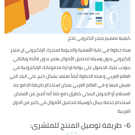
كيفية تصميم متجر الكترونى ناجح
هذه خطوة في غاية الأهمية والحيوية لمتجرك الإلكتروني ان متجر
إلكتروني بدون وسيله لتحصيل الأموال يعتبر بدون فائدة وبالتالي
يتوجب عليك الحصول على بوابة لإدارة مدفوعاتك الإلكترونية في
العالم العربي و هذه الخطوة أيضاً تعتمد بشكل كبير على البلد التي
تعيش فيها و في العالم العربي يمكن استخدام طريقة الدفع عند
الاستلام أو التحويل البنكي كطرق دفع كما أنه أصبح من الممكن
استخدام خدمة بيبال كوسيلة لتحصيل الأموال في كثير من الدول
العربية
6- طريقة توصيل المنتج للمتشرى: