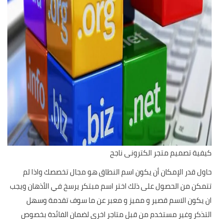
كيفية تصميم متجر الكترونى ناجح
حاول قدر الإمكان أن يكون اسم النطاق هو مجال تخصصك واذا لم
تتمكن من الحصول على ذلك اختر اسم مبتكر يرسخ في الأذهان ويجب
ان يكون الاسم قصير و مميز و معبر عن ما سوف تقدمة وسهل
التذكر وغير مستخدم من قبل متاجر اخرى لضمان الفائدة بخصوص