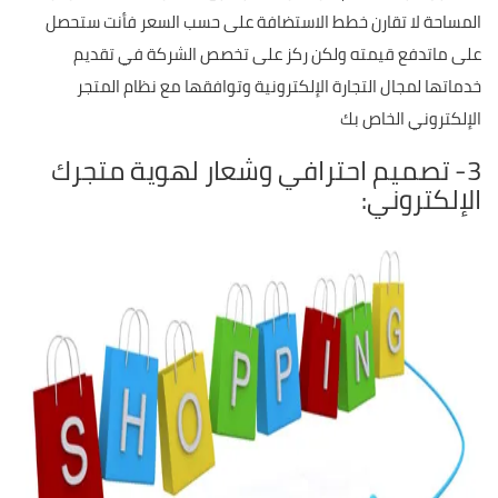
المساحة لا تقارن خطط الاستضافة على حسب السعر فأنت ستحصل
على ماتدفع قيمته ولكن ركز على تخصص الشركة في تقديم
خدماتها لمجال التجارة الإلكترونية وتوافقها مع نظام المتجر
الإلكتروني الخاص بك
3- تصميم احترافي وشعار لهوية متجرك
الإلكتروني: