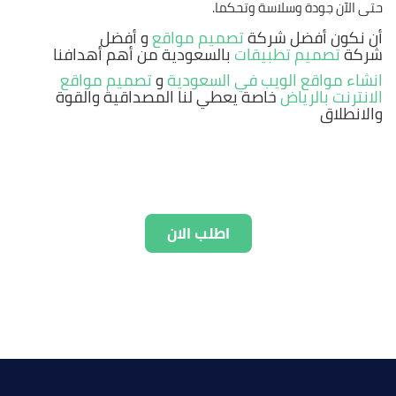
حتى الآن جودة وسلاسة وتحكما.
أن نكون أفضل شركة
تصميم مواقع
و أفضل
شركة
تصميم تطبيقات
بالسعودية من أهم أهدافنا
انشاء مواقع الويب في السعودية
و
تصميم مواقع
الانترنت بالرياض
خاصة يعطي لنا المصداقية والقوة
والانطلاق
اطلب الان