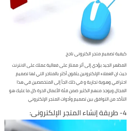
كيفية تصميم متجر الكترونى ناجح
المظهر الجيد يؤدي إلى أثر ممتاز على فعالية عملك على الانترنت
حيث ان العملاء الإلكترونين يثقون أكثر بالمتاجر التي لها تصميم
احترافي وهوية تجارية و في ذلك الجأ إلى المتخصصين في هذا
المجال ويوجد منهم الكثير ضمن فئة الأعمال الحرة كل ما عليك هو
التأكد من التوافق بين تصميم وأدوات المتجر الإلكتروني
4- طريقة إنشاء المتجر الإلكترونى: