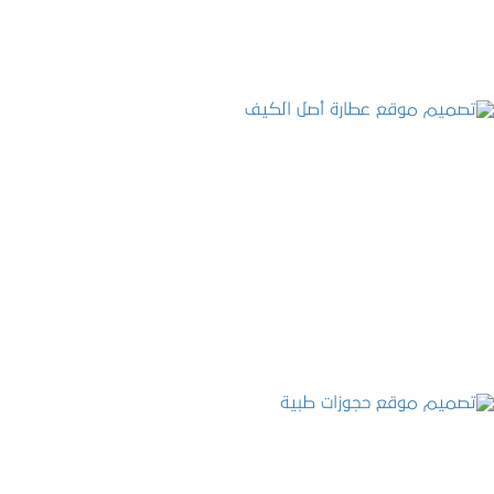
تصميم موقع عطارة أصل الكيف
التفاصيل