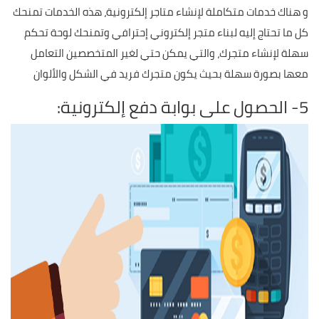
و هناك خدمات متكاملة لإنشاء متاجر إلكترونية، هذه الخدمات تمنحك
كل ما تحتاج إليه لبناء متجر إلكتروني إحترافي وتمنحك لوحة تحكم
سهلة لإنشاء متجرك، والتي يمكن حتي لغير المتخصصين التعامل
معها بصورة سهلة بحيث يكون متجرك فريد في الشكل والألوان
5- الحصول على بوابة دفع إلكترونية: