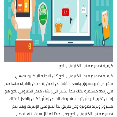
كيفية تصميم متجر الكترونى ناجح
كيفية تصميم متجر الكترونى ناجح ؟ ان التجارة الإلكترونية هي
مشروع كبير وسوق واسع والأشخاص الذين يقومون بالشراء منها هم
في زيادة مستمرة لذلك يلجأ الكثير الى إنشاء متجر الكترونى ناجح هو
إما أن تكون تريد أن تبدأ مشروعك الخاص إما أن تكون بالفعل تمتلك
مشروع وتريد تطويره وعن طريق بدأ البيع علي الإنترنت وهنا يتم
تصميم متجر الكترونى ناجح وفى هذا المقال سوف نتعرف على