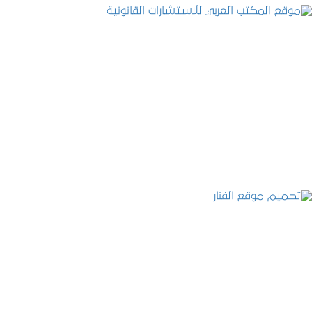
موقع المكتب العربي للاستشارات القانونية
التفاصيل
تصميم موقع الفنار
التفاصيل