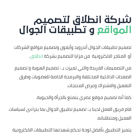
شركة انطلاق لتصميم
المواقع
و تطبيقات الجوال
تصميم تطبيقات الجوال أندرويد وأيفون وتصميم مواقع الشركات
أو المتاجر الالكترونية من مزايا التصميم بشركة
انطلاق
.
من التصميمات الفريدة والتي تميزت بـ : تصميم الهوية و تصميم
الصفحات الداخلية المختلفة والبرمجة الخاصة للعضويات وطرق
التفعيل والاشتراك وعرض المنتجات.
كما أنه تصميم موقع عصري يتمتع بالجرأة والحيوية.
قام فريق العمل لدينا بـ: تصميم تطبيق الجوال بما يتراءى لسياسات
العميل ومتطلباته.
يتميز التطبيق بأفضل لوحة تحكم شهدتها التطبيقات الالكترونية