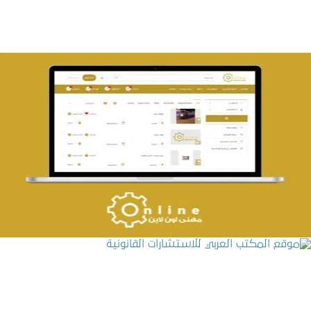
تصميم حراج مهنى
التفاصيل