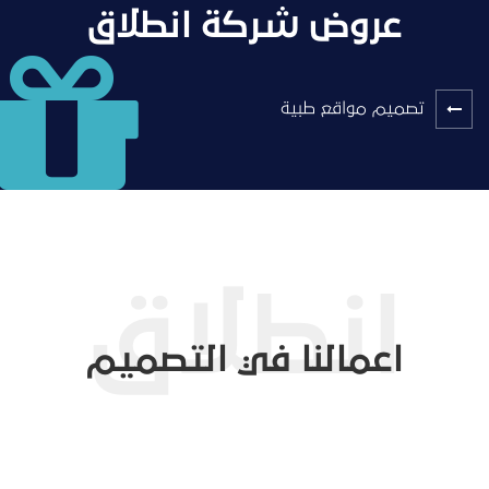
عروض شركة انطلاق
تصميم مواقع طبية
اعمالنا في التصميم