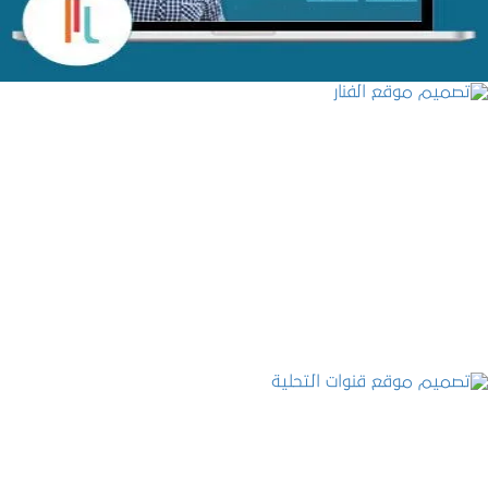
تصميم موقع الفنار
التفاصيل