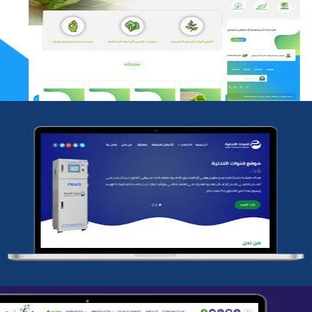
التفاصيل
شركة قنوات التحليه
التفاصيل