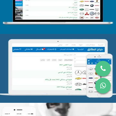
التفاصيل
تصميم موقع حراج
التفاصيل