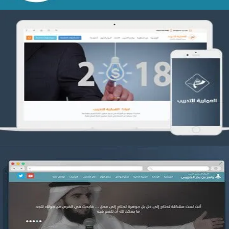
تصميم العمارية للتدريب
التفاصيل
موقع ياسر بن بدر الحزيمي