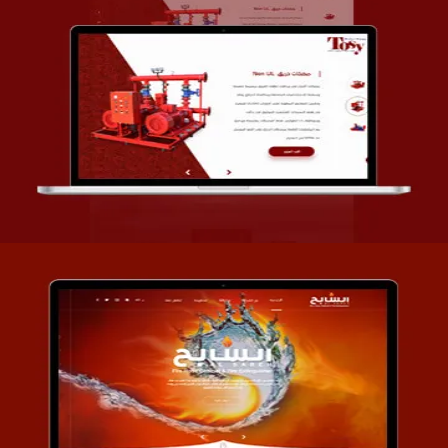
تصميم شركة قمة الأنظمة TOSY
التفاصيل
تصميم موقع السابح للصناعات المعدنية
التفاصيل