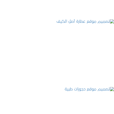
تصميم موقع عطارة أصل الكيف
التفاصيل