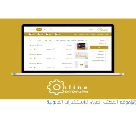
تصميم حراج مهنى
التفاصيل
موقع المكتب العربي للاستشارات القانونية