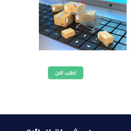
اطلب الان