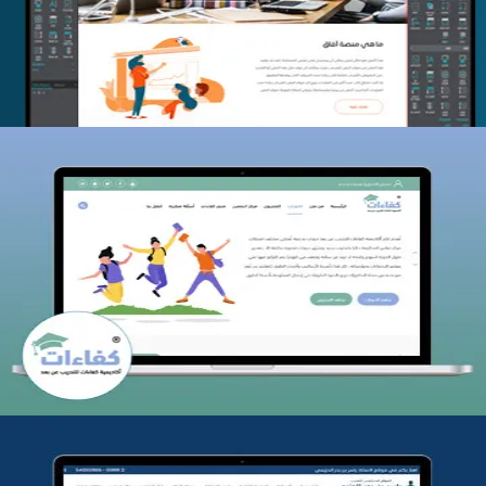
التفاصيل
كفاءات للتدريب
التفاصيل