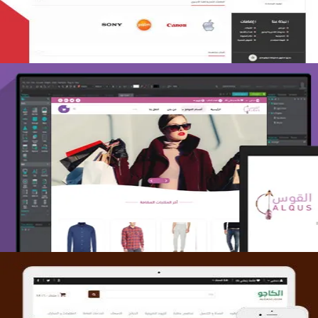
تصميم متجر القوس
التفاصيل