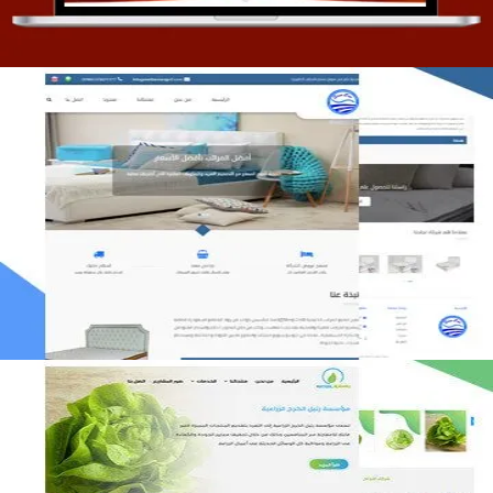
مصنع المراتب الخليجية
التفاصيل
مؤسسة رتيل الخرج الزراعية