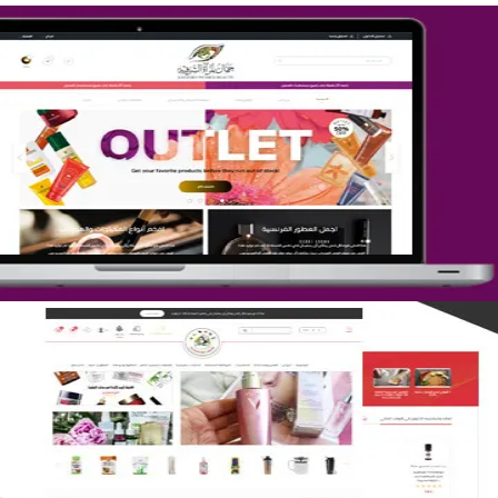
تصميم متجر جمال المرأة الشرقية
التفاصيل
تصميم متجر لمار
التفاصيل