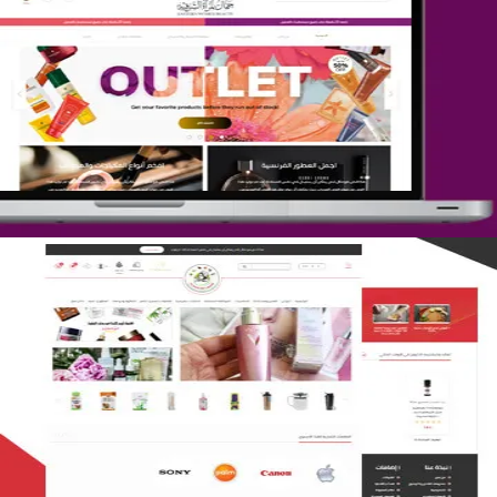
تصميم متجر جمال المرأة الشرقية
التفاصيل
تصميم متجر لمار
التفاصيل