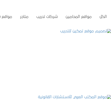
الكل
مواقع المحامين
شركات تدريب
متاجر
مواقع 
تصميم موقع تمكين للتدريب
التفاصيل