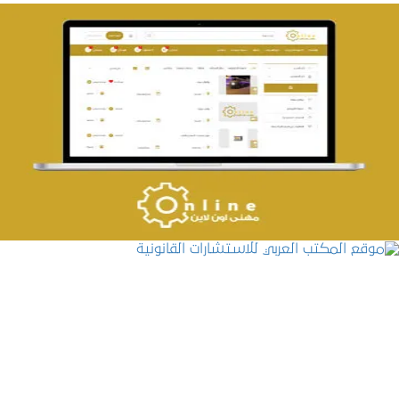
تصميم حراج مهنى
التفاصيل
موقع المكتب العربي للاستشارات القانونية
التفاصيل