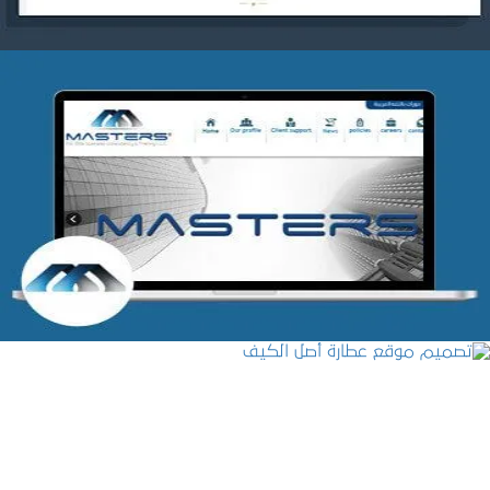
شركة MASTERS للتدريب
التفاصيل
تصميم موقع عطارة أصل الكيف