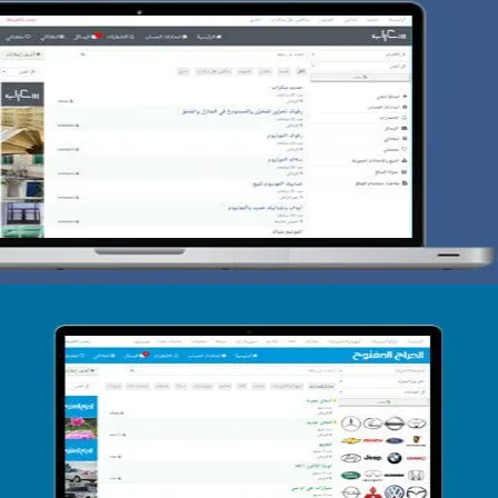
تصميم حراج سكراب
التفاصيل
تصميم الحراج الدولى
التفاصيل