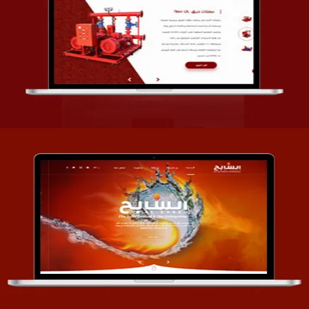
تصميم شركة قمة الأنظمة TOSY
التفاصيل
تصميم موقع السابح للصناعات المعدنية
التفاصيل