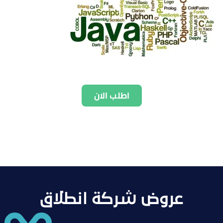
اطلب الان
عروض شركة انطلاق