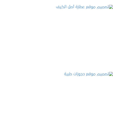
تصميم موقع عطارة أصل الكيف
التفاصيل
تصميم موقع حجوزات طبية