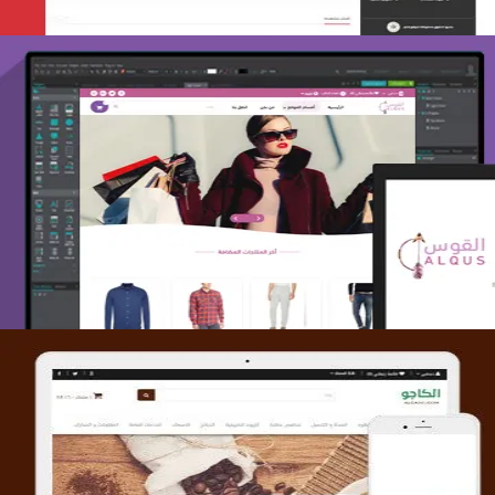
تصميم متجر القوس
التفاصيل
تصميم متجر الكاجو