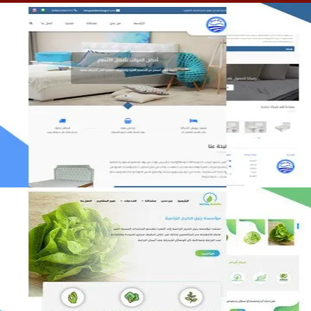
مصنع المراتب الخليجية
التفاصيل
مؤسسة رتيل الخرج الزراعية
التفاصيل