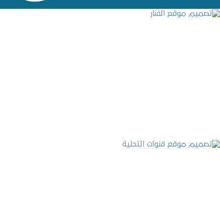
تصميم موقع الفنار
التفاصيل
تصميم موقع قنوات التحلية