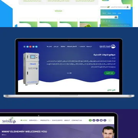
شركة قنوات التحليه
التفاصيل