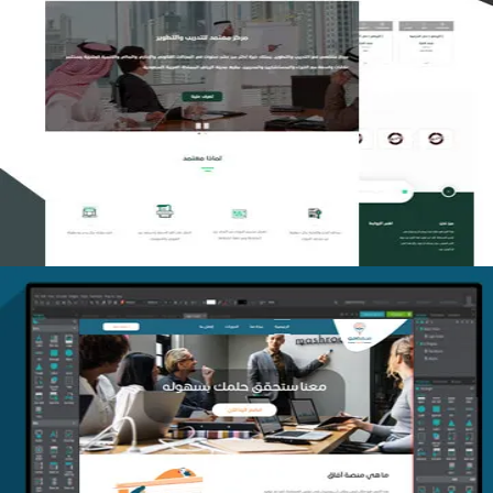
تصميم منصة معتمد للتدريب
التفاصيل
منصة أفق للتدريب
التفاصيل