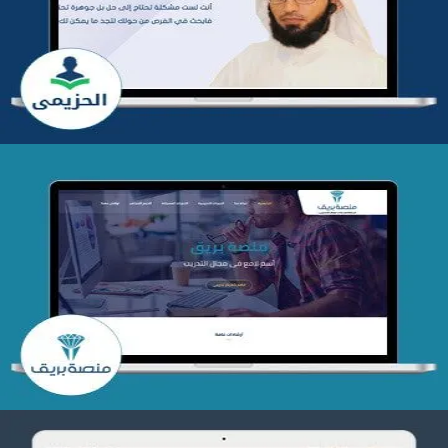
التفاصيل
تصميم منصة بريق
التفاصيل