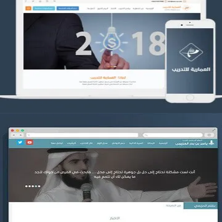
تصميم العمارية للتدريب
التفاصيل
موقع ياسر بن بدر الحزيمي
التفاصيل