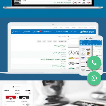
تصميم موقع حراج
التفاصيل