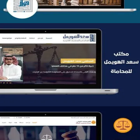
موقع سعد الهويمل للمحاماة
التفاصيل