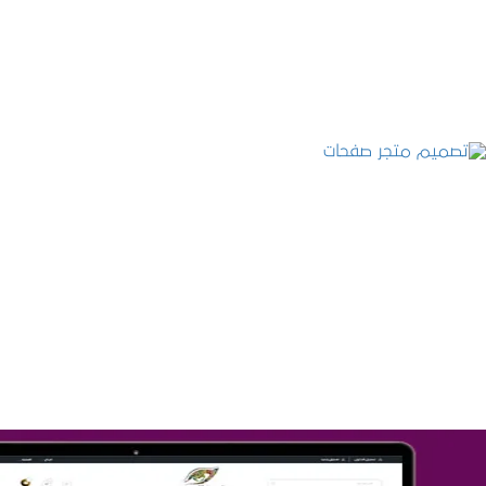
التفاصيل
تصميم متجر صفحات
التفاصيل