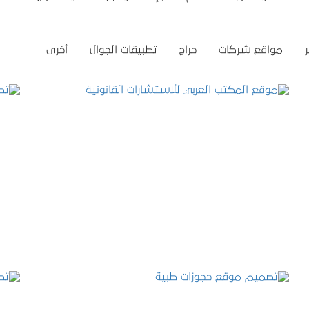
مواقع شركات
حراج
تطبيقات الجوال
أخرى
موقع المكتب العربي للاستشارات القانونية
التفاصيل