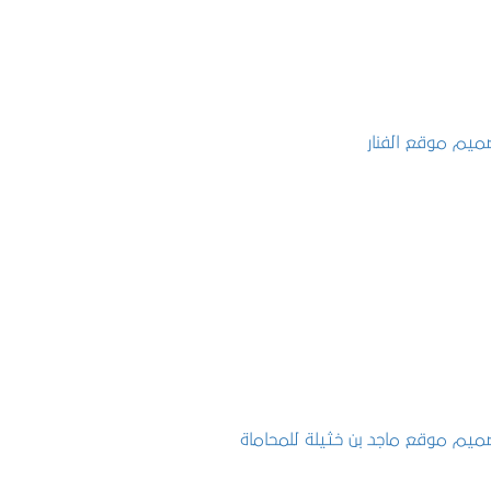
تصميم موقع الفنار
التفاصيل