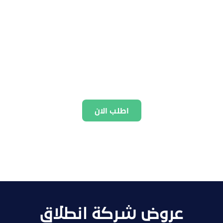
اطلب الان
عروض شركة انطلاق