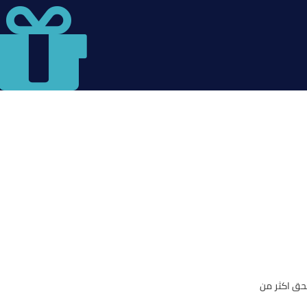
حق اكثر من