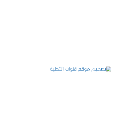
تصميم موقع عطارة أصل الكيف
التفاصيل
تصميم موقع قنوات التحلية
التفاصيل