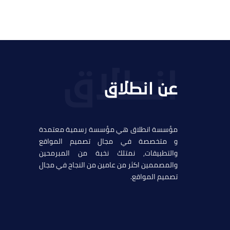
عن انطلاق
مؤسسة انطلاق هي مؤسسة رسمية معتمدة
و متخصصة في مجال تصميم المواقع
والتطبيقات, نمتلك نخبة من المبرمحين
والمصممين اكثر من عامين من النجاح في مجال
تصميم المواقع.