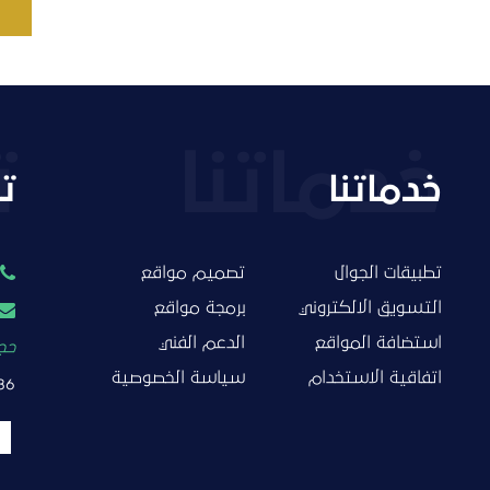
خدماتنا
ت
تطبيقات الجوال
تصميم مواقع
التسويق الالكتروني
برمجة مواقع
استضافة المواقع
الدعم الفني
حجز
اتفاقية الاستخدام
سياسة الخصوصية
86