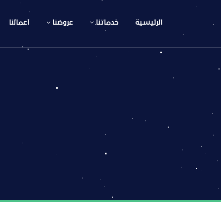
الرئيسية
خدماتنا
عروضنا
أعمالنا