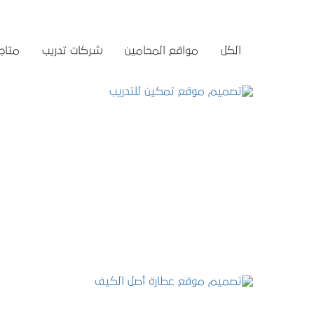
الكل
مواقع المحامين
شركات تدريب
متاجر
تصميم موقع تمكين للتدريب
التفاصيل