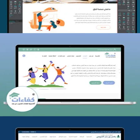
التفاصيل
كفاءات للتدريب
التفاصيل