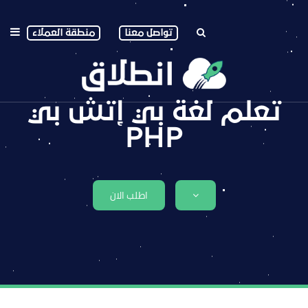
تواصل معنا
منطقة العملاء
تعلم لغة بي إتش بي
PHP
اطلب الان