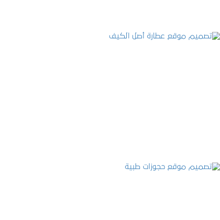
تصميم موقع عطارة أصل الكيف
التفاصيل
تصميم موقع حجوزات طبية