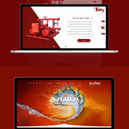
تصميم شركة قمة الأنظمة TOSY
التفاصيل
تصميم موقع السابح للصناعات المعدنية
التفاصيل