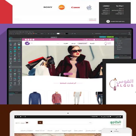
تصميم متجر القوس
التفاصيل