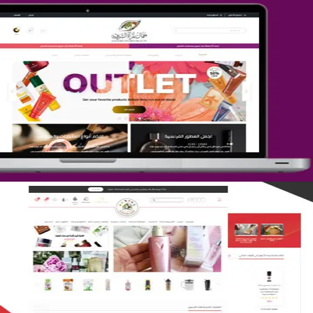
تصميم متجر جمال المرأة الشرقية
التفاصيل
تصميم متجر لمار
التفاصيل