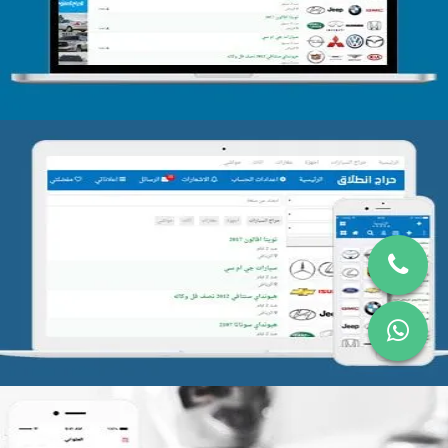
التفاصيل
تصميم موقع حراج
التفاصيل