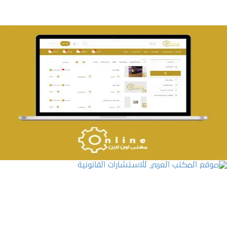
تصميم حراج مهنى
التفاصيل
موقع المكتب العربي للاستشارات القانونية