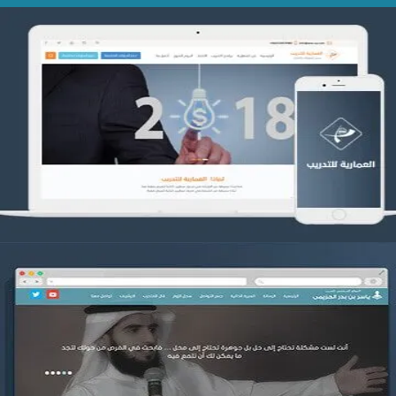
تصميم العمارية للتدريب
التفاصيل
موقع ياسر بن بدر الحزيمي
التفاصيل