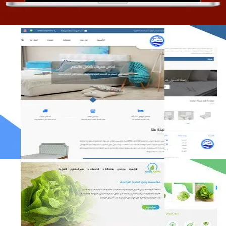
مصنع المراتب الخليجية
التفاصيل
مؤسسة رتيل الخرج الزراعية