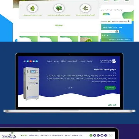
التفاصيل
شركة قنوات التحليه
التفاصيل