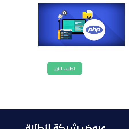
اطلب الان
عروض شركة انطلاق