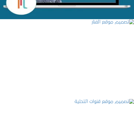
تصميم موقع الفنار
التفاصيل
تصميم موقع قنوات التحلية