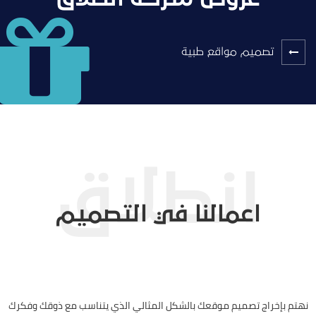
تصميم مواقع طبية
اعمالنا في التصميم
نهتم بإخراج تصميم موقعك بالشكل المثالي الذي يتناسب مع ذوقك وفكرك