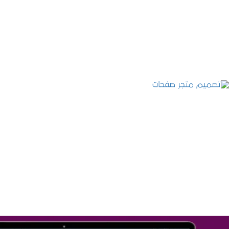
التفاصيل
تصميم متجر صفحات
التفاصيل