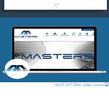
شركة MASTERS للتدريب
التفاصيل
تصميم موقع عطارة أصل الكيف