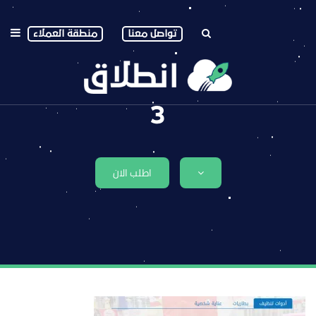
تواصل معنا
منطقة العملاء
3
اطلب الان