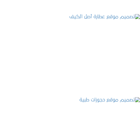
تصميم موقع عطارة أصل الكيف
التفاصيل
تصميم موقع حجوزات طبية