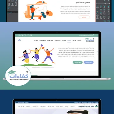
كفاءات للتدريب
التفاصيل