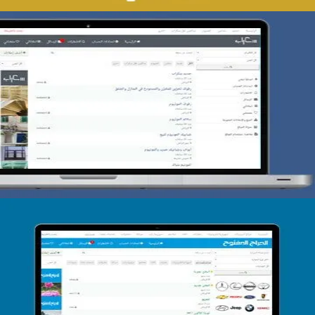
تصميم حراج سكراب
التفاصيل
تصميم الحراج الدولى
التفاصيل