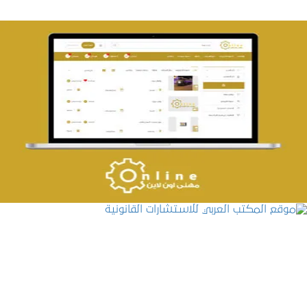
تصميم حراج مهنى
التفاصيل
موقع المكتب العربي للاستشارات القانونية