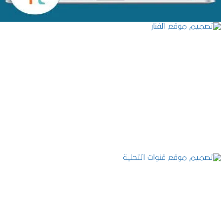
تصميم موقع الفنار
التفاصيل
تصميم موقع قنوات التحلية