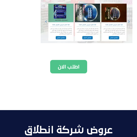
اطلب الان
عروض شركة انطلاق