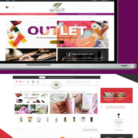
تصميم متجر جمال المرأة الشرقية
التفاصيل
تصميم متجر لمار
التفاصيل