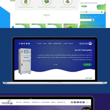
التفاصيل
شركة قنوات التحليه
التفاصيل