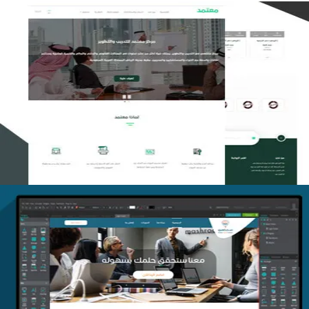
تصميم منصة معتمد للتدريب
التفاصيل
منصة أفق للتدريب
التفاصيل