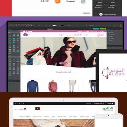
تصميم متجر القوس
التفاصيل
تصميم متجر الكاجو