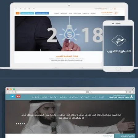
تصميم العمارية للتدريب
التفاصيل
موقع ياسر بن بدر الحزيمي
التفاصيل