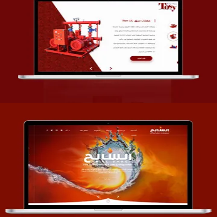
تصميم شركة قمة الأنظمة TOSY
التفاصيل
تصميم موقع السابح للصناعات المعدنية
التفاصيل