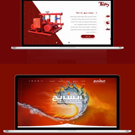
تصميم شركة قمة الأنظمة TOSY
التفاصيل
تصميم موقع السابح للصناعات المعدنية
التفاصيل