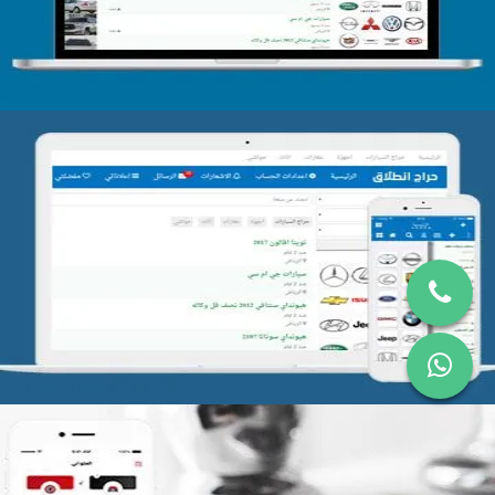
تصميم موقع حراج
التفاصيل