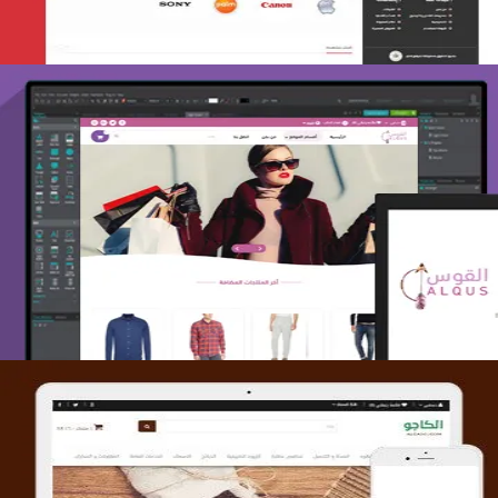
تصميم متجر القوس
التفاصيل
تصميم متجر الكاجو