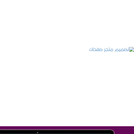
التفاصيل
تصميم متجر صفحات
التفاصيل