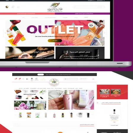
تصميم متجر جمال المرأة الشرقية
التفاصيل
تصميم متجر لمار
التفاصيل