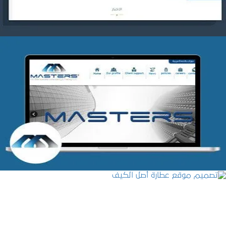
شركة MASTERS للتدريب
التفاصيل
تصميم موقع عطارة أصل الكيف