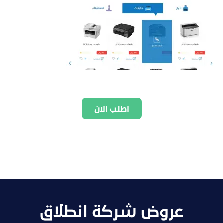
اطلب الان
عروض شركة انطلاق