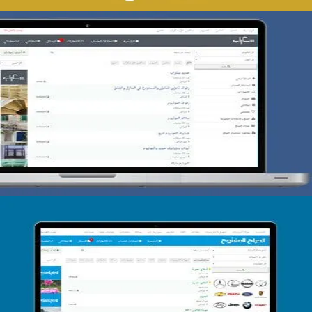
تصميم حراج سكراب
التفاصيل
تصميم الحراج الدولى
التفاصيل