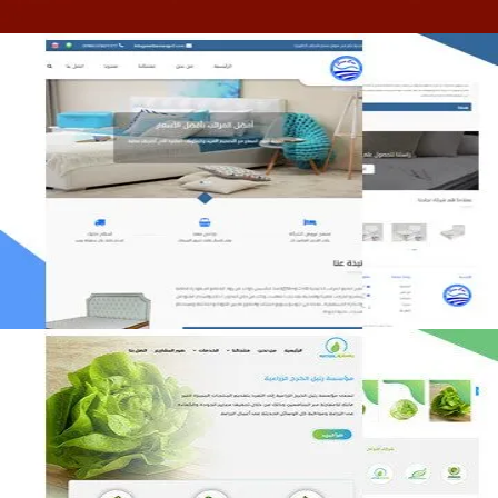
مصنع المراتب الخليجية
التفاصيل
مؤسسة رتيل الخرج الزراعية