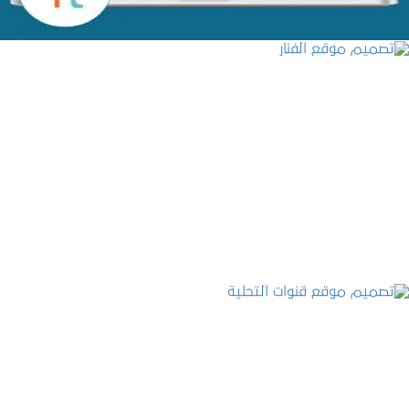
تصميم موقع الفنار
التفاصيل
تصميم موقع قنوات التحلية