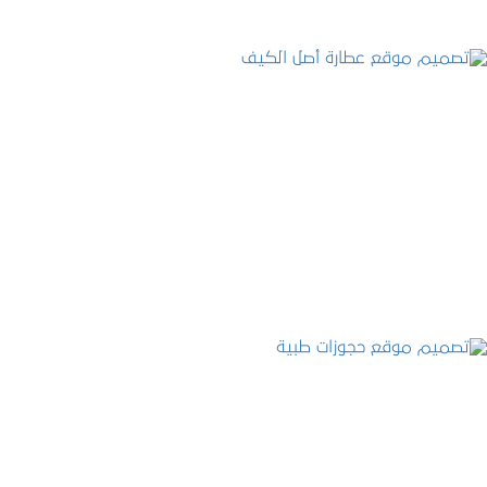
تصميم موقع عطارة أصل الكيف
التفاصيل
تصميم موقع حجوزات طبية