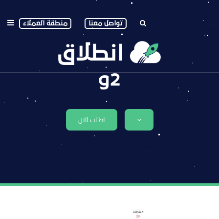
تواصل معنا
منطقة العملاء
g2
اطلب الان