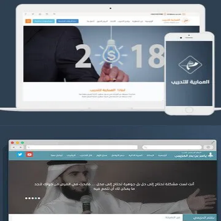
تصميم العمارية للتدريب
التفاصيل
موقع ياسر بن بدر الحزيمي
التفاصيل