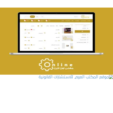
تصميم حراج مهنى
التفاصيل
موقع المكتب العربي للاستشارات القانونية