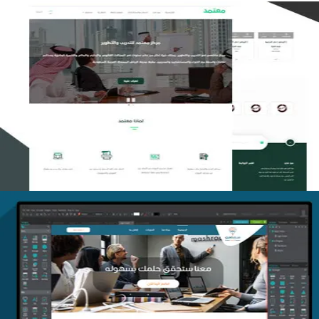
تصميم منصة معتمد للتدريب
التفاصيل
منصة أفق للتدريب
التفاصيل