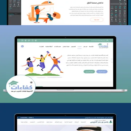
كفاءات للتدريب
التفاصيل