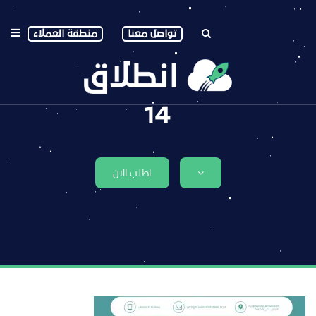
تواصل معنا
منطقة العملاء
14
اطلب الان