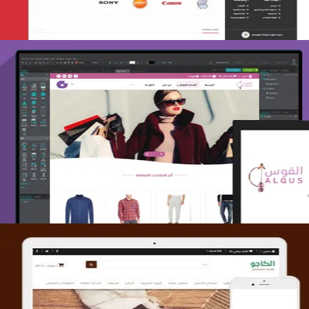
تصميم متجر القوس
التفاصيل
تصميم متجر الكاجو