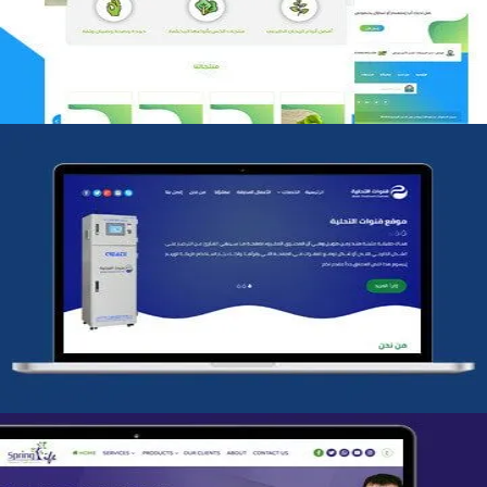
التفاصيل
شركة قنوات التحليه
التفاصيل