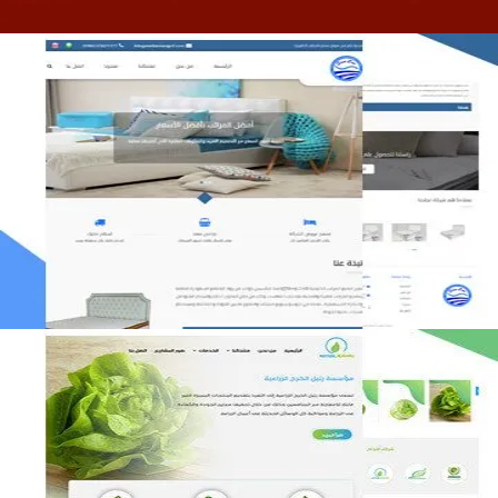
مصنع المراتب الخليجية
التفاصيل
مؤسسة رتيل الخرج الزراعية