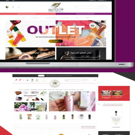
تصميم متجر جمال المرأة الشرقية
التفاصيل
تصميم متجر لمار
التفاصيل