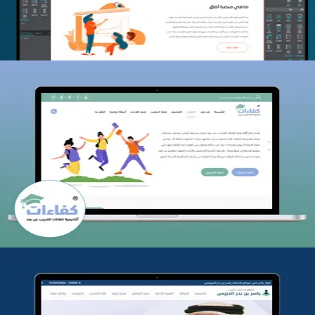
كفاءات للتدريب
التفاصيل