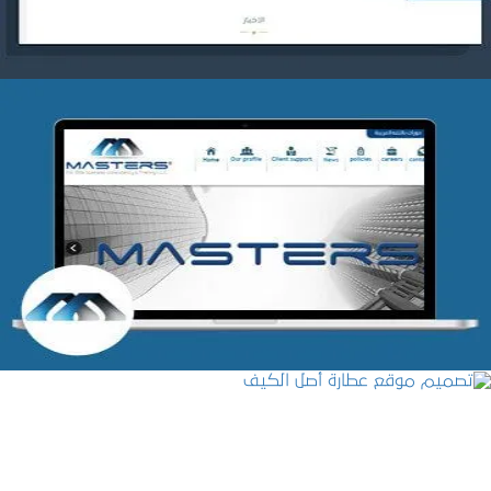
شركة MASTERS للتدريب
التفاصيل
تصميم موقع عطارة أصل الكيف