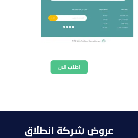
اطلب الان
عروض شركة انطلاق