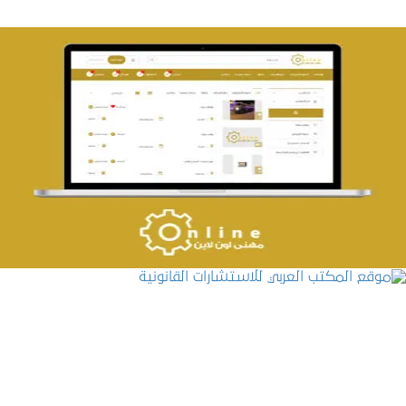
تصميم حراج مهنى
التفاصيل
موقع المكتب العربي للاستشارات القانونية