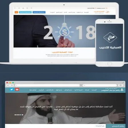
تصميم العمارية للتدريب
التفاصيل
موقع ياسر بن بدر الحزيمي
التفاصيل