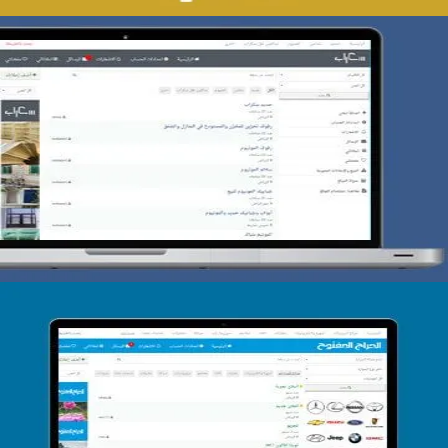
تصميم حراج سكراب
التفاصيل
تصميم الحراج الدولى
التفاصيل