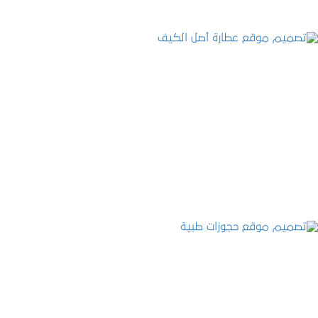
تصميم موقع عطارة أصل الكيف
التفاصيل
تصميم موقع حجوزات طبية