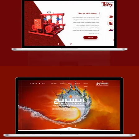
تصميم شركة قمة الأنظمة TOSY
التفاصيل
تصميم موقع السابح للصناعات المعدنية
التفاصيل