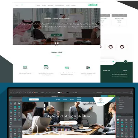
تصميم منصة معتمد للتدريب
التفاصيل
منصة أفق للتدريب
التفاصيل