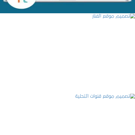
تصميم موقع الفنار
التفاصيل
تصميم موقع قنوات التحلية