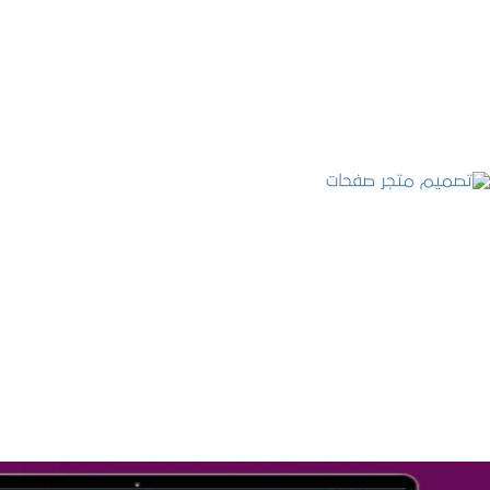
التفاصيل
تصميم متجر صفحات
التفاصيل