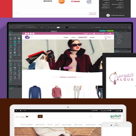
تصميم متجر القوس
التفاصيل
تصميم متجر الكاجو