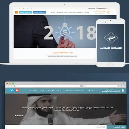
تصميم العمارية للتدريب
التفاصيل
موقع ياسر بن بدر الحزيمي
التفاصيل