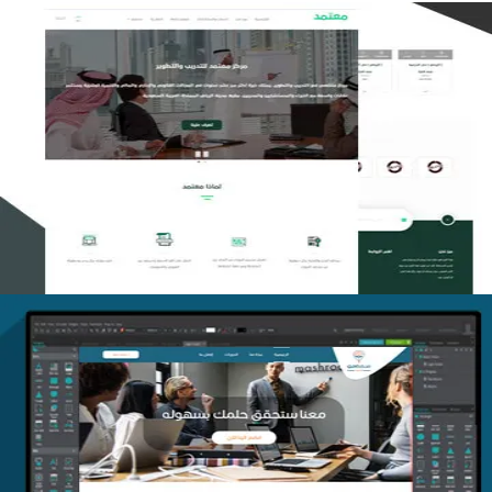
تصميم منصة معتمد للتدريب
التفاصيل
منصة أفق للتدريب
التفاصيل