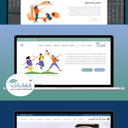
كفاءات للتدريب
التفاصيل