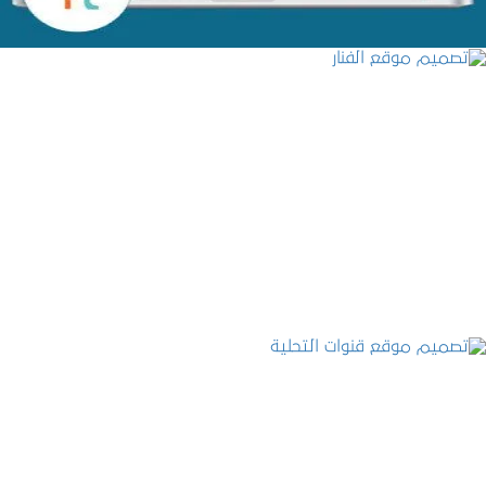
تصميم موقع الفنار
التفاصيل
تصميم موقع قنوات التحلية