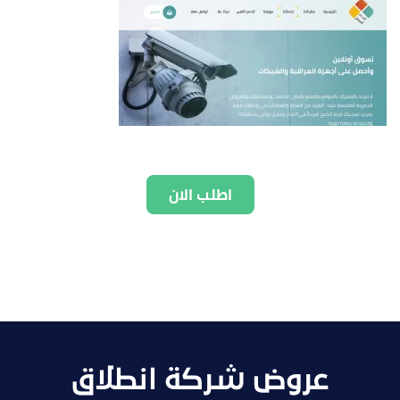
اطلب الان
عروض شركة انطلاق