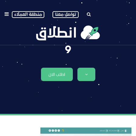
تواصل معنا
منطقة العملاء
9
اطلب الان