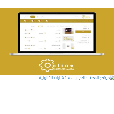
تصميم حراج مهنى
التفاصيل
موقع المكتب العربي للاستشارات القانونية