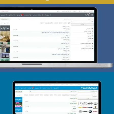
تصميم حراج سكراب
التفاصيل
تصميم الحراج الدولى
التفاصيل