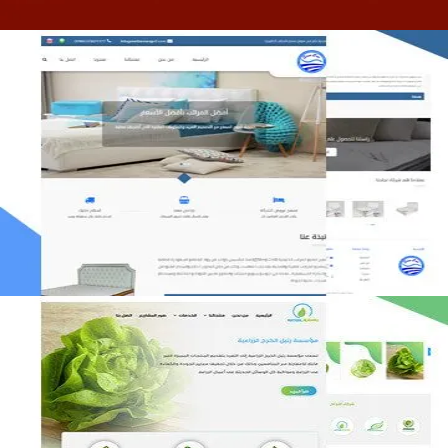
مصنع المراتب الخليجية
التفاصيل
مؤسسة رتيل الخرج الزراعية