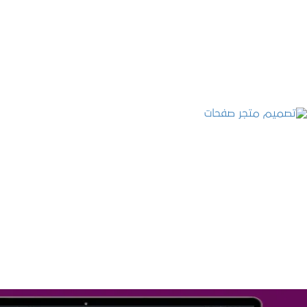
التفاصيل
تصميم متجر صفحات
التفاصيل