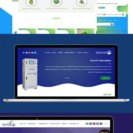
التفاصيل
شركة قنوات التحليه
التفاصيل