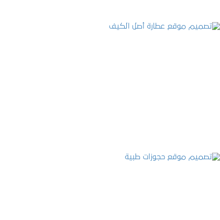
تصميم موقع عطارة أصل الكيف
التفاصيل
تصميم موقع حجوزات طبية