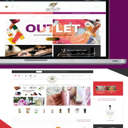
تصميم متجر جمال المرأة الشرقية
التفاصيل
تصميم متجر لمار
التفاصيل