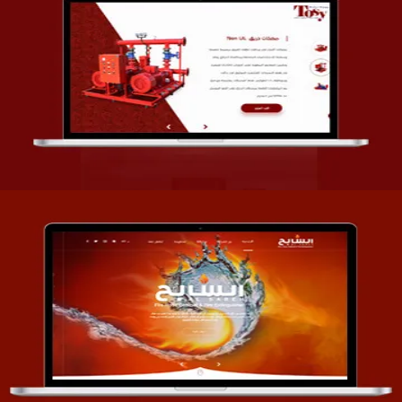
تصميم شركة قمة الأنظمة TOSY
التفاصيل
تصميم موقع السابح للصناعات المعدنية
التفاصيل