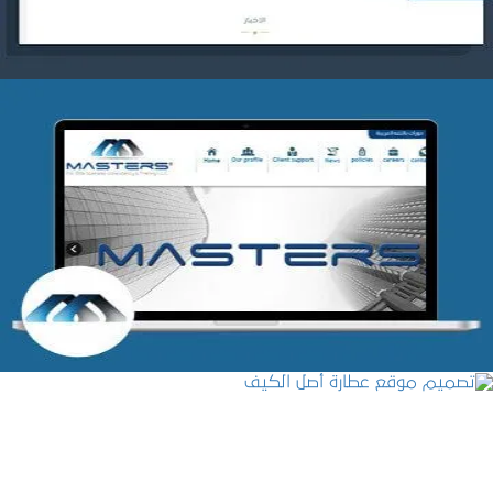
شركة MASTERS للتدريب
التفاصيل
تصميم موقع عطارة أصل الكيف