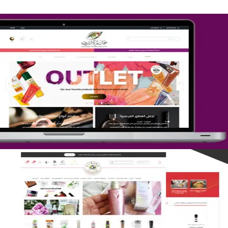
تصميم متجر جمال المرأة الشرقية
التفاصيل
تصميم متجر لمار