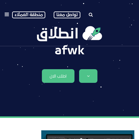
تواصل معنا
منطقة العملاء
afwk
اطلب الان