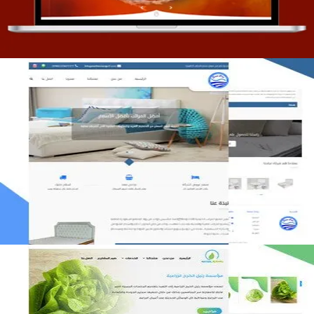
مصنع المراتب الخليجية
التفاصيل