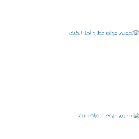
تصميم موقع عطارة أصل الكيف
التفاصيل