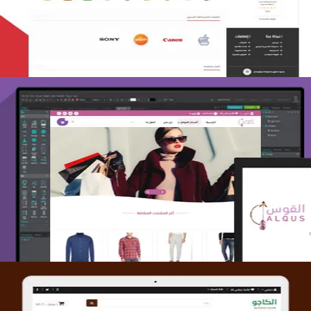
التفاصيل
تصميم متجر القوس
التفاصيل