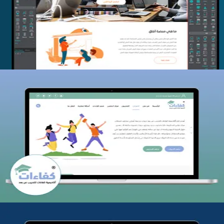
التفاصيل
كفاءات للتدريب
التفاصيل