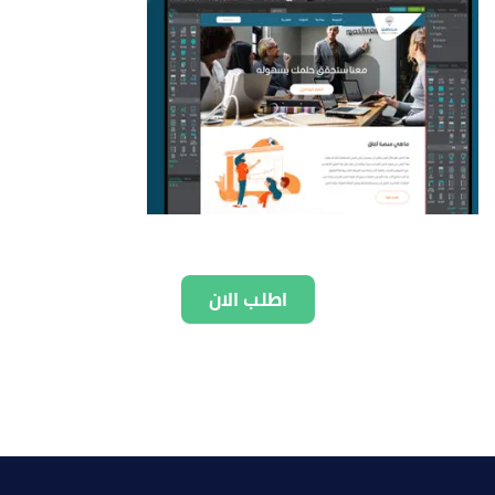
اطلب الان