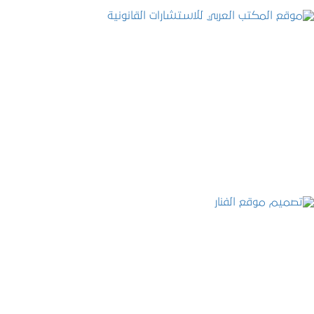
موقع المكتب العربي للاستشارات القانونية
التفاصيل
تصميم موقع الفنار
التفاصيل