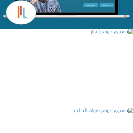
تصميم موقع الفنار
التفاصيل