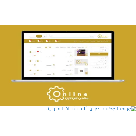
تصميم حراج مهنى
التفاصيل