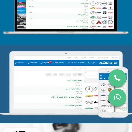
التفاصيل
تصميم موقع حراج
التفاصيل