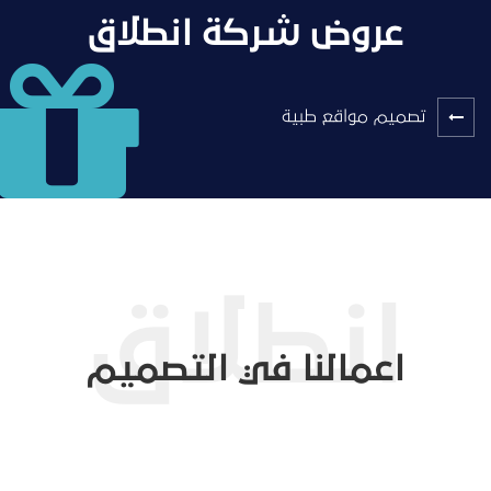
عروض شركة انطلاق
تصميم مواقع طبية
اعمالنا في التصميم