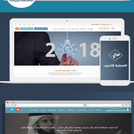
تصميم العمارية للتدريب
التفاصيل
موقع ياسر بن بدر الحزيمي