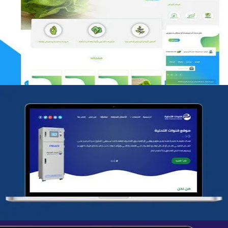
مؤسسة رتيل الخرج الزراعية
التفاصيل
شركة قنوات التحليه
التفاصيل