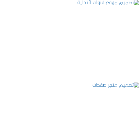
تصميم موقع قنوات التحلية
التفاصيل
تصميم متجر صفحات
التفاصيل