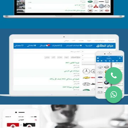
تصميم موقع حراج
التفاصيل