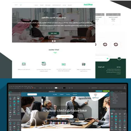
تصميم منصة معتمد للتدريب
التفاصيل
منصة أفق للتدريب
التفاصيل