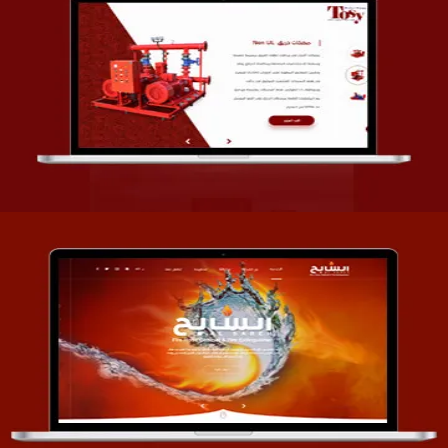
تصميم شركة قمة الأنظمة TOSY
التفاصيل
تصميم موقع السابح للصناعات المعدنية
التفاصيل