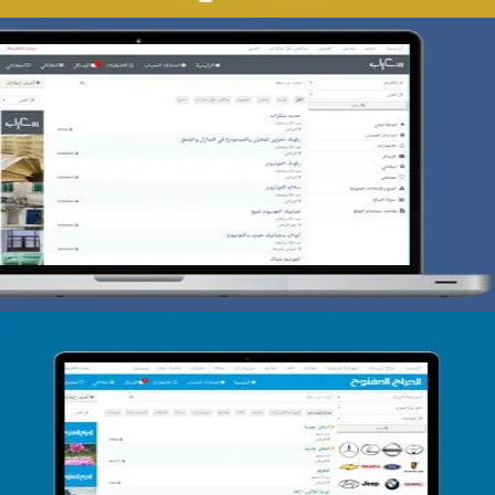
تصميم حراج سكراب
التفاصيل
تصميم الحراج الدولى
التفاصيل