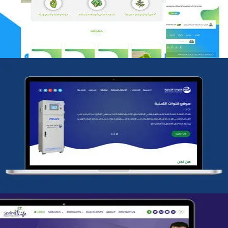
التفاصيل
شركة قنوات التحليه
التفاصيل