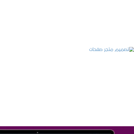
التفاصيل
تصميم متجر صفحات
التفاصيل