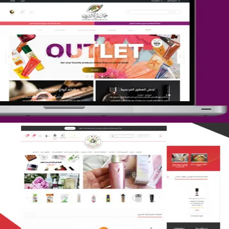
تصميم متجر جمال المرأة الشرقية
التفاصيل
تصميم متجر لمار
التفاصيل