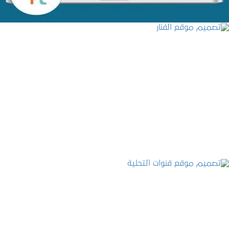
تصميم موقع الفنار
التفاصيل
تصميم موقع قنوات التحلية