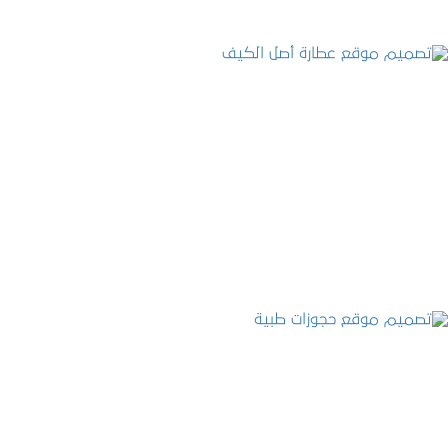
تصميم موقع عطارة أصل الكيف
التفاصيل
تصميم موقع حجوزات طبية