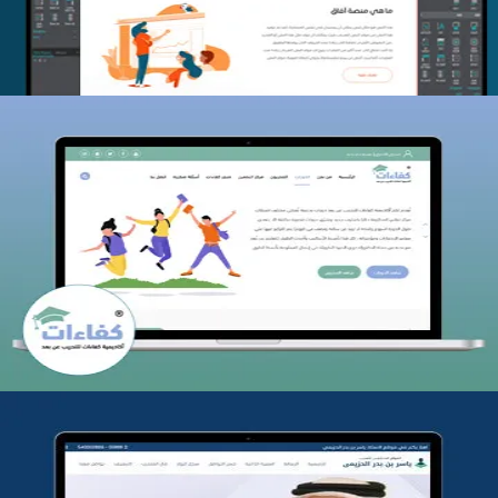
كفاءات للتدريب
التفاصيل