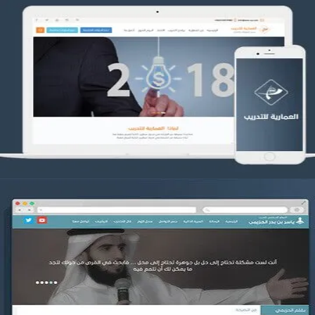
تصميم العمارية للتدريب
التفاصيل
موقع ياسر بن بدر الحزيمي
التفاصيل