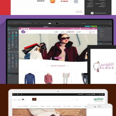
تصميم متجر القوس
التفاصيل
تصميم متجر الكاجو