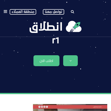
تواصل معنا
منطقة العملاء
r1
اطلب الان