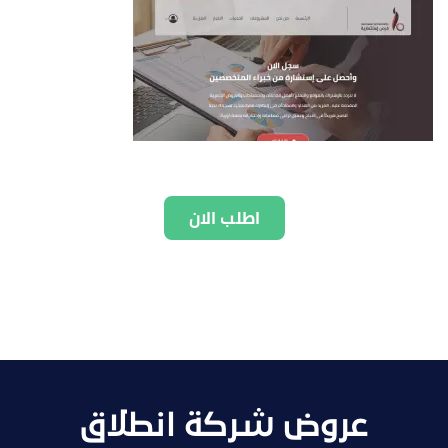
اطلب الان
عروض شركة انطلاق