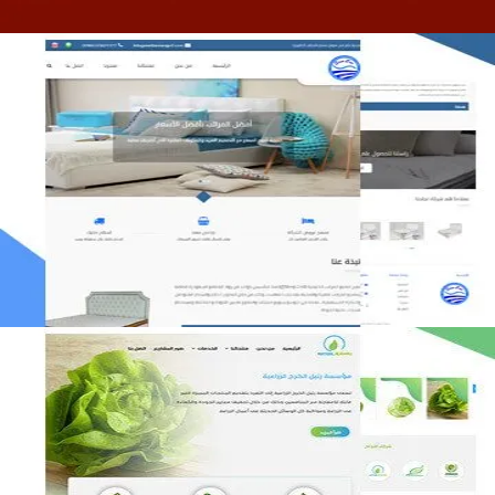
مصنع المراتب الخليجية
التفاصيل
مؤسسة رتيل الخرج الزراعية