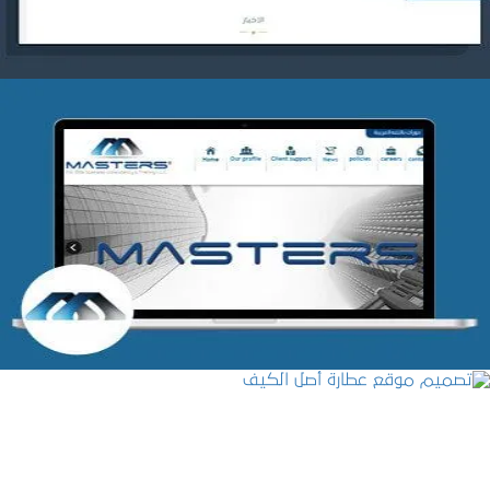
شركة MASTERS للتدريب
التفاصيل
تصميم موقع عطارة أصل الكيف