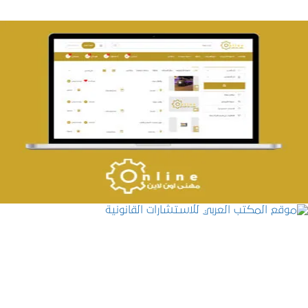
تصميم حراج مهنى
التفاصيل
موقع المكتب العربي للاستشارات القانونية