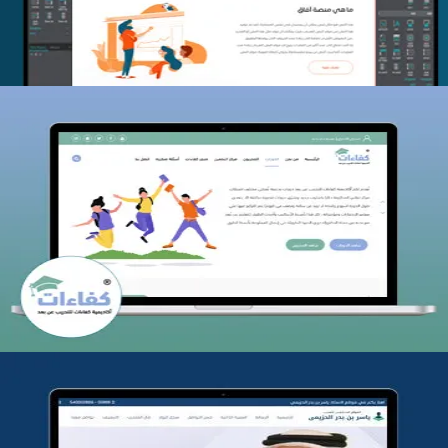
كفاءات للتدريب
التفاصيل