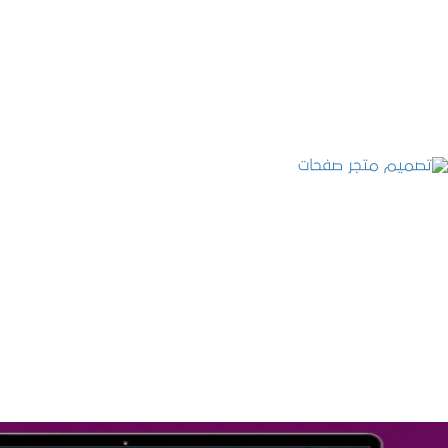
التفاصيل
تصميم متجر صفحات
التفاصيل