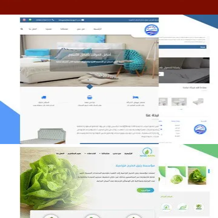
مصنع المراتب الخليجية
التفاصيل
مؤسسة رتيل الخرج الزراعية