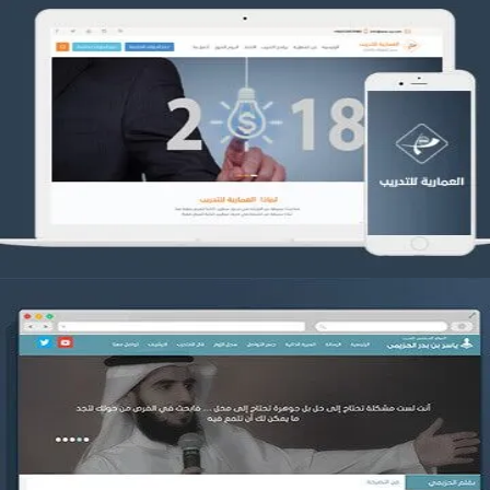
تصميم العمارية للتدريب
التفاصيل
موقع ياسر بن بدر الحزيمي
التفاصيل