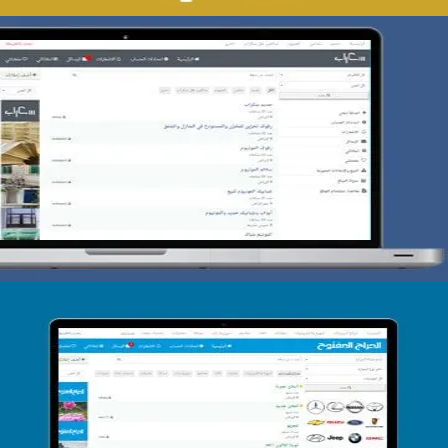
تصميم حراج سكراب
التفاصيل
تصميم الحراج الدولى
التفاصيل