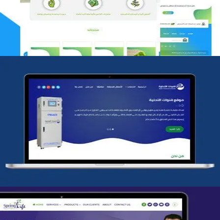
التفاصيل
شركة قنوات التحليه
التفاصيل