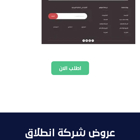
اطلب الان
عروض شركة انطلاق