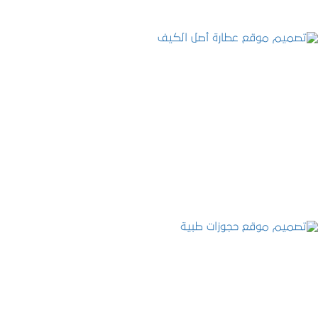
تصميم موقع عطارة أصل الكيف
التفاصيل
تصميم موقع حجوزات طبية