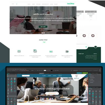
تصميم منصة معتمد للتدريب
التفاصيل
منصة أفق للتدريب
التفاصيل