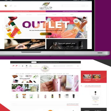
تصميم متجر جمال المرأة الشرقية
التفاصيل
تصميم متجر لمار
التفاصيل