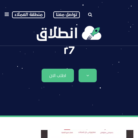
تواصل معنا
منطقة العملاء
r7
اطلب الان