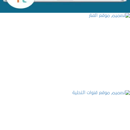
تصميم موقع الفنار
التفاصيل
تصميم موقع قنوات التحلية