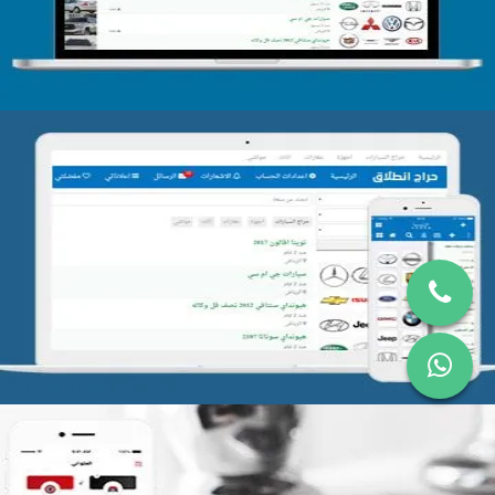
تصميم موقع حراج
التفاصيل