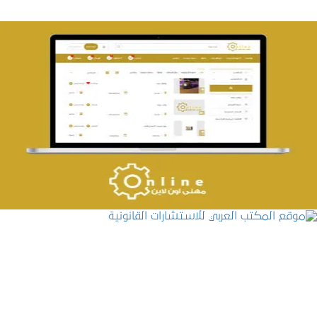
تصميم حراج مهنى
التفاصيل
موقع المكتب العربي للاستشارات القانونية