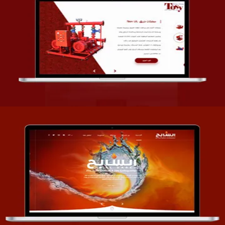
تصميم شركة قمة الأنظمة TOSY
التفاصيل
تصميم موقع السابح للصناعات المعدنية
التفاصيل