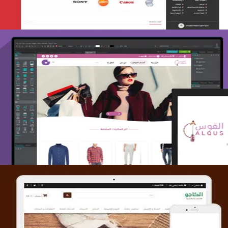
تصميم متجر القوس
التفاصيل
تصميم متجر الكاجو