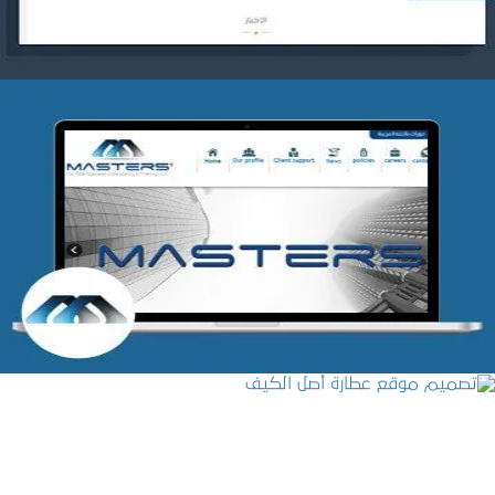
شركة MASTERS للتدريب
التفاصيل
تصميم موقع عطارة أصل الكيف