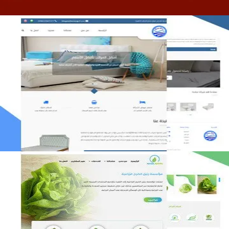
مصنع المراتب الخليجية
التفاصيل
مؤسسة رتيل الخرج الزراعية