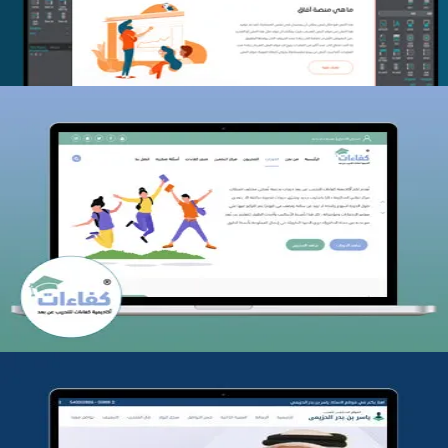
كفاءات للتدريب
التفاصيل