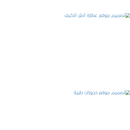
تصميم موقع عطارة أصل الكيف
التفاصيل
تصميم موقع حجوزات طبية