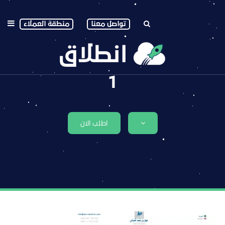
تواصل معنا
منطقة العملاء
1
اطلب الان