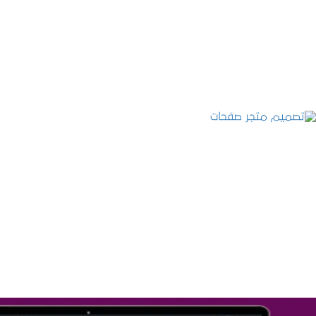
التفاصيل
تصميم متجر صفحات
التفاصيل