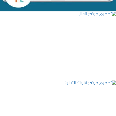
تصميم موقع الفنار
التفاصيل
تصميم موقع قنوات التحلية