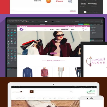
تصميم متجر القوس
التفاصيل
تصميم متجر الكاجو