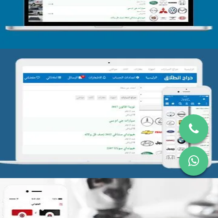
تصميم موقع حراج
التفاصيل