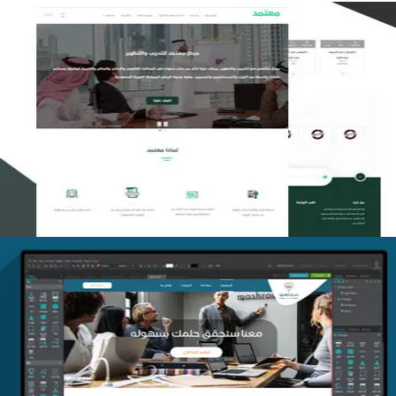
تصميم منصة معتمد للتدريب
التفاصيل
منصة أفق للتدريب
التفاصيل