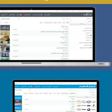
تصميم حراج سكراب
التفاصيل
تصميم الحراج الدولى
التفاصيل