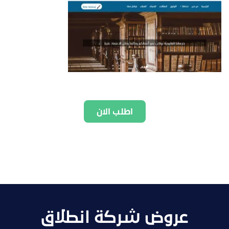
اطلب الان
عروض شركة انطلاق