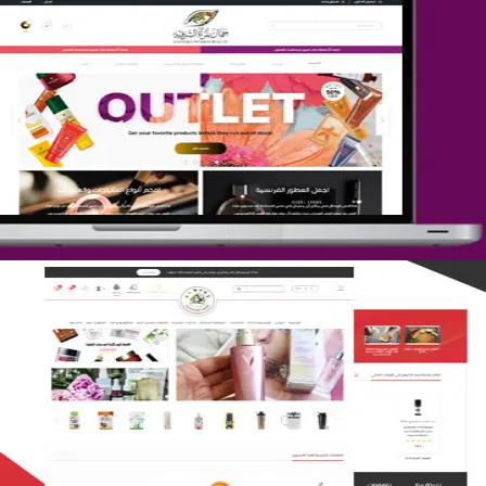
تصميم متجر جمال المرأة الشرقية
التفاصيل
تصميم متجر لمار
التفاصيل