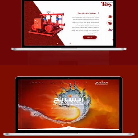
تصميم شركة قمة الأنظمة TOSY
التفاصيل
تصميم موقع السابح للصناعات المعدنية
التفاصيل