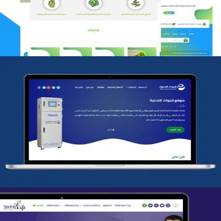
التفاصيل
شركة قنوات التحليه
التفاصيل