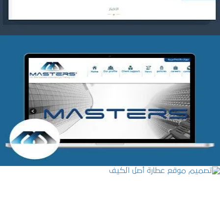
شركة MASTERS للتدريب
التفاصيل
تصميم موقع عطارة أصل الكيف