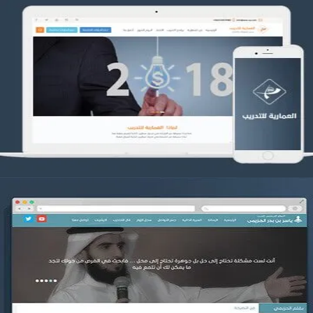
تصميم العمارية للتدريب
التفاصيل
موقع ياسر بن بدر الحزيمي
التفاصيل