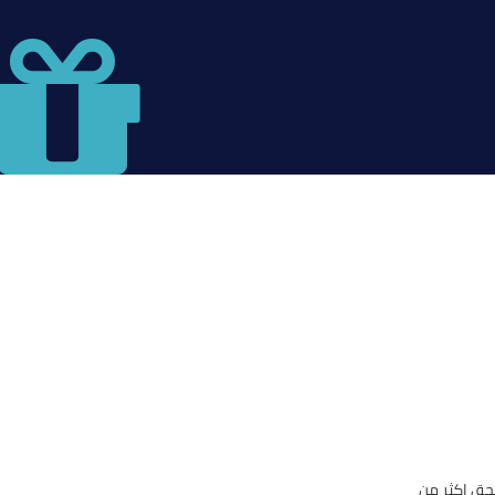
حق اكثر من