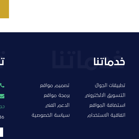
خدماتنا
ت
تطبيقات الجوال
تصميم مواقع
التسويق الالكتروني
برمجة مواقع
استضافة المواقع
الدعم الفني
حجز
اتفاقية الاستخدام
سياسة الخصوصية
86