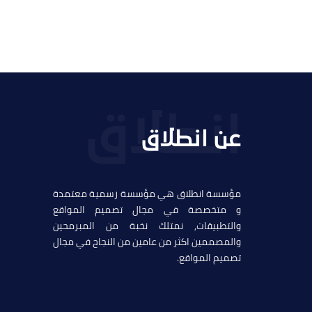
عن انطلاق
مؤسسة انطلاق هي مؤسسة رسمية معتمدة
و متخصصة في مجال تصميم المواقع
والتطبيقات, نمتلك نخبة من المبرمحين
والمصممين اكثر من عامين من النجاح في مجال
تصميم المواقع.