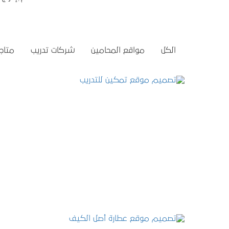
الكل
مواقع المحامين
شركات تدريب
متاجر
تصميم موقع تمكين للتدريب
التفاصيل