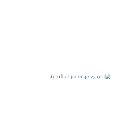
تصميم موقع عطارة أصل الكيف
التفاصيل
تصميم موقع قنوات التحلية
التفاصيل