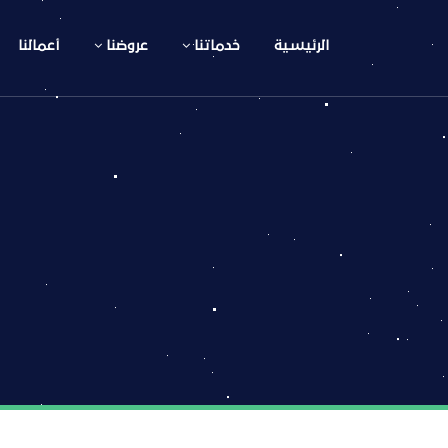
الرئيسية
خدماتنا
عروضنا
أعمالنا