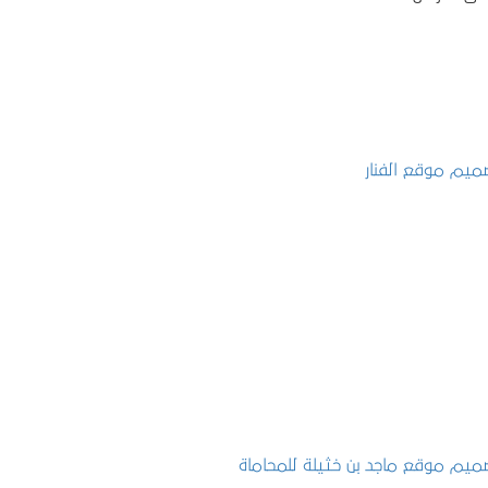
تصميم موقع الفنار
التفاصيل