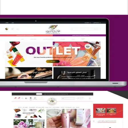
تصميم متجر جمال المرأة الشرقية
التفاصيل
تصميم متجر لمار