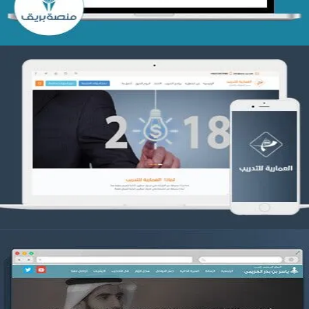
تصميم العمارية للتدريب
التفاصيل
موقع ياسر بن بدر الحزيمي