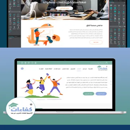
منصة أفق للتدريب
التفاصيل
كفاءات للتدريب
التفاصيل