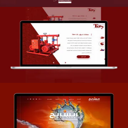
تصميم شركة قمة الأنظمة TOSY
التفاصيل
تصميم موقع السابح للصناعات المعدنية