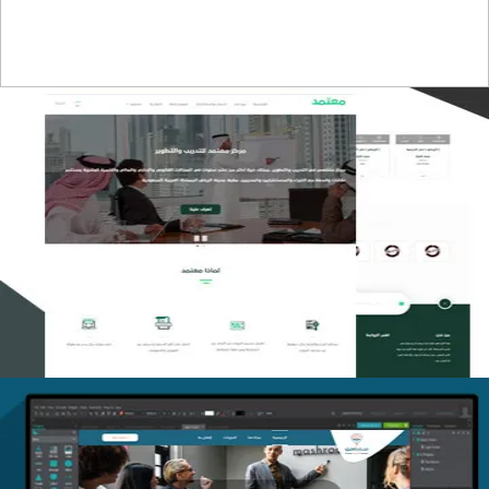
تصميم منصة معتمد للتدريب
التفاصيل