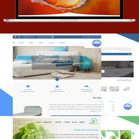
التفاصيل
مصنع المراتب الخليجية
التفاصيل