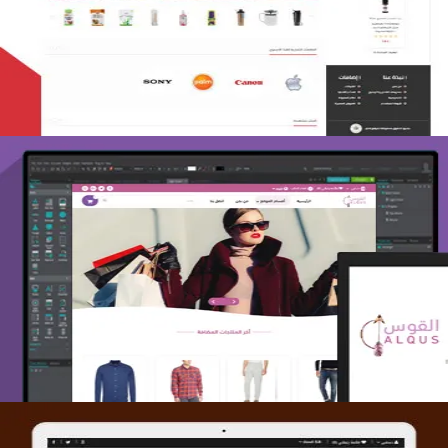
التفاصيل
تصميم متجر القوس
التفاصيل