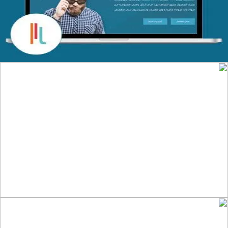
التفاصيل
تصميم موقع الفنار
التفاصيل