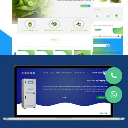
مؤسسة رتيل الخرج الزراعية
التفاصيل
شركة قنوات التحليه
التفاصيل