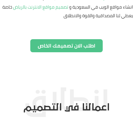
انشاء مواقع الويب في السعودية و
تصميم مواقع الانترنت بالرياض
خاصة
يعطي لنا المصداقية والقوة والانطلاق
اطلب الان تصميمك الخاص
اعمالنا في التصميم