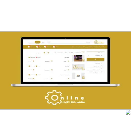
التفاصيل
تصميم حراج مهنى
التفاصيل