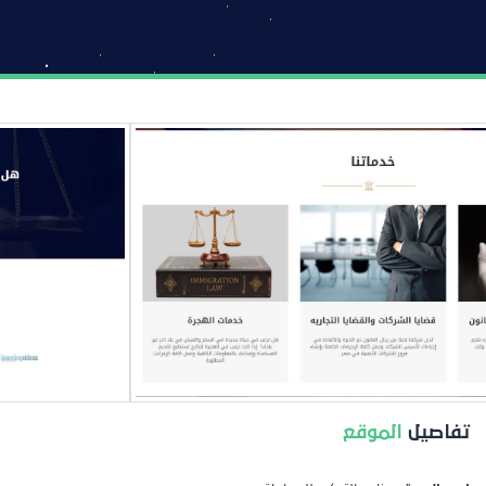
تفاصيل
الموقع