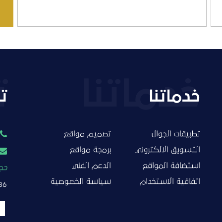
خدماتنا
ت
تطبيقات الجوال
تصميم مواقع
التسويق الالكتروني
برمجة مواقع
استضافة المواقع
الدعم الفني
حجز
اتفاقية الاستخدام
سياسة الخصوصية
86