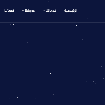
الرئيسية
خدماتنا
عروضنا
أعمالنا