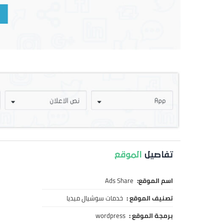
تفاصيل
الموقع
اسم الموقع:
Ads Share
تصنيف الموقع :
خدمات سوشيال ميديا
برمجة الموقع :
wordpress