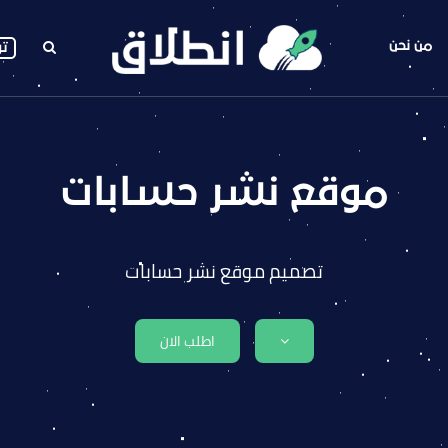
من نحن
تو
موقع نشر حسابات
تصميم موقع نشر حسابات
اطلب الان