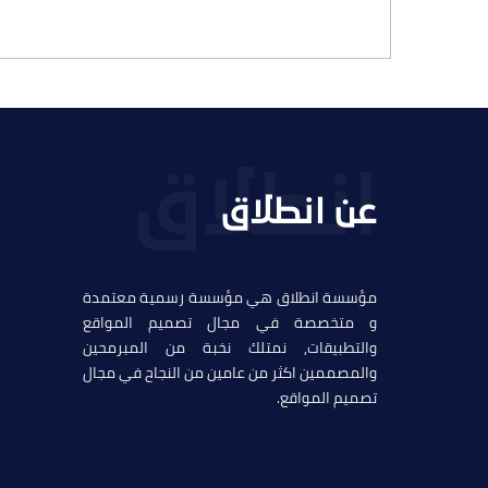
عن انطلاق
مؤسسة انطلاق هي مؤسسة رسمية معتمدة
و متخصصة في مجال تصميم المواقع
والتطبيقات, نمتلك نخبة من المبرمحين
والمصممين اكثر من عامين من النجاح في مجال
تصميم المواقع.