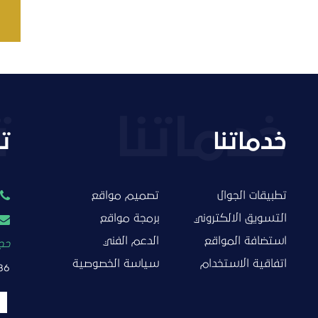
خدماتنا
ت
تطبيقات الجوال
تصميم مواقع
التسويق الالكتروني
برمجة مواقع
استضافة المواقع
الدعم الفني
حجز
اتفاقية الاستخدام
سياسة الخصوصية
86