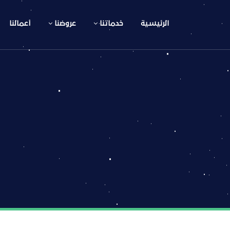
الرئيسية
خدماتنا
عروضنا
أعمالنا