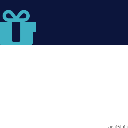
حق اكثر من