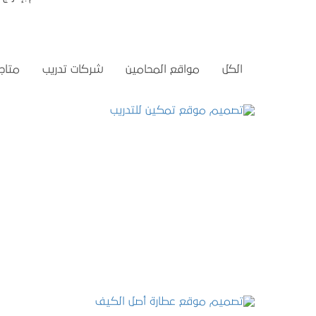
الكل
مواقع المحامين
شركات تدريب
متاجر
تصميم موقع تمكين للتدريب
التفاصيل