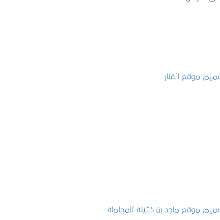
تصميم موقع الفنار
التفاصيل