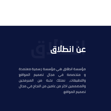
عن انطلاق
مؤسسة انطلاق هي مؤسسة رسمية معتمدة
و متخصصة في مجال تصميم المواقع
والتطبيقات, نمتلك نخبة من المبرمحين
والمصممين اكثر من عامين من النجاح في مجال
تصميم المواقع.