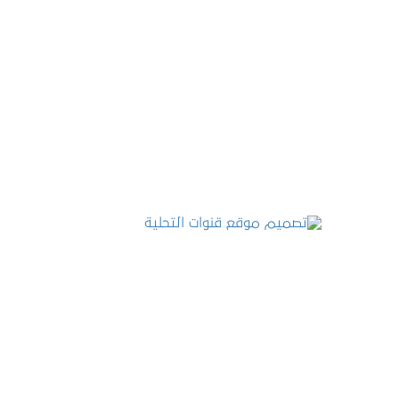
تصميم موقع عطارة أصل الكيف
التفاصيل
تصميم موقع قنوات التحلية
التفاصيل