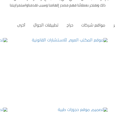
ذلك ونفتخر بعملائنا فهم مصدر إلهامنا وسبب تقدمناواستمراريتنا
مواقع شركات
حراج
تطبيقات الجوال
أخرى
موقع المكتب العربي للاستشارات القانونية
التفاصيل