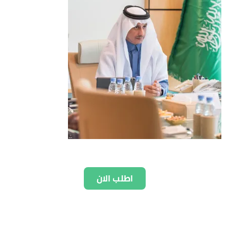
اطلب الان