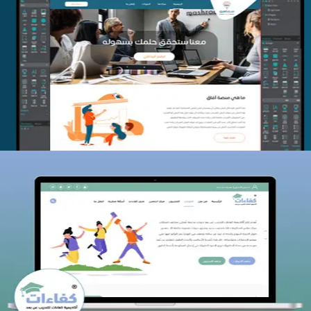
منصة أفق للتدريب
التفاصيل
كفاءات للتدريب
التفاصيل