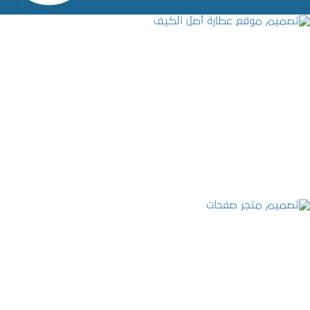
تصميم موقع عطارة أصل الكيف
التفاصيل
تصميم متجر صفحات