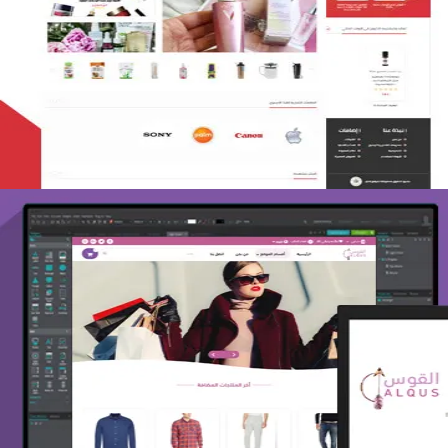
تصميم متجر لمار
التفاصيل
تصميم متجر القوس
التفاصيل