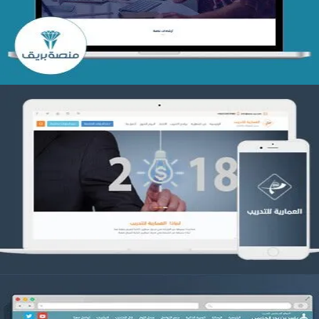
التفاصيل
تصميم العمارية للتدريب
التفاصيل