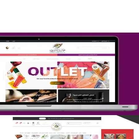
التفاصيل
تصميم متجر جمال المرأة الشرقية
التفاصيل