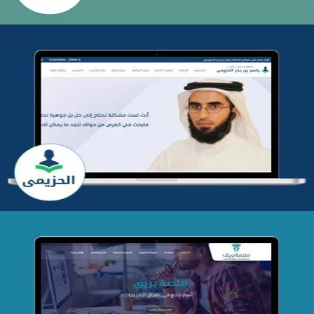
تطوير موقع المدرب ياسر الحزيمي
التفاصيل
تصميم منصة بريق