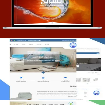
تصميم موقع السابح للصناعات المعدنية
التفاصيل
مصنع المراتب الخليجية
التفاصيل