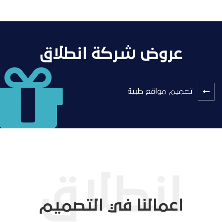
عروض شركة انطلاق
تصميم مواقع طبية
اعمالنا في التصميم