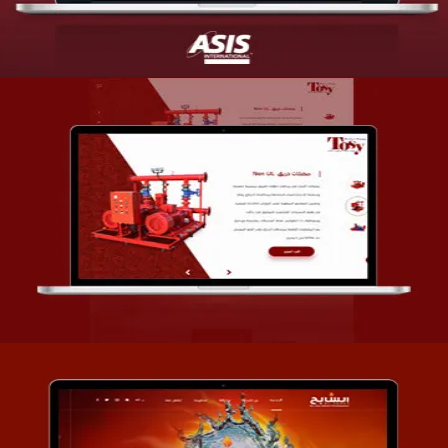
تصميم شركة قمة الأنظمة TOSY
التفاصيل