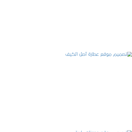
تصميم موقع الفنار
التفاصيل
تصميم موقع عطارة أصل الكيف
التفاصيل