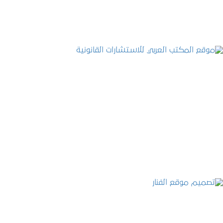
موقع المكتب العربي للاستشارات القانونية
التفاصيل