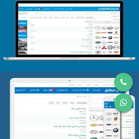
تصميم الحراج الدولى
التفاصيل
تصميم موقع حراج
التفاصيل