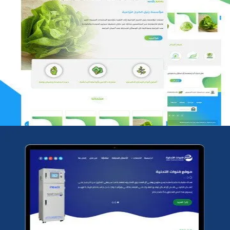
مؤسسة رتيل الخرج الزراعية
التفاصيل
شركة قنوات التحليه
التفاصيل