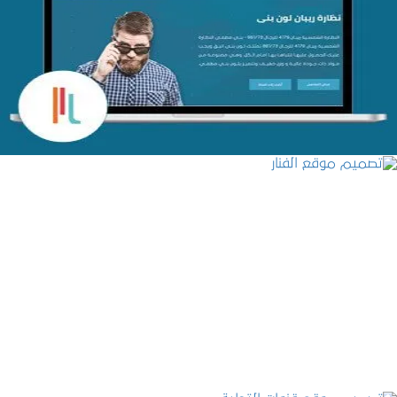
تصميم متجر اي كير
التفاصيل
تصميم موقع الفنار
التفاصيل