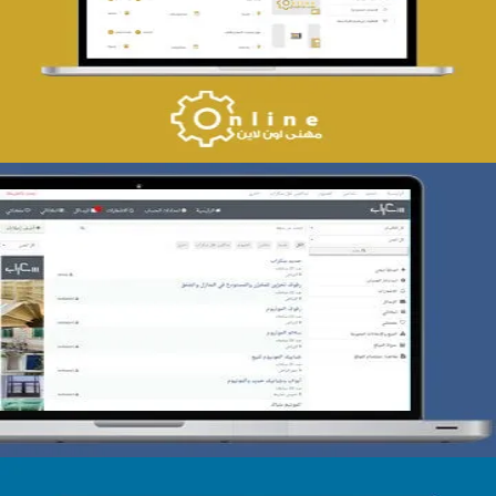
التفاصيل
تصميم حراج سكراب
التفاصيل