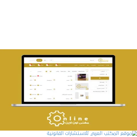
تصميم متجر صفحات
التفاصيل
تصميم حراج مهنى
التفاصيل