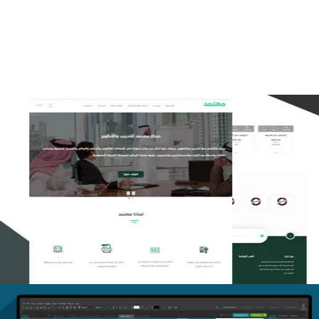
التفاصيل
تصميم منصة معتمد للتدريب
التفاصيل