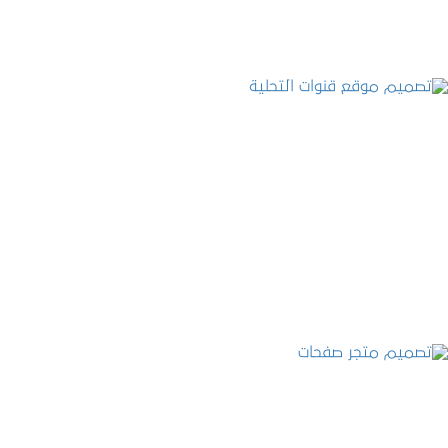
تصميم موقع قنوات التحلية
التفاصيل