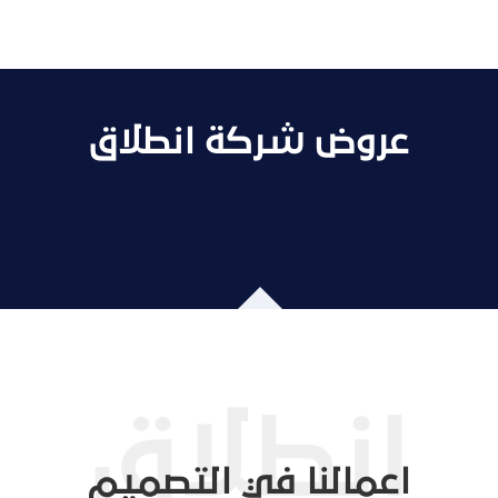
عروض شركة انطلاق
اعمالنا في التصميم