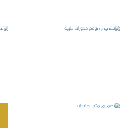
تصميم موقع حجوزات طبية
التفاصيل