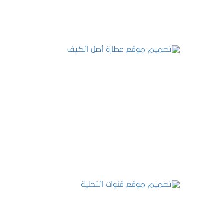
تصميم موقع عطارة أصل الكيف
التفاصيل