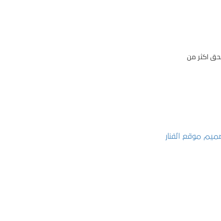
حق اكثر من
تصميم موقع الفنار
التفاصيل