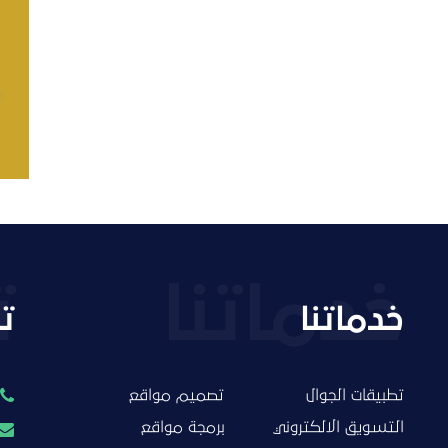
تصميم متجر صفحات
التفاصيل
خدماتنا
ت
تطبيقات الجوال
تصميم مواقع
التسويق الالكتروني
برمجة مواقع