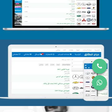
تصميم الحراج الدولى
التفاصيل
تصميم موقع حراج
التفاصيل