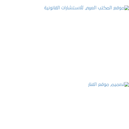
موقع المكتب العربي للاستشارات القانونية
التفاصيل
تصميم موقع الفنار