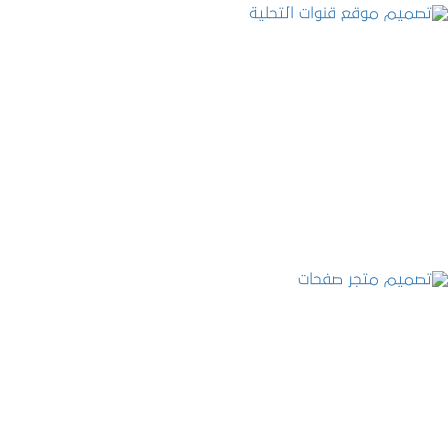
تصميم موقع قنوات التحلية
التفاصيل
تصميم متجر صفحات
التفاصيل