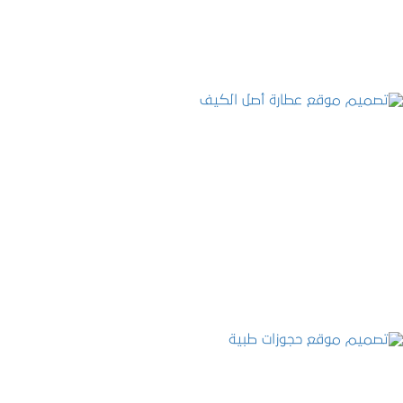
التفاصيل
تصميم موقع عطارة أصل الكيف
التفاصيل