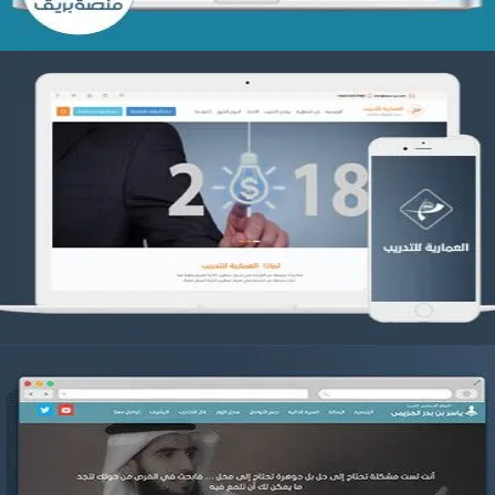
تصميم العمارية للتدريب
التفاصيل
موقع ياسر بن بدر الحزيمي