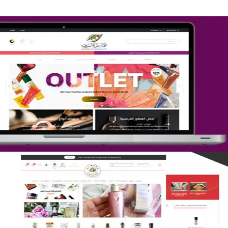
تصميم متجر جمال المرأة الشرقية
التفاصيل
تصميم متجر لمار