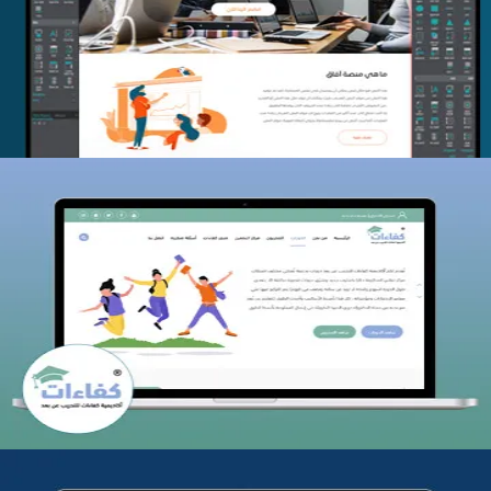
التفاصيل
كفاءات للتدريب
التفاصيل