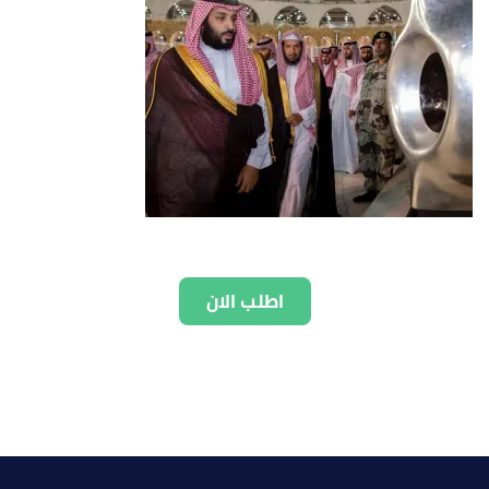
اطلب الان