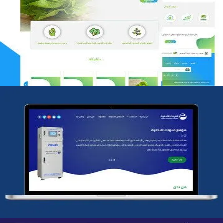
مؤسسة رتيل الخرج الزراعية
التفاصيل
شركة قنوات التحليه
التفاصيل