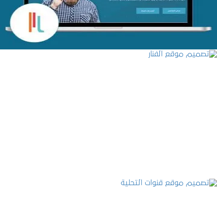
التفاصيل
تصميم موقع الفنار
التفاصيل