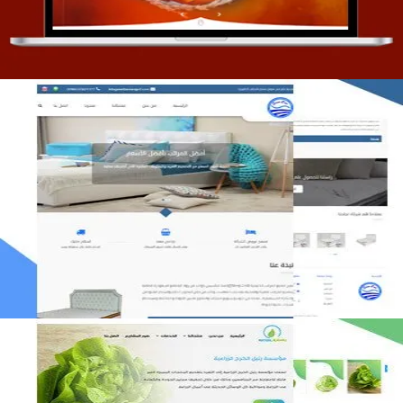
مصنع المراتب الخليجية
التفاصيل