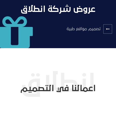
عروض شركة انطلاق
تصميم مواقع طبية
اعمالنا في التصميم