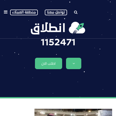
تواصل معنا
منطقة العملاء
1152471
اطلب الان