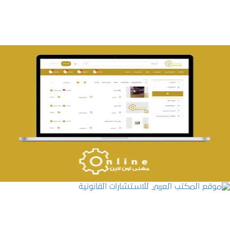
تصميم حراج مهنى
التفاصيل