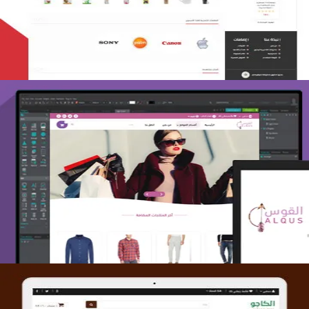
التفاصيل
تصميم متجر القوس
التفاصيل