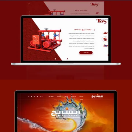
تصميم شركة قمة الأنظمة TOSY
التفاصيل
تصميم موقع السابح للصناعات المعدنية
التفاصيل