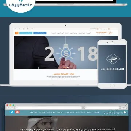
تصميم العمارية للتدريب
التفاصيل
موقع ياسر بن بدر الحزيمي