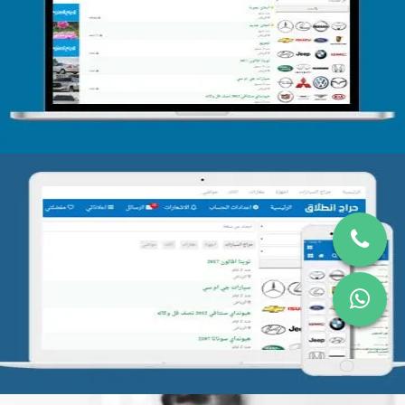
تصميم الحراج الدولى
التفاصيل
تصميم موقع حراج
التفاصيل