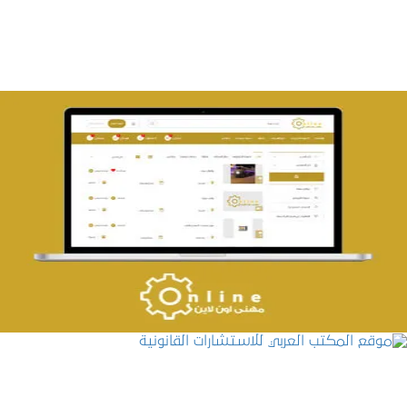
تصميم حراج مهنى
التفاصيل