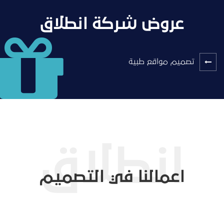
عروض شركة انطلاق
تصميم مواقع طبية
اعمالنا في التصميم