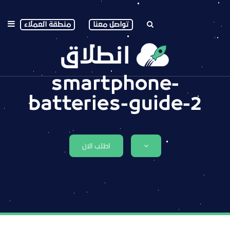
تواصل معنا
منطقة العملاء
smartphone-
batteries-guide-2
اطلب الان