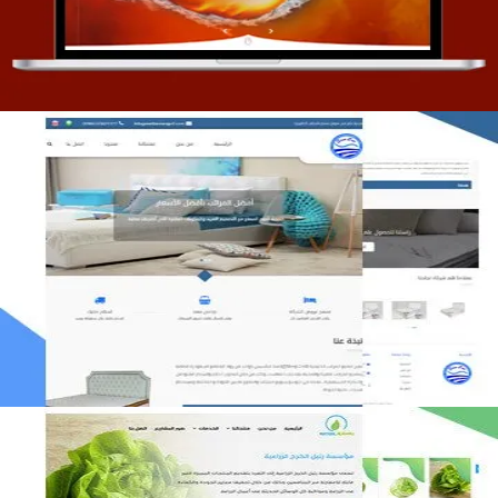
مصنع المراتب الخليجية
التفاصيل