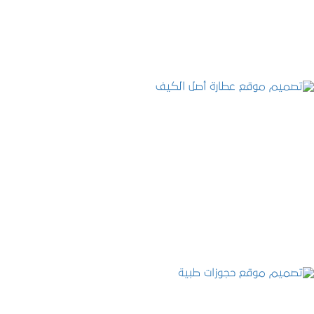
التفاصيل
تصميم موقع عطارة أصل الكيف
التفاصيل