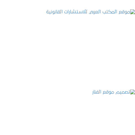
موقع المكتب العربي للاستشارات القانونية
التفاصيل
تصميم موقع الفنار