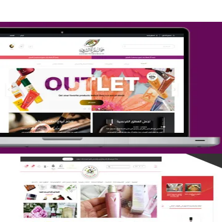
تصميم متجر جمال المرأة الشرقية
التفاصيل
تصميم متجر لمار