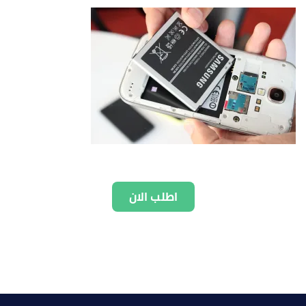
اطلب الان