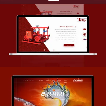
تصميم شركة قمة الأنظمة TOSY
التفاصيل
تصميم موقع السابح للصناعات المعدنية
التفاصيل