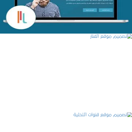
التفاصيل
تصميم موقع الفنار
التفاصيل