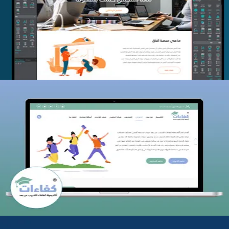
التفاصيل
كفاءات للتدريب
التفاصيل