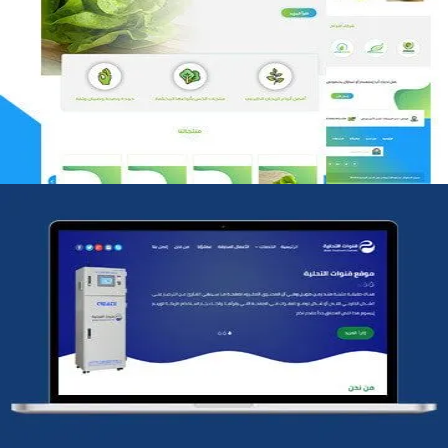
مؤسسة رتيل الخرج الزراعية
التفاصيل
شركة قنوات التحليه
التفاصيل