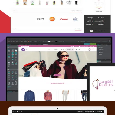
التفاصيل
تصميم متجر القوس
التفاصيل