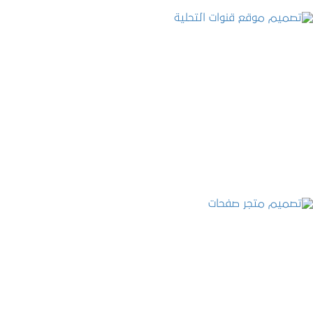
تصميم موقع قنوات التحلية
التفاصيل
تصميم متجر صفحات
التفاصيل