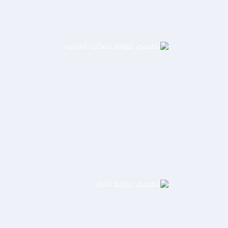
تصميم موقع تمكين للتدريب
التفاصيل