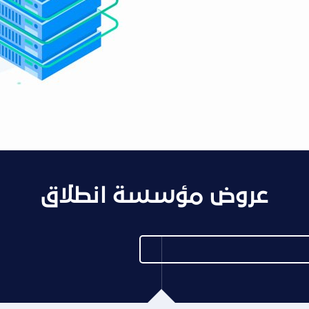
عروض مؤسسة انطلاق