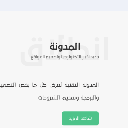
المدونة
جديد اخبار التكنولوجيا وتصميم المواقع
المدونة التقنية لعرض كل ما يخص التصمي
والبرمجة وتقديم الشروحات
شاهد المزيد