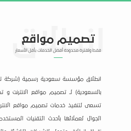
الرئيسية
خدماتنا
عروضنا
أعمالنا
تصميم مواقع
فقط ولفترة محدودة أفضل الخدمات بأقل الأسعار
انطلاق مؤسسة سعودية رسمية (شركة ت
بالسعودية) لـ تصميم مواقع الانترنت و تط
تسعى لتنفيذ خدمات تصميم مواقع الانترن
الجوال لعملائها بأحدث التقنيات المستخدم