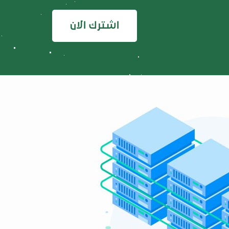
اشترك الان