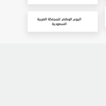
اليوم الوطني للمملكة العربية
السعودية